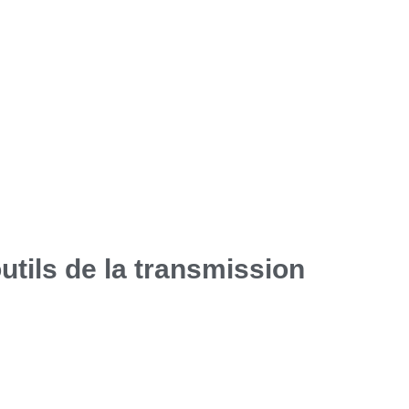
utils de la transmission