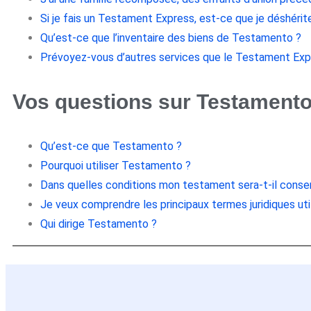
Si je fais un Testament Express, est-ce que je déshéri
Qu’est-ce que l’inventaire des biens de Testamento ?
Prévoyez-vous d’autres services que le Testament Exp
Vos questions sur Testament
Qu’est-ce que Testamento ?
Pourquoi utiliser Testamento ?
Dans quelles conditions mon testament sera-t-il conserv
Je veux comprendre les principaux termes juridiques ut
Qui dirige Testamento ?