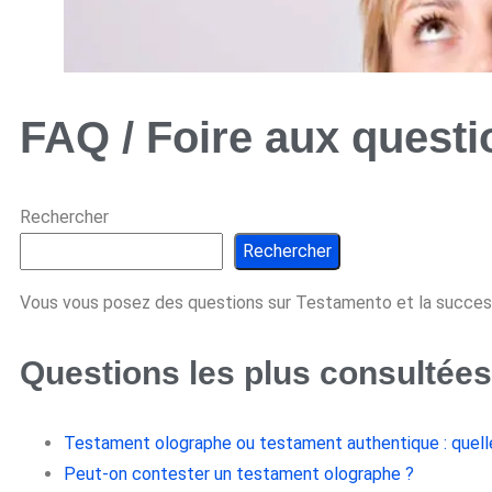
FAQ / Foire aux questi
Rechercher
Rechercher
Vous vous posez des questions sur Testamento et la successi
Questions les plus consultées
Testament olographe ou testament authentique : quell
Peut-on contester un testament olographe ?