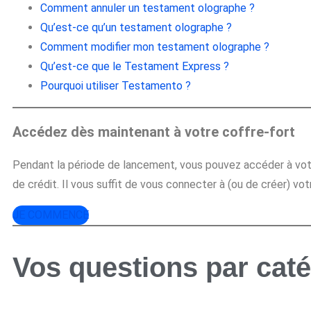
Comment annuler un testament olographe ?
Qu’est-ce qu’un testament olographe ?
Comment modifier mon testament olographe ?
Qu’est-ce que le Testament Express ?
Pourquoi utiliser Testamento ?
Accédez dès maintenant à votre coffre-fort
Pendant la période de lancement, vous pouvez accéder à vot
de crédit. Il vous suffit de vous connecter à (ou de créer) 
JE COMMENCE
Vos questions par cat