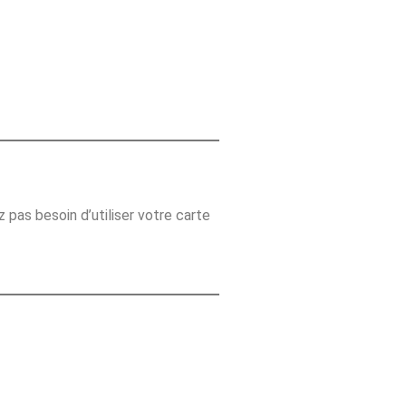
as besoin d’utiliser votre carte