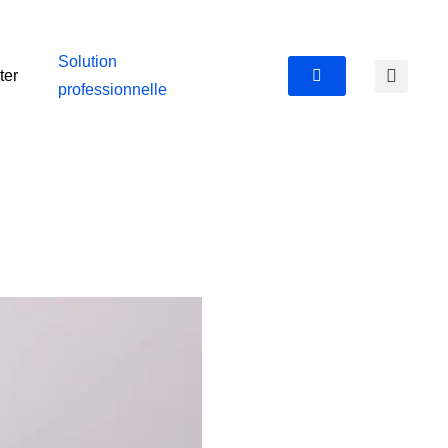
Solution
ter
professionnelle