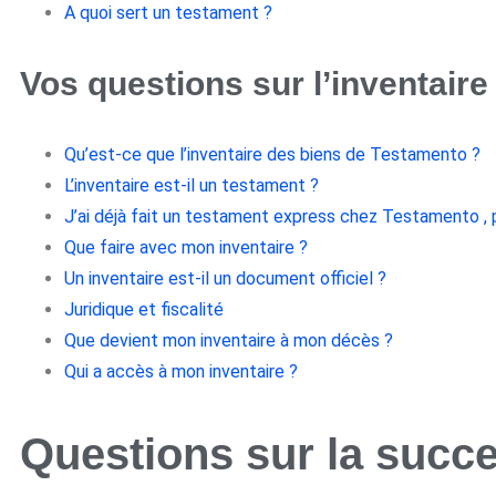
A quoi sert un testament ?
Vos questions sur l’inventaire
Qu’est-ce que l’inventaire des biens de Testamento ?
L’inventaire est-il un testament ?
J’ai déjà fait un testament express chez Testamento , pu
Que faire avec mon inventaire ?
Un inventaire est-il un document officiel ?
Juridique et fiscalité
Que devient mon inventaire à mon décès ?
Qui a accès à mon inventaire ?
Questions sur la succ