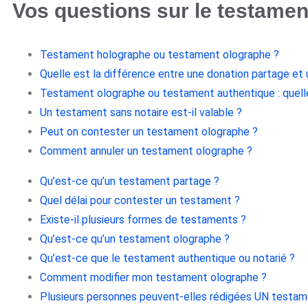
Vos questions sur le testamen
Testament holographe ou testament olographe ?
Quelle est la différence entre une donation partage et
Testament olographe ou testament authentique : quell
Un testament sans notaire est-il valable ?
Peut on contester un testament olographe ?
Comment annuler un testament olographe ?
Qu’est-ce qu’un testament partage ?
Quel délai pour contester un testament ?
Existe-il plusieurs formes de testaments ?
Qu’est-ce qu’un testament olographe ?
Qu’est-ce que le testament authentique ou notarié ?
Comment modifier mon testament olographe ?
Plusieurs personnes peuvent-elles rédigées UN testam