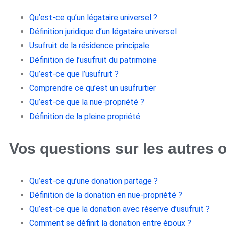
Qu’est-ce qu’un légataire universel ?
Définition juridique d’un légataire universel
Usufruit de la résidence principale
Définition de l’usufruit du patrimoine
Qu’est-ce que l’usufruit ?
Comprendre ce qu’est un usufruitier
Qu’est-ce que la nue-propriété ?
Définition de la pleine propriété
Vos questions sur les autres o
Qu’est-ce qu’une donation partage ?
Définition de la donation en nue-propriété ?
Qu’est-ce que la donation avec réserve d’usufruit ?
Comment se définit la donation entre époux ?