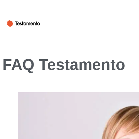
FAQ Testamento