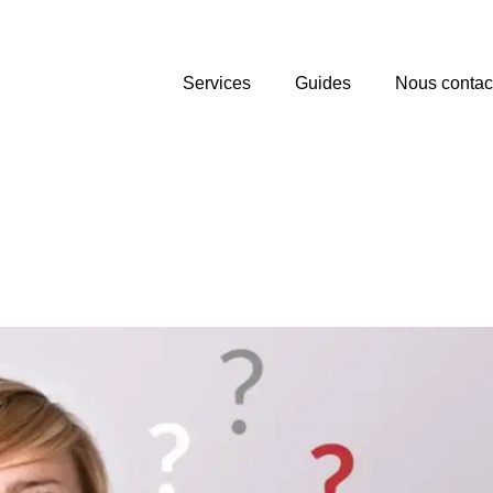
Services
Guides
Nous contac