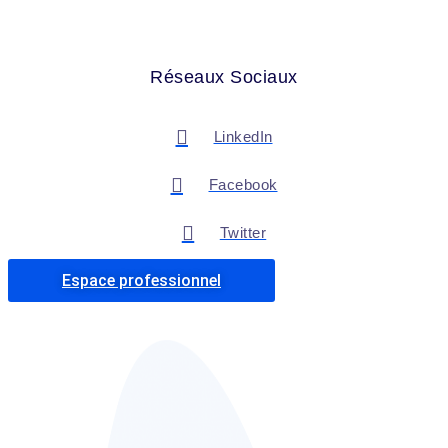
Réseaux Sociaux
LinkedIn
Facebook
Twitter
Espace professionnel