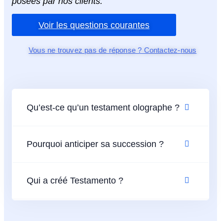
posées par nos clients.
Voir les questions courantes
Vous ne trouvez pas de réponse ? Contactez-nous
Qu’est-ce qu’un testament olographe ?
Pourquoi anticiper sa succession ?
Qui a créé Testamento ?