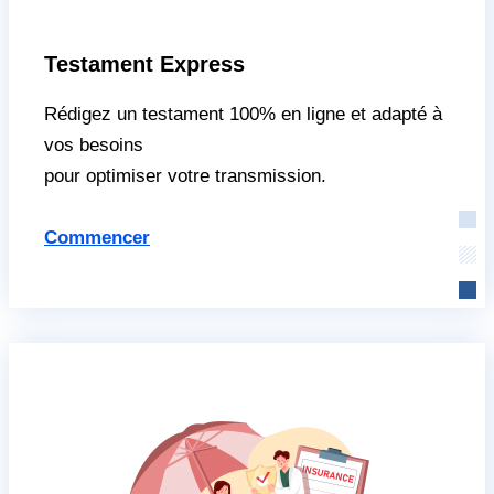
Testament Express
Rédigez un testament 100% en ligne et adapté à
vos besoins
pour optimiser votre transmission.
Commencer