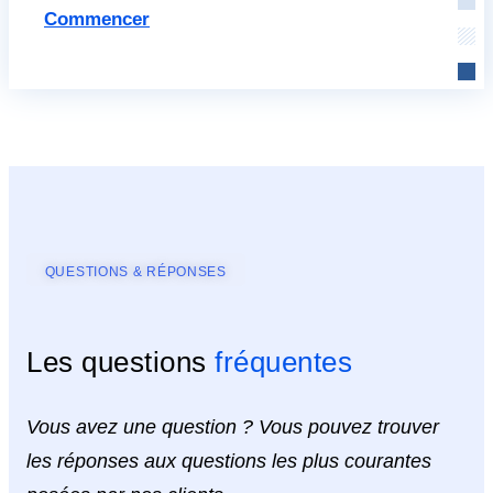
Commencer
QUESTIONS & RÉPONSES
Les questions
fréquentes
Vous avez une question ? Vous pouvez trouver
les réponses aux questions les plus courantes