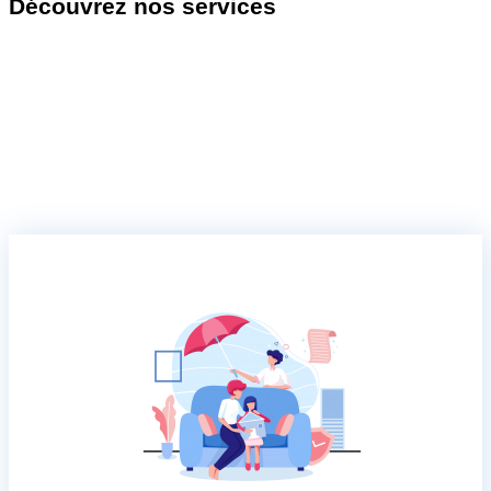
Découvrez nos services