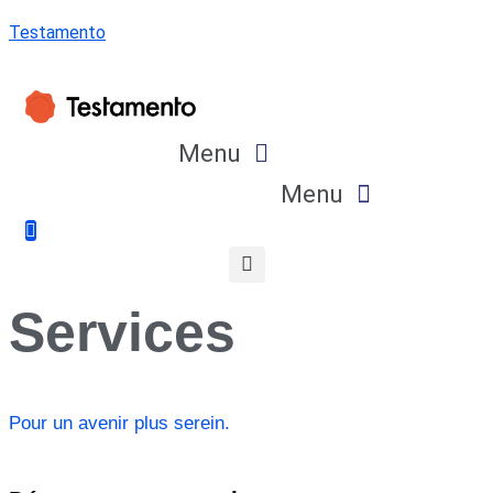
Testamento
Menu
Menu
Services
Pour un avenir plus serein.