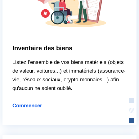
Inventaire des biens
Listez l'ensemble de vos biens matériels (objets
de valeur, voitures...) et immatériels (assurance-
vie, réseaux sociaux, crypto-monnaies...) afin
qu'aucun ne soient oublié.
Commencer