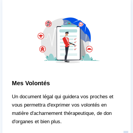
Mes Volontés
Un document légal qui guidera vos proches et
vous permettra d'exprimer vos volontés en
matière d'acharnement thérapeutique, de don
d'organes et bien plus.