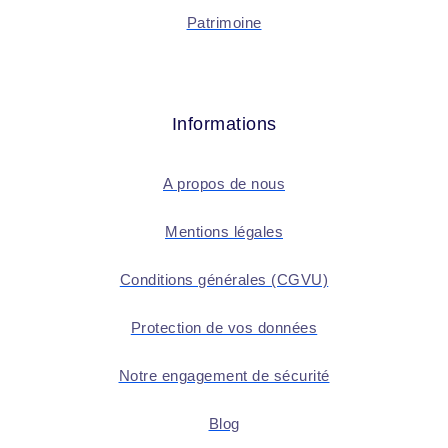
Patrimoine
Informations
A propos de nous
Mentions légales
Conditions générales (CGVU)
Protection de vos données
Notre engagement de sécurité
Blog