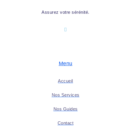
Assurez votre sérénité.
Menu
Accueil
Nos Services
Nos Guides
Contact