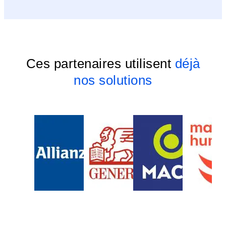
Ces partenaires utilisent
déjà
nos solutions