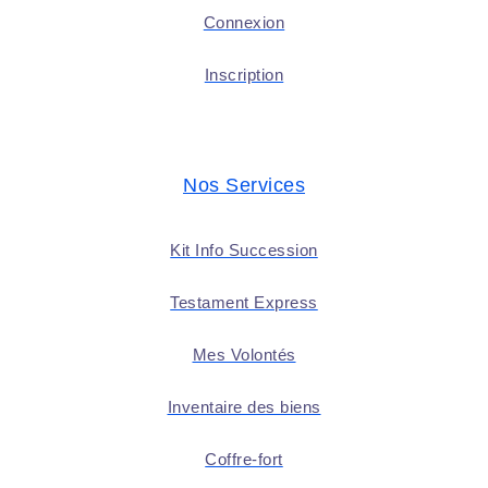
Connexion
Inscription
Nos Services
Kit Info Succession
Testament Express
Mes Volontés
Inventaire des biens
Coffre-fort