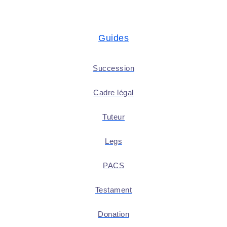
Guides
Succession
Cadre légal
Tuteur
Legs
PACS
Testament
Donation