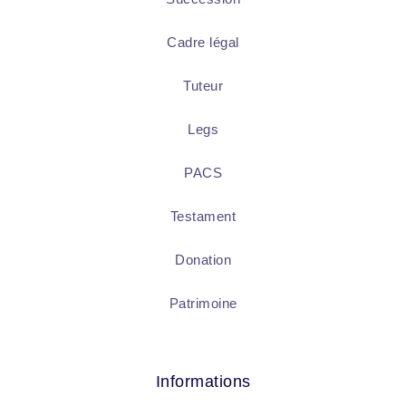
Cadre légal
Tuteur
Legs
PACS
Testament
Donation
Patrimoine
Informations