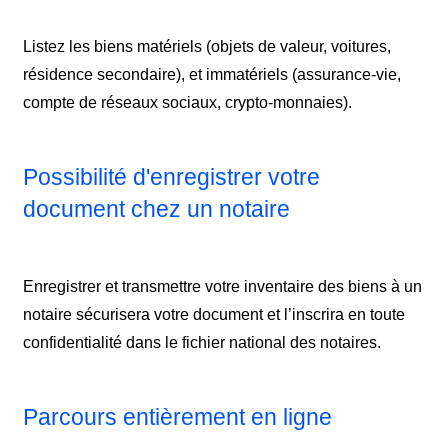
Listez les biens matériels (objets de valeur, voitures,
résidence secondaire), et immatériels (assurance-vie,
compte de réseaux sociaux, crypto-monnaies).
Possibilité d'enregistrer votre
document chez un notaire
Enregistrer et transmettre votre inventaire des biens à un
notaire sécurisera votre document et l’inscrira en toute
confidentialité dans le fichier national des notaires.
Parcours entièrement en ligne