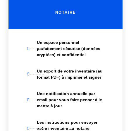
NOTAIRE
Un espace personnel
parfaitement sécurisé (données
cryptées) et confidentiel
Un export de votre inventaire (au
format PDF) à imprimer et signer
Une notification annuelle par
email pour vous faire penser à le
mettre à jour
Les instructions pour envoyer
votre inventaire au notaire