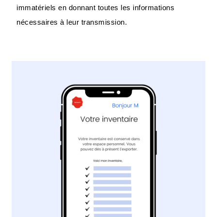
immatériels en donnant toutes les informations
nécessaires à leur transmission.