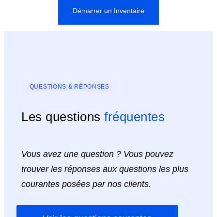
Démarrer un Inventaire
QUESTIONS & RÉPONSES
Les questions
fréquentes
Vous avez une question ? Vous pouvez
trouver les réponses aux questions les plus
courantes posées par nos clients.