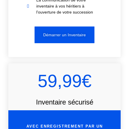
La communication de votre
inventaire à vos héritiers à
l'ouverture de votre succession
Démarrer un Inventaire
59,99€
Inventaire sécurisé
AVEC ENREGISTREMENT PAR UN