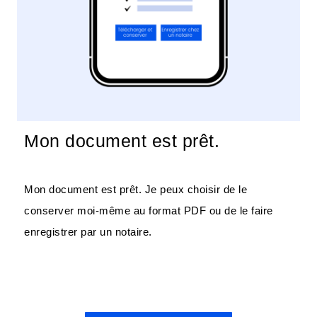
Mon document est prêt.
Mon document est prêt. Je peux choisir de le
conserver moi-même au format PDF ou de le faire
enregistrer par un notaire.