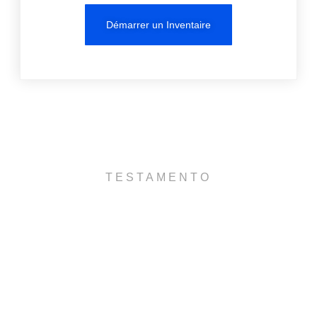
Démarrer un Inventaire
TESTAMENTO