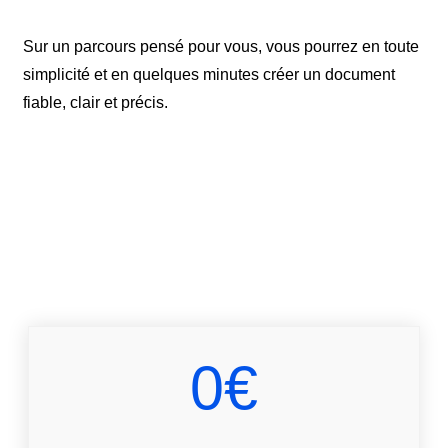
Sur un parcours pensé pour vous, vous pourrez en toute
simplicité et en quelques minutes créer un document
fiable, clair et précis.
0€