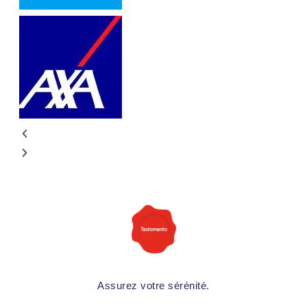
Assurez votre sérénité.