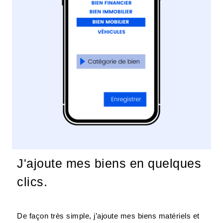
J'ajoute mes biens en quelques
clics.
De façon très simple, j’ajoute mes biens matériels et