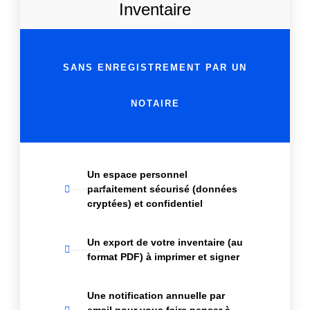
Inventaire
SANS ENREGISTREMENT PAR UN
NOTAIRE
Un espace personnel
parfaitement sécurisé (données
cryptées) et confidentiel
Un export de votre inventaire (au
format PDF) à imprimer et signer
Une notification annuelle par