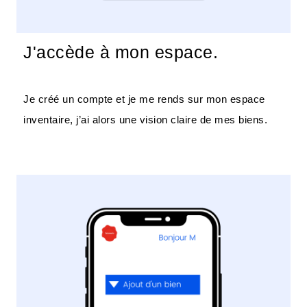
J'accède à mon espace.
Je créé un compte et je me rends sur mon espace
inventaire, j’ai alors une vision claire de mes biens.