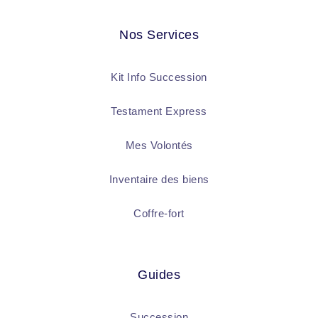
Nos Services
Kit Info Succession
Testament Express
Mes Volontés
Inventaire des biens
Coffre-fort
Guides
Succession