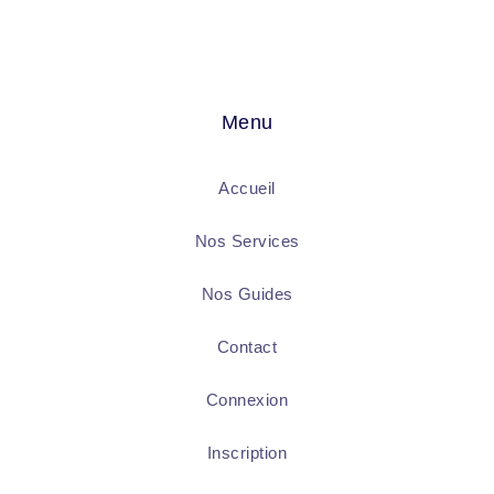
Menu
Accueil
Nos Services
Nos Guides
Contact
Connexion
Inscription