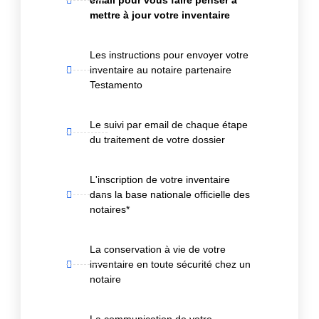
email pour vous faire penser à
mettre à jour votre inventaire
Les instructions pour envoyer votre
inventaire au notaire partenaire
Testamento
Le suivi par email de chaque étape
du traitement de votre dossier
L'inscription de votre inventaire
dans la base nationale officielle des
notaires*
La conservation à vie de votre
inventaire en toute sécurité chez un
notaire