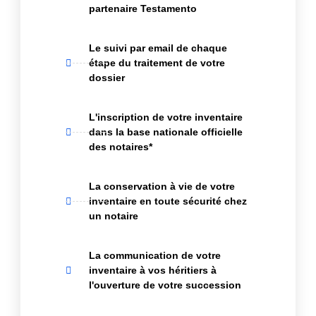
partenaire Testamento
Le suivi par email de chaque
étape du traitement de votre
dossier
L'inscription de votre inventaire
dans la base nationale officielle
des notaires*
La conservation à vie de votre
inventaire en toute sécurité chez
un notaire
La communication de votre
inventaire à vos héritiers à
l'ouverture de votre succession