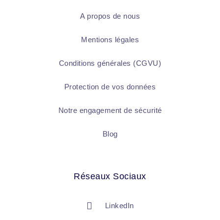
A propos de nous
Mentions légales
Conditions générales (CGVU)
Protection de vos données
Notre engagement de sécurité
Blog
Réseaux Sociaux
LinkedIn