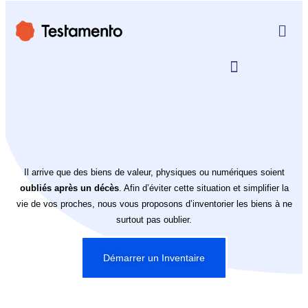
Il arrive que des biens de valeur, physiques ou numériques soient
oubliés après un décès
. Afin d’éviter cette situation et simplifier la
vie de vos proches, nous vous proposons d’inventorier les biens à ne
surtout pas oublier.
Démarrer un Inventaire