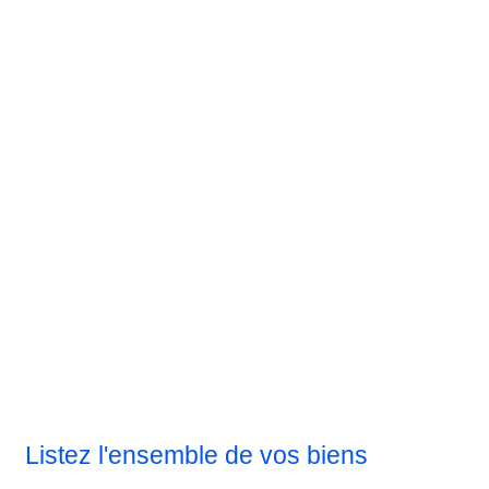
Listez l'ensemble de vos biens