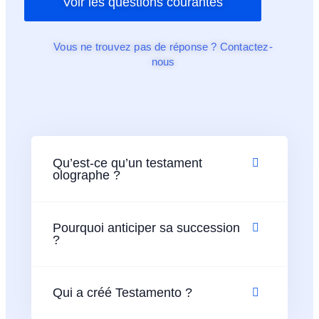
Voir les questions courantes
Vous ne trouvez pas de réponse ? Contactez-
nous
Qu’est-ce qu’un testament
olographe ?
Pourquoi anticiper sa succession
?
Qui a créé Testamento ?