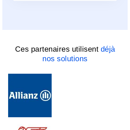
Ces partenaires utilisent
déjà
nos solutions