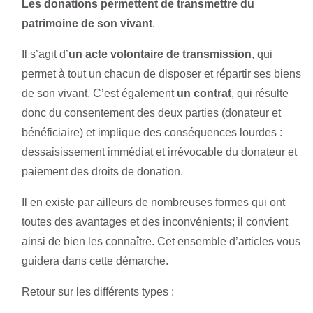
Les donations permettent de transmettre du
patrimoine de son vivant
.
Il s’agit d’
un acte volontaire de transmission
, qui
permet à tout un chacun de disposer et répartir ses biens
de son vivant. C’est également
un contrat
, qui résulte
donc du consentement des deux parties (donateur et
bénéficiaire) et implique des conséquences lourdes :
dessaisissement immédiat et irrévocable du donateur et
paiement des droits de donation.
Il en existe par ailleurs de nombreuses formes qui ont
toutes des avantages et des inconvénients; il convient
ainsi de bien les connaître. Cet ensemble d’articles vous
guidera dans cette démarche.
Retour sur les différents types :