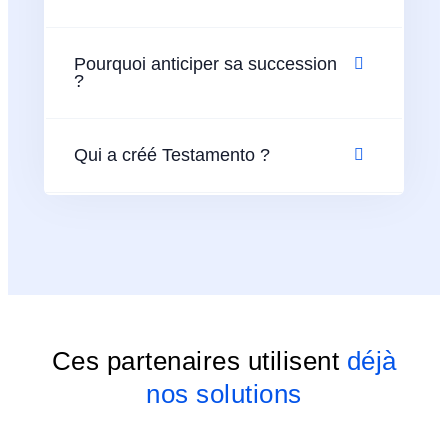
Pourquoi anticiper sa succession
?
Qui a créé Testamento ?
Ces partenaires utilisent
déjà
nos solutions