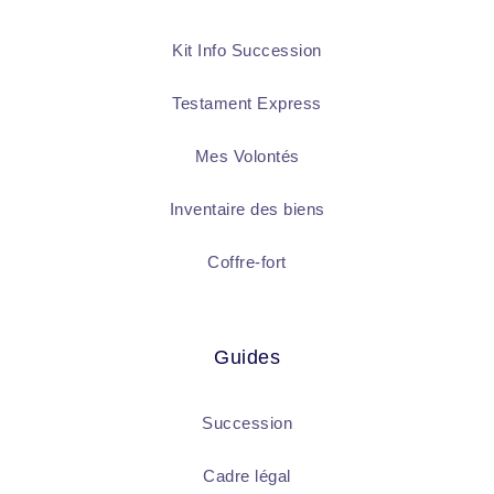
Kit Info Succession
Testament Express
Mes Volontés
Inventaire des biens
Coffre-fort
Guides
Succession
Cadre légal