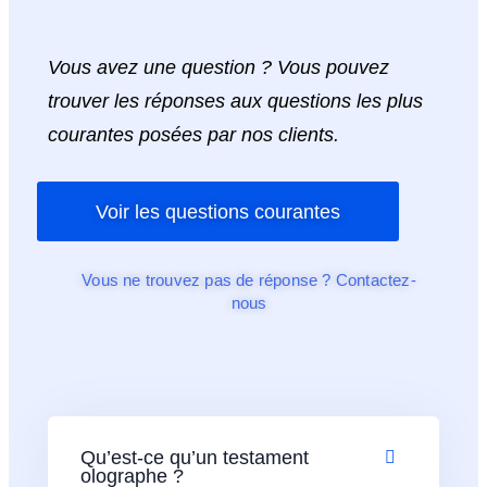
Vous avez une question ? Vous pouvez
trouver les réponses aux questions les plus
courantes posées par nos clients.
Voir les questions courantes
Vous ne trouvez pas de réponse ? Contactez-
nous
Qu’est-ce qu’un testament
olographe ?