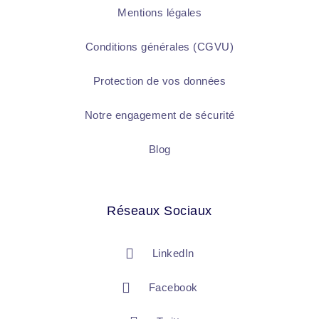
Mentions légales
Conditions générales (CGVU)
Protection de vos données
Notre engagement de sécurité
Blog
Réseaux Sociaux
LinkedIn
Facebook