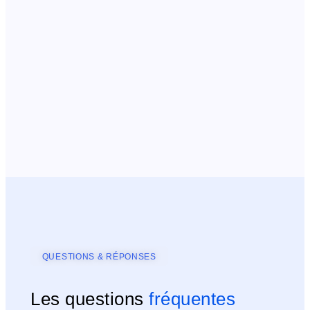
QUESTIONS & RÉPONSES
Les questions
fréquentes