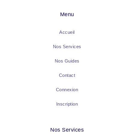
Menu
Accueil
Nos Services
Nos Guides
Contact
Connexion
Inscription
Nos Services