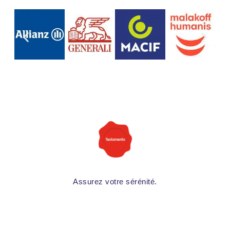
Assurez votre sérénité.