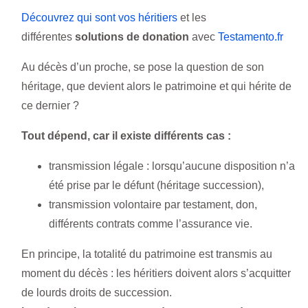
Découvrez qui sont vos héritiers
et les
différentes
solutions de donation
avec
Testamento.fr
Au décès d’un proche, se pose la question de son
héritage, que devient alors le patrimoine et qui hérite de
ce dernier ?
Tout dépend, car il existe différents cas :
transmission légale : lorsqu’aucune disposition n’a
été prise par le défunt (héritage succession),
transmission volontaire par testament, don,
différents contrats comme l’assurance vie.
En principe, la totalité du patrimoine est transmis au
moment du décès : les héritiers doivent alors s’acquitter
de lourds droits de succession.