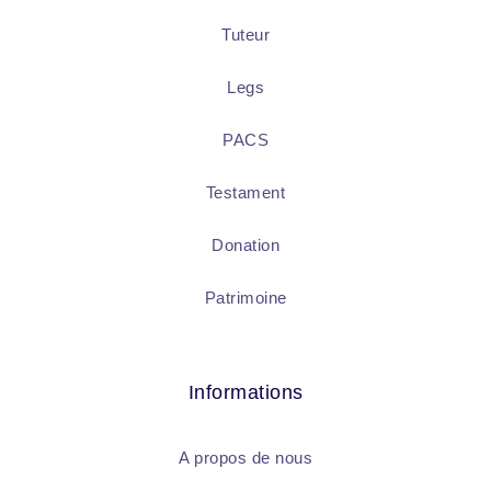
Tuteur
Legs
PACS
Testament
Donation
Patrimoine
Informations
A propos de nous