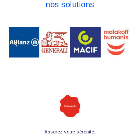
nos solutions
Assurez votre sérénité.