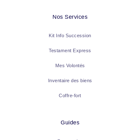
Nos Services
Kit Info Succession
Testament Express
Mes Volontés
Inventaire des biens
Coffre-fort
Guides