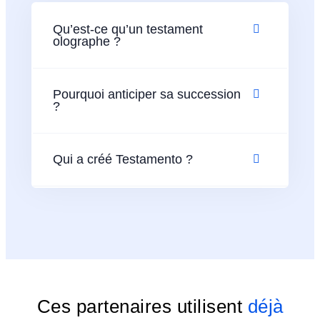
Qu’est-ce qu’un testament
olographe ?
Pourquoi anticiper sa succession
?
Qui a créé Testamento ?
Ces partenaires utilisent
déjà