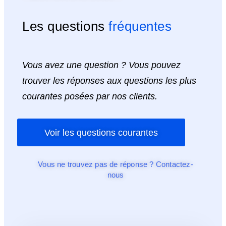
Les questions
fréquentes
Vous avez une question ? Vous pouvez
trouver les réponses aux questions les plus
courantes posées par nos clients.
Voir les questions courantes
Vous ne trouvez pas de réponse ? Contactez-
nous