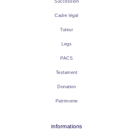
Succession
Cadre légal
Tuteur
Legs
PACS
Testament
Donation
Patrimoine
Informations