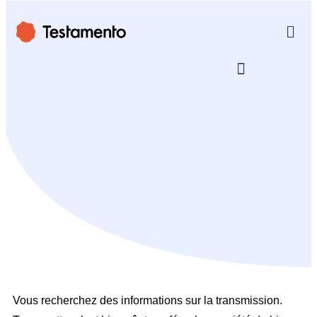
Vous recherchez des informations sur la transmission.