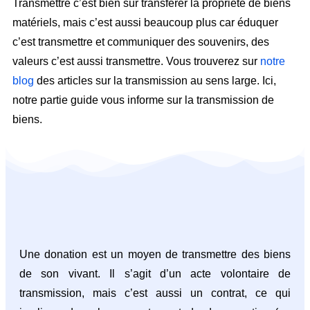
Transmettre c’est bien sûr transférer la propriété de biens
matériels, mais c’est aussi beaucoup plus car éduquer
c’est transmettre et communiquer des souvenirs, des
valeurs c’est aussi transmettre. Vous trouverez sur
notre
blog
des articles sur la transmission au sens large. Ici,
notre partie guide vous informe sur la transmission de
biens.
Une donation est un moyen de transmettre des biens
de son vivant. Il s’agit d’un acte volontaire de
transmission, mais c’est aussi un contrat, ce qui