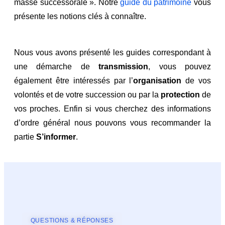
masse successorale ». Notre
guide du patrimoine
vous
présente les notions clés à connaître.
Nous vous avons présenté les guides correspondant à
une démarche de
transmission
, vous pouvez
également être intéressés par l’
organisation
de vos
volontés et de votre succession ou par la
protection
de
vos proches. Enfin si vous cherchez des informations
d’ordre général nous pouvons vous recommander la
partie
S’informer
.
QUESTIONS & RÉPONSES