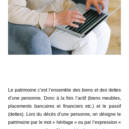
Le patrimoine c’est l’ensemble des biens et des dettes
d’une personne. Donc à la fois l’actif (biens meubles,
placements bancaires et financiers etc.) et le passif
(dettes). Lors du décès d’une personne, on désigne le
patrimoine par le mot « héritage » ou par l’expression «