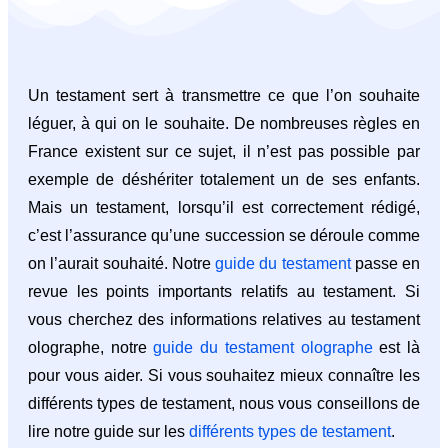
Un testament sert à transmettre ce que l’on souhaite
léguer, à qui on le souhaite. De nombreuses règles en
France existent sur ce sujet, il n’est pas possible par
exemple de déshériter totalement un de ses enfants.
Mais un testament, lorsqu’il est correctement rédigé,
c’est l’assurance qu’une succession se déroule comme
on l’aurait souhaité. Notre
guide du testament
passe en
revue les points importants relatifs au testament. Si
vous cherchez des informations relatives au testament
olographe, notre
guide du testament olographe
est là
pour vous aider. Si vous souhaitez mieux connaître les
différents types de testament, nous vous conseillons de
lire notre guide sur les
différents types de testament
.