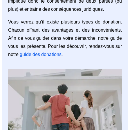
implique donc le consentement de deux parties (ou
plus) et entraîne des conséquences juridiques.
Vous verrez qu’il existe plusieurs types de donation.
Chacun offrant des avantages et des inconvénients.
Afin de vous guider dans votre démarche, notre guide
vous les présente. Pour les découvrir, rendez-vous sur
notre
guide des donations
.