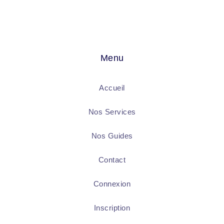
Menu
Accueil
Nos Services
Nos Guides
Contact
Connexion
Inscription