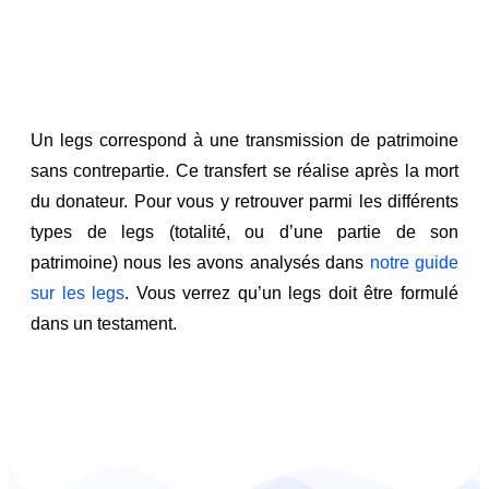
Un legs correspond à une transmission de patrimoine
sans contrepartie. Ce transfert se réalise après la mort
du donateur. Pour vous y retrouver parmi les différents
types de legs (totalité, ou d’une partie de son
patrimoine) nous les avons analysés dans
notre guide
sur les legs
. Vous verrez qu’un legs doit être formulé
dans un testament.