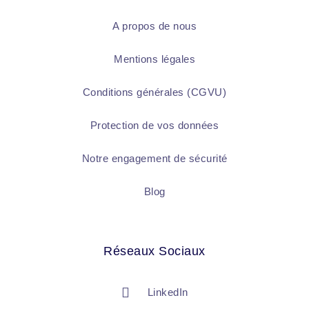
A propos de nous
Mentions légales
Conditions générales (CGVU)
Protection de vos données
Notre engagement de sécurité
Blog
Réseaux Sociaux
LinkedIn