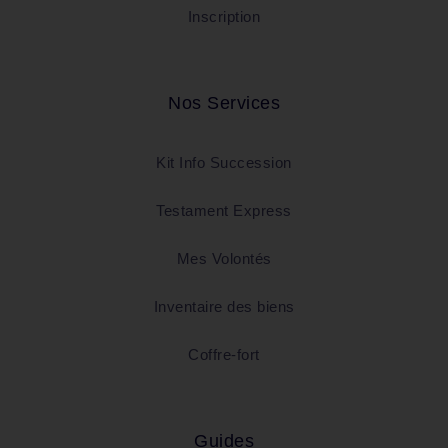
Inscription
Nos Services
Kit Info Succession
Testament Express
Mes Volontés
Inventaire des biens
Coffre-fort
Guides