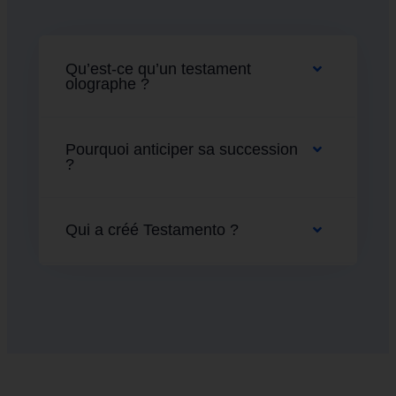
Qu’est-ce qu’un testament
olographe ?
Pourquoi anticiper sa succession
?
Qui a créé Testamento ?