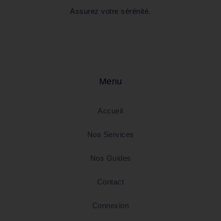
Assurez votre sérénité.
Menu
Accueil
Nos Services
Nos Guides
Contact
Connexion