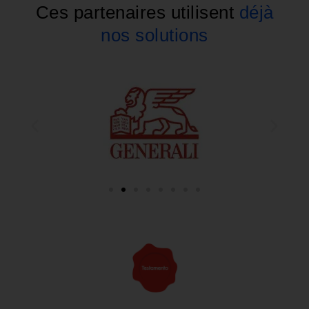
Ces partenaires utilisent
déjà
nos solutions