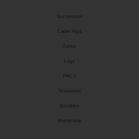
Succession
Cadre légal
Tuteur
Legs
PACS
Testament
Donation
Patrimoine