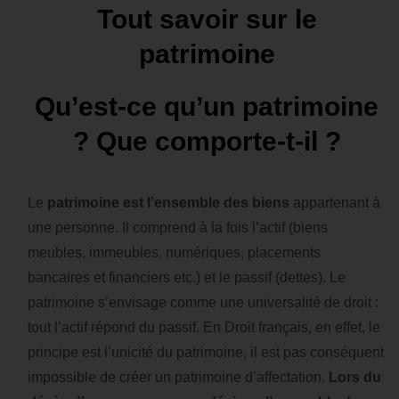
Tout savoir sur le
patrimoine
Qu’est-ce qu’un patrimoine
? Que comporte-t-il ?
Le
patrimoine est l’ensemble des biens
appartenant à
une personne. Il comprend à la fois l’actif (biens
meubles, immeubles, numériques, placements
bancaires et financiers etc.) et le passif (dettes). Le
patrimoine s’envisage comme une universalité de droit :
tout l’actif répond du passif. En Droit français, en effet, le
principe est l’unicité du patrimoine, il est pas conséquent
impossible de créer un patrimoine d’affectation.
Lors du