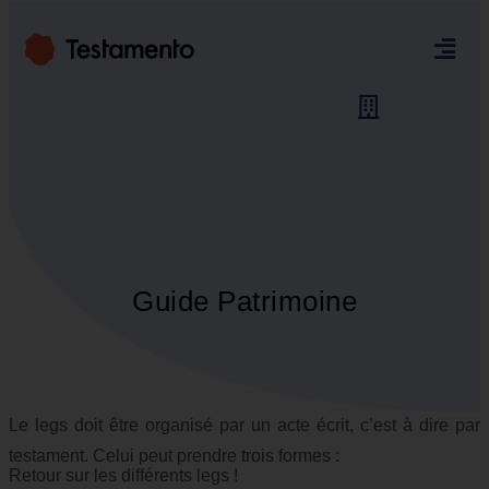
Guide Patrimoine
Le legs doit être organisé par un acte écrit, c’est à dire par
testament. Celui peut prendre trois formes :
Retour sur les différents legs !