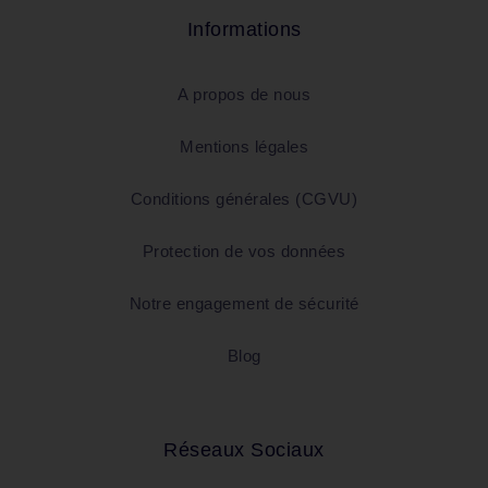
Informations
A propos de nous
Mentions légales
Conditions générales (CGVU)
Protection de vos données
Notre engagement de sécurité
Blog
Réseaux Sociaux