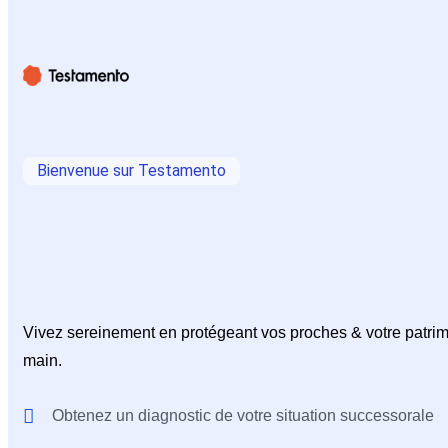
Bienvenue sur Testamento
Vivez sereinement en protégeant vos proches & votre patrim
main.
Obtenez un diagnostic de votre situation successorale