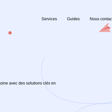
Services
Guides
Nous contac
oine avec des solutions clés en