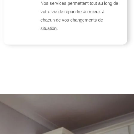
Nos services permettent tout au long de
votre vie de répondre au mieux à
chacun de vos changements de
situation.