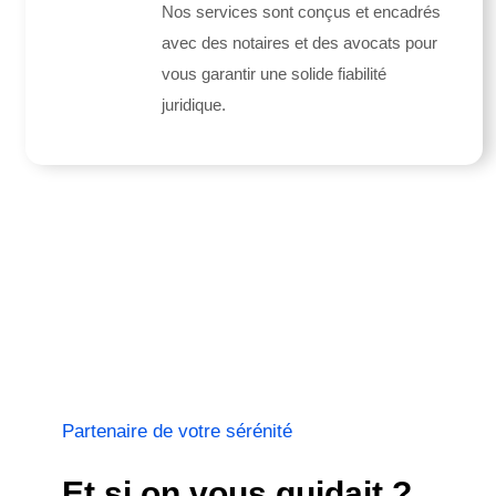
Nos services sont conçus et encadrés
avec des notaires et des avocats pour
vous garantir une solide fiabilité
juridique.
Partenaire de votre sérénité
Et si on vous guidait ?