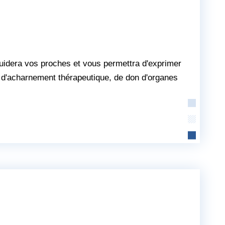
uidera vos proches et vous permettra d'exprimer
 d'acharnement thérapeutique, de don d'organes