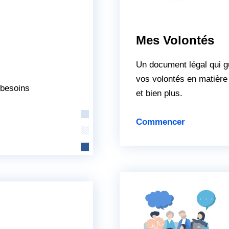
Mes Volontés
Un document légal qui g
vos volontés en matière
 besoins
et bien plus.
Commencer