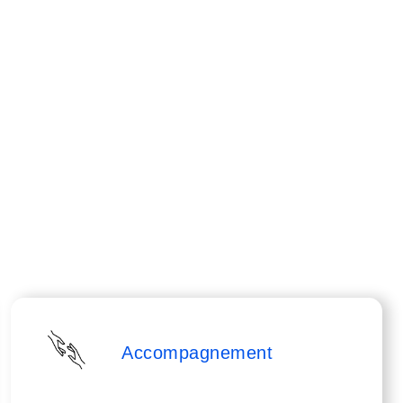
Accompagnement