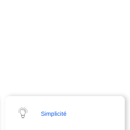
Simplicité