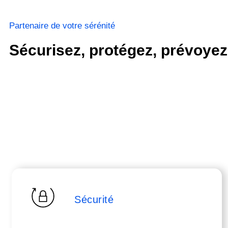
Partenaire de votre sérénité
Sécurisez, protégez, prévoyez
Sécurité