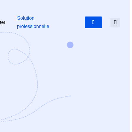
Solution
ter
professionnelle