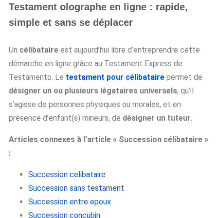
Testament olographe en ligne : rapide,
simple et sans se déplacer
Un
célibataire
est aujourd’hui libre d’entreprendre cette
démarche en ligne grâce au Testament Express de
Testamento. Le
testament pour célibataire
permet de
désigner un ou plusieurs légataires universels
, qu’il
s’agisse de personnes physiques ou morales, et en
présence d’enfant(s) mineurs, de
désigner un tuteur
.
Articles connexes à l’article « Succession célibataire »
:
Succession celibataire
Succession sans testament
Succession entre epoux
Succession concubin