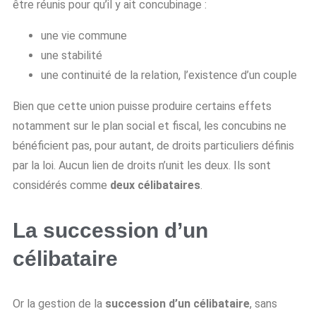
être réunis pour qu’il y ait concubinage :
une vie commune
une stabilité
une continuité de la relation, l’existence d’un couple
Bien que cette union puisse produire certains effets
notamment sur le plan social et fiscal, les concubins ne
bénéficient pas, pour autant, de droits particuliers définis
par la loi. Aucun lien de droits n’unit les deux. Ils sont
considérés comme
deux
célibataires
.
La succession d’un
célibataire
Or la gestion de la
succession d’un célibataire
, sans