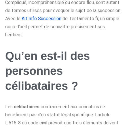
Compliqué, incompréhensible ou encore flou, sont autant
de termes utilisés pour évoquer le sujet de la succession.
Avec le
Kit Info Succession
de Testamento.fr, un simple
coup d’oeil permet de connaître précisément ses
héritiers.
Qu’en est-il des
personnes
célibataires ?
Les
célibataires
contrairement aux concubins ne
bénéficient pas d’un statut légal spécifique. L’article
L.515-8 du code civil prévoit que trois éléments doivent