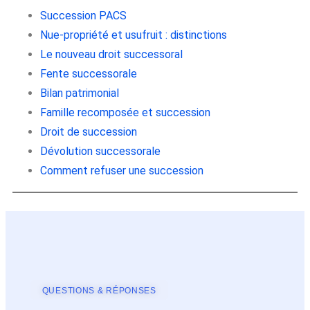
Succession PACS
Nue-propriété et usufruit : distinctions
Le nouveau droit successoral
Fente successorale
Bilan patrimonial
Famille recomposée et succession
Droit de succession
Dévolution successorale
Comment refuser une succession
QUESTIONS & RÉPONSES