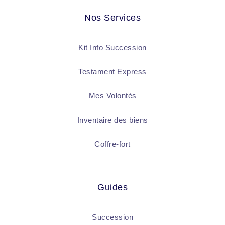
Nos Services
Kit Info Succession
Testament Express
Mes Volontés
Inventaire des biens
Coffre-fort
Guides
Succession