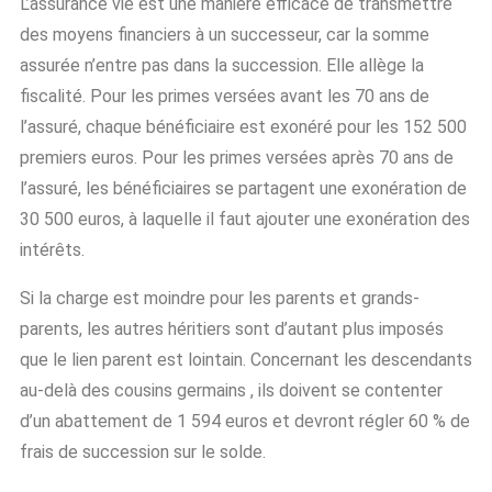
L’assurance vie est une manière efficace de transmettre
des moyens financiers à un successeur, car la somme
assurée n’entre pas dans la succession. Elle allège la
fiscalité. Pour les primes versées avant les 70 ans de
l’assuré, chaque bénéficiaire est exonéré pour les 152 500
premiers euros. Pour les primes versées après 70 ans de
l’assuré, les bénéficiaires se partagent une exonération de
30 500 euros, à laquelle il faut ajouter une exonération des
intérêts.
Si la charge est moindre pour les parents et grands-
parents, les autres héritiers sont d’autant plus imposés
que le lien parent est lointain. Concernant les descendants
au-delà des cousins germains , ils doivent se contenter
d’un abattement de 1 594 euros et devront régler 60 % de
frais de succession sur le solde.