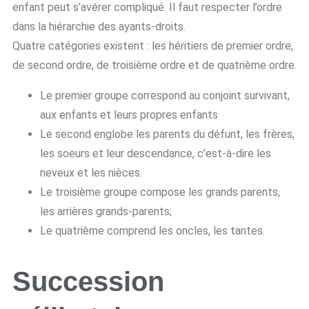
enfant peut s’avérer compliqué. Il faut respecter l’ordre
dans la hiérarchie des ayants-droits.
Quatre catégories existent : les héritiers de premier ordre,
de second ordre, de troisième ordre et de quatrième ordre.
Le premier groupe correspond au conjoint survivant,
aux enfants et leurs propres enfants
Le second englobe les parents du défunt, les frères,
les soeurs et leur descendance, c’est-à-dire les
neveux et les nièces.
Le troisième groupe compose les grands parents,
les arrières grands-parents;
Le quatrième comprend les oncles, les tantes.
Succession