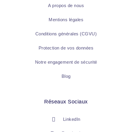
A propos de nous
Mentions légales
Conditions générales (CGVU)
Protection de vos données
Notre engagement de sécurité
Blog
Réseaux Sociaux
LinkedIn