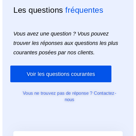
Les questions
fréquentes
Vous avez une question ? Vous pouvez
trouver les réponses aux questions les plus
courantes posées par nos clients.
Voir les questions courantes
Vous ne trouvez pas de réponse ? Contactez-
nous