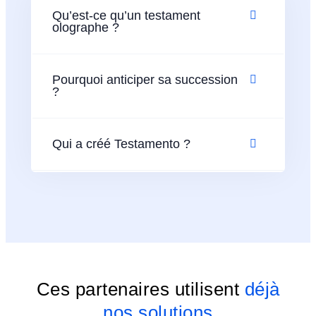
Qu’est-ce qu’un testament
olographe ?
Pourquoi anticiper sa succession
?
Qui a créé Testamento ?
Ces partenaires utilisent
déjà
nos solutions