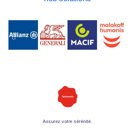
Assurez votre sérénité.