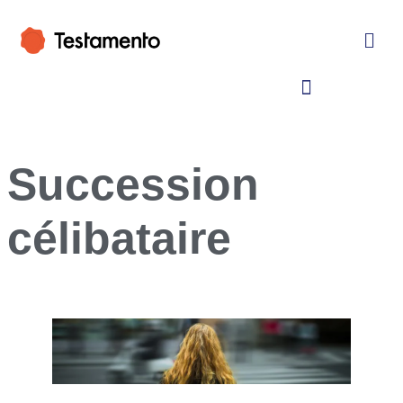
Succession
célibataire