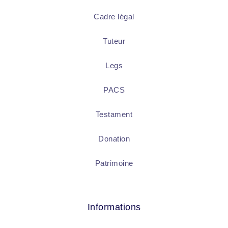
Cadre légal
Tuteur
Legs
PACS
Testament
Donation
Patrimoine
Informations