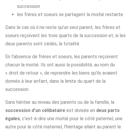
succession
les frères et soeurs se partagent la moitié restante
Dans le cas où il ne reste qu’un seul parent, les frères et
soeurs reçoivent les trois quarts de la succession et, si les
deux parents sont cédés, la totalité.
En l’absence de frères et soeurs, les parents reçoivent
chacun la moitié. Ils ont aussi la possibilité, au nom du
« droit de retour », de reprendre les biens qu’ils avaient
donnés à leur enfant, dans la limite du quart de la
succession.
Sans héritier au niveau des parents ou de la famille, la
succession d’un célibataire
est divisée en
deux parts
égales
, c’est-à-dire une moitié pour le côté paternel, une
autre pour le côté maternel, l’héritage allant au parent le