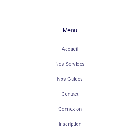
Menu
Accueil
Nos Services
Nos Guides
Contact
Connexion
Inscription