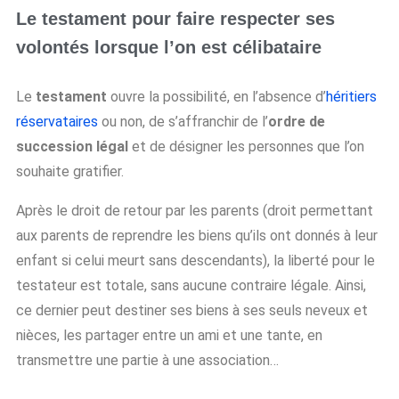
Le testament pour faire respecter ses
volontés lorsque l’on est célibataire
Le
testament
ouvre la possibilité, en l’absence d’
héritiers
réservataires
ou non, de s’affranchir de l’
ordre de
succession légal
et de désigner les personnes que l’on
souhaite gratifier.
Après le droit de retour par les parents (droit permettant
aux parents de reprendre les biens qu’ils ont donnés à leur
enfant si celui meurt sans descendants), la liberté pour le
testateur est totale, sans aucune contraire légale. Ainsi,
ce dernier peut destiner ses biens à ses seuls neveux et
nièces, les partager entre un ami et une tante, en
transmettre une partie à une association…