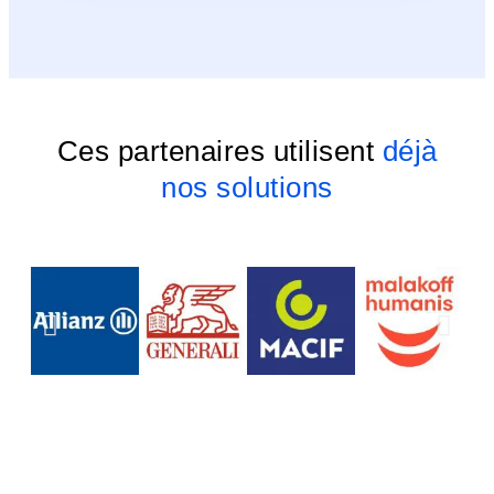
Ces partenaires utilisent
déjà
nos solutions