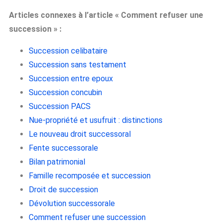
Articles connexes à l’article « Comment refuser une
succession » :
Succession celibataire
Succession sans testament
Succession entre epoux
Succession concubin
Succession PACS
Nue-propriété et usufruit : distinctions
Le nouveau droit successoral
Fente successorale
Bilan patrimonial
Famille recomposée et succession
Droit de succession
Dévolution successorale
Comment refuser une succession