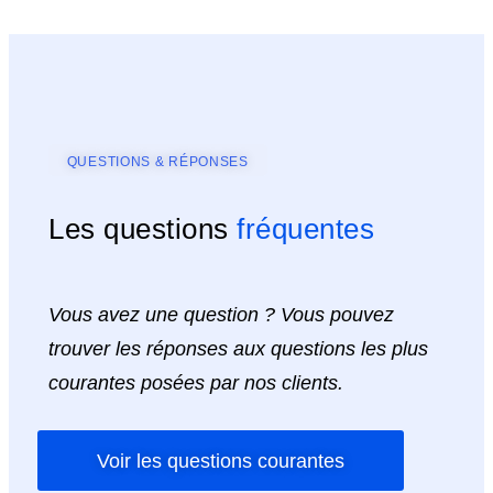
QUESTIONS & RÉPONSES
Les questions
fréquentes
Vous avez une question ? Vous pouvez
trouver les réponses aux questions les plus
courantes posées par nos clients.
Voir les questions courantes