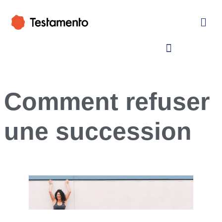
Comment refuser
une succession