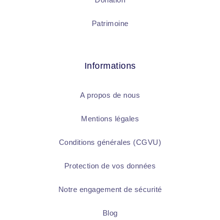
Patrimoine
Informations
A propos de nous
Mentions légales
Conditions générales (CGVU)
Protection de vos données
Notre engagement de sécurité
Blog