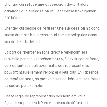
L’héritier qui
refuse une succession
dévient alors
étranger à la succession
et il est censé n’avoir jamais
été héritier.
L’héritier qui décide de
refuser une succession
n’a donc
aucun droit sur la succession, ni aucune obligation quant
aux dettes du défunt.
La part de l’héritier en ligne directe renonçant est
recueillie par ses « représentants », à savoir ses enfants,
ou à défaut ses petits-enfants, ces représentants
pouvant naturellement renoncer à leur tour. En l’absence
de représentants, sa part va à ses co-héritiers, ses frères
et soeurs par exemple.
Cette règle de représentation des héritiers vaut
également pour les frères et soeurs du défunt qui