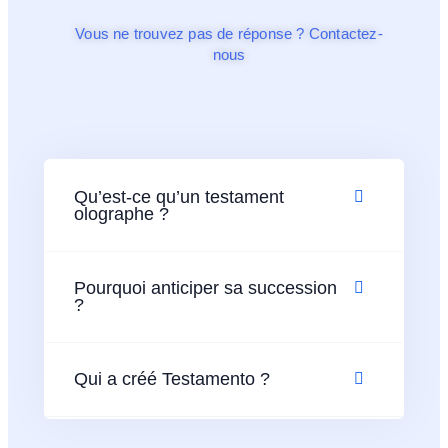
Vous ne trouvez pas de réponse ? Contactez-
nous
Qu’est-ce qu’un testament
olographe ?
Pourquoi anticiper sa succession
?
Qui a créé Testamento ?