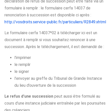
déclaration de refus de succession peut être faite via un
formulaire à remplir : le formulaire cerfa 14037 de
renonciation à succession est disponible ci après :
http://vosdroits.service-public.fr/particuliers/R2849.xhtml
Le formulaire cerfa 14037*02 à télécharger ici est un
document à remplir si vous souhaitez renoncer à une
succession. Après le téléchargement, il est demandé de :
l’imprimer
le remplir
le signer
l’envoyer au greffe du Tribunal de Grande Instance
du lieu d’ouverture de la succession
Le refus d’une succession
peut aussi être formulé au
cours d’une instance judiciaire entraînée par les poursuites
des créanciers.