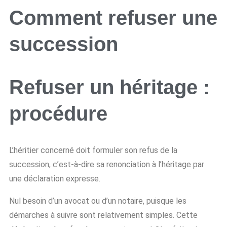
Comment refuser une
succession
Refuser un héritage :
procédure
L’héritier concerné doit formuler son refus de la
succession, c’est-à-dire sa renonciation à l’héritage par
une déclaration expresse.
Nul besoin d’un avocat ou d’un notaire, puisque les
démarches à suivre sont relativement simples. Cette