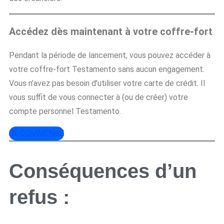
Accédez dès maintenant à votre coffre-fort
Pendant la période de lancement, vous pouvez accéder à
votre coffre-fort Testamento sans aucun engagement.
Vous n’avez pas besoin d’utiliser votre carte de crédit. Il
vous suffit de vous connecter à (ou de créer) votre
compte personnel Testamento.
JE COMMENCE
Conséquences d’un
refus :