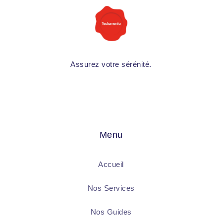
Assurez votre sérénité.
Menu
Accueil
Nos Services
Nos Guides