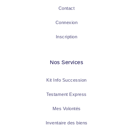
Contact
Connexion
Inscription
Nos Services
Kit Info Succession
Testament Express
Mes Volontés
Inventaire des biens