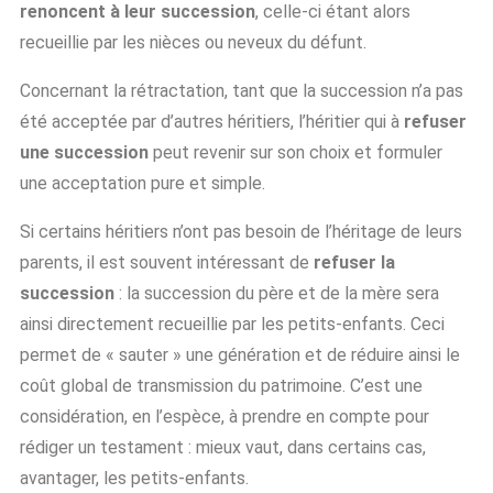
renoncent à leur succession
, celle-ci étant alors
recueillie par les nièces ou neveux du défunt.
Concernant la rétractation, tant que la succession n’a pas
été acceptée par d’autres héritiers, l’héritier qui à
refuser
une succession
peut revenir sur son choix et formuler
une acceptation pure et simple.
Si certains héritiers n’ont pas besoin de l’héritage de leurs
parents, il est souvent intéressant de
refuser la
succession
: la succession du père et de la mère sera
ainsi directement recueillie par les petits-enfants. Ceci
permet de « sauter » une génération et de réduire ainsi le
coût global de transmission du patrimoine. C’est une
considération, en l’espèce, à prendre en compte pour
rédiger un testament : mieux vaut, dans certains cas,
avantager, les petits-enfants.