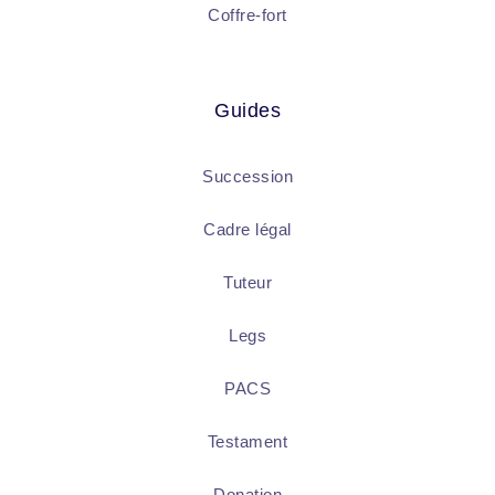
Coffre-fort
Guides
Succession
Cadre légal
Tuteur
Legs
PACS
Testament
Donation