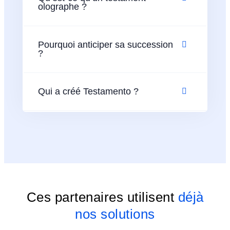
olographe ?
Pourquoi anticiper sa succession
?
Qui a créé Testamento ?
Ces partenaires utilisent
déjà
nos solutions