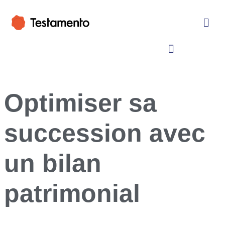
Optimiser sa
succession avec
un bilan
patrimonial