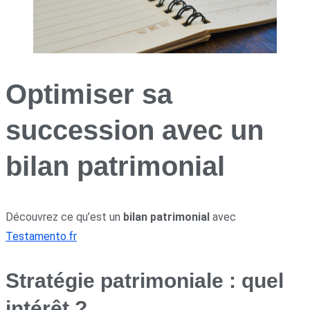
Optimiser sa
succession avec un
bilan patrimonial
Découvrez ce qu’est un
bilan patrimonial
avec
Testamento.fr
Stratégie patrimoniale : quel
intérêt ?