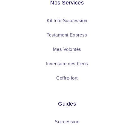
Nos Services
Kit Info Succession
Testament Express
Mes Volontés
Inventaire des biens
Coffre-fort
Guides
Succession