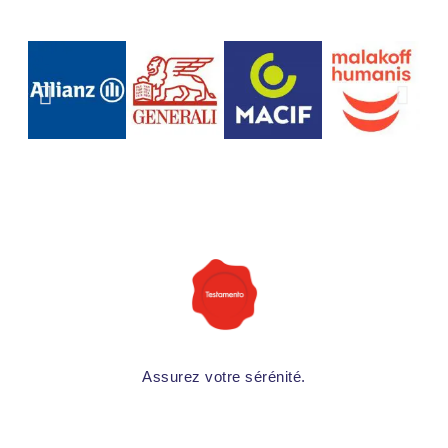
Assurez votre sérénité.