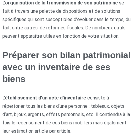
L’
organisation de la transmission de son patrimoine
se
fait à travers une palette de dispositions et de solutions
spécifiques qui sont susceptibles d’évoluer dans le temps, du
fait, entre autres, de réformes fiscales. De nombreux outils
peuvent apparaître utiles en fonction de votre situation.
Préparer son bilan patrimonial
avec un inventaire de ses
biens
L’
établissement d’un acte d’inventaire
consiste à
répertorier tous les biens d’une personne : tableaux, objets
d’art, bijoux, argents, effets personnels, etc. Il contiendra à la
fois le recensement de ces biens mobiliers mais également
leur estimation article par article.