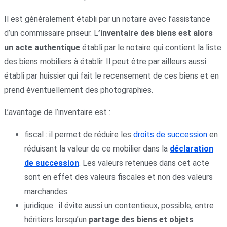
Il est généralement établi par un notaire avec l’assistance
d’un commissaire priseur. L
’inventaire des biens est alors
un acte authentique
établi par le notaire qui contient la liste
des biens mobiliers à établir. Il peut être par ailleurs aussi
établi par huissier qui fait le recensement de ces biens et en
prend éventuellement des photographies.
L’avantage de l’inventaire est :
fiscal : il permet de réduire les
droits de succession
en
réduisant la valeur de ce mobilier dans la
déclaration
de succession
. Les valeurs retenues dans cet acte
sont en effet des valeurs fiscales et non des valeurs
marchandes.
juridique : il évite aussi un contentieux, possible, entre
héritiers lorsqu’un
partage des biens et objets