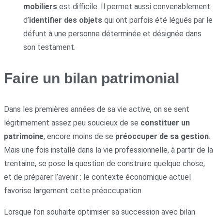
mobiliers
est difficile. Il permet aussi convenablement
d’
identifier des objets
qui ont parfois été légués par le
défunt à une personne déterminée et désignée dans
son testament.
Faire un bilan patrimonial
Dans les premières années de sa vie active, on se sent
légitimement assez peu soucieux de se
constituer un
patrimoine
, encore moins de se
préoccuper de sa gestion
.
Mais une fois installé dans la vie professionnelle, à partir de la
trentaine, se pose la question de construire quelque chose,
et de préparer l’avenir : le contexte économique actuel
favorise largement cette préoccupation.
Lorsque l’on souhaite optimiser sa succession avec bilan