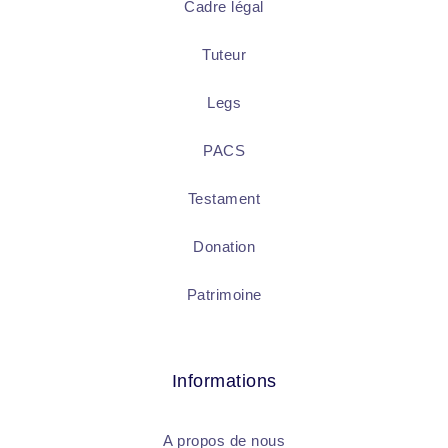
Cadre légal
Tuteur
Legs
PACS
Testament
Donation
Patrimoine
Informations
A propos de nous