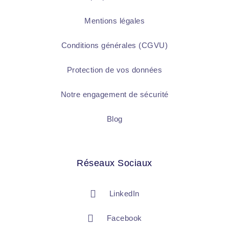
Mentions légales
Conditions générales (CGVU)
Protection de vos données
Notre engagement de sécurité
Blog
Réseaux Sociaux
LinkedIn
Facebook