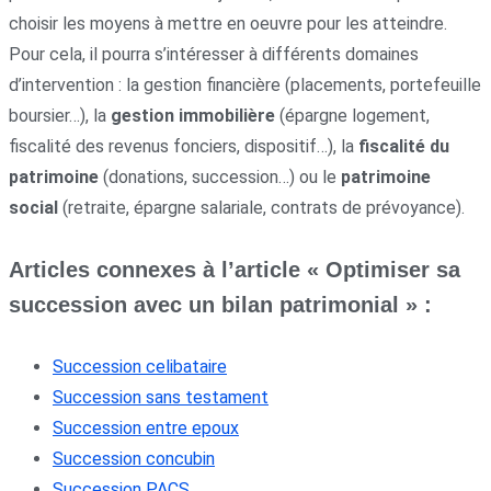
choisir les moyens à mettre en oeuvre pour les atteindre.
Pour cela, il pourra s’intéresser à différents domaines
d’intervention : la gestion financière (placements, portefeuille
boursier…), la
gestion immobilière
(épargne logement,
fiscalité des revenus fonciers, dispositif…), la
fiscalité du
patrimoine
(donations, succession…) ou le
patrimoine
social
(retraite, épargne salariale, contrats de prévoyance).
Articles connexes à l’article « Optimiser sa
succession avec un bilan patrimonial » :
Succession celibataire
Succession sans testament
Succession entre epoux
Succession concubin
Succession PACS