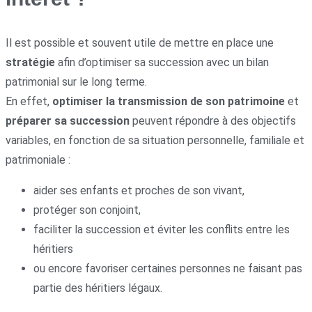
Il est possible et souvent utile de mettre en place une
stratégie
afin d’optimiser sa succession avec un bilan
patrimonial sur le long terme.
En effet,
optimiser la transmission de son patrimoine
et
préparer sa succession
peuvent répondre à des objectifs
variables, en fonction de sa situation personnelle, familiale et
patrimoniale :
aider ses enfants et proches de son vivant,
protéger son conjoint,
faciliter la succession et éviter les conflits entre les
héritiers
ou encore favoriser certaines personnes ne faisant pas
partie des héritiers légaux.