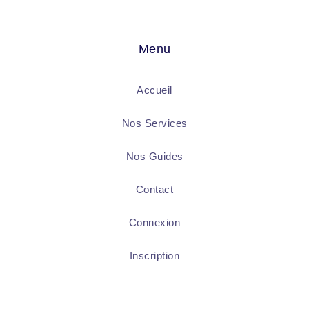
Menu
Accueil
Nos Services
Nos Guides
Contact
Connexion
Inscription