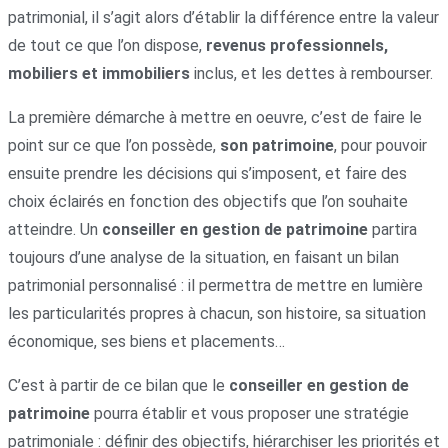
patrimonial, il s’agit alors d’établir la différence entre la valeur
de tout ce que l’on dispose,
revenus professionnels,
mobiliers et immobiliers
inclus, et les dettes à rembourser.
La première démarche à mettre en oeuvre, c’est de faire le
point sur ce que l’on possède,
son patrimoine
, pour pouvoir
ensuite prendre les décisions qui s’imposent, et faire des
choix éclairés en fonction des objectifs que l’on souhaite
atteindre. Un
conseiller en gestion de patrimoine
partira
toujours d’une analyse de la situation, en faisant un bilan
patrimonial personnalisé : il permettra de mettre en lumière
les particularités propres à chacun, son histoire, sa situation
économique, ses biens et placements…
C’est à partir de ce bilan que le
conseiller en gestion de
patrimoine
pourra établir et vous proposer une stratégie
patrimoniale : définir des objectifs, hiérarchiser les priorités et