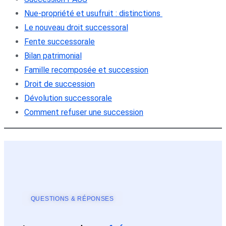
Nue-propriété et usufruit : distinctions
Le nouveau droit successoral
Fente successorale
Bilan patrimonial
Famille recomposée et succession
Droit de succession
Dévolution successorale
Comment refuser une succession
QUESTIONS & RÉPONSES