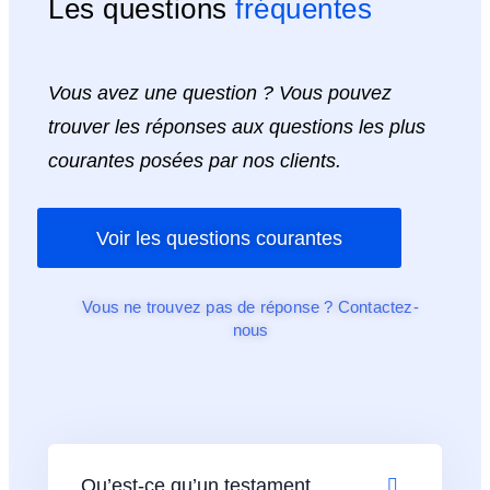
Les questions
fréquentes
Vous avez une question ? Vous pouvez
trouver les réponses aux questions les plus
courantes posées par nos clients.
Voir les questions courantes
Vous ne trouvez pas de réponse ? Contactez-
nous
Qu’est-ce qu’un testament