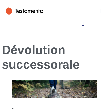
Dévolution
successorale