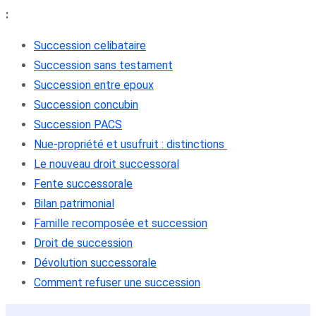
:
Succession celibataire
Succession sans testament
Succession entre epoux
Succession concubin
Succession PACS
Nue-propriété et usufruit : distinctions
Le nouveau droit successoral
Fente successorale
Bilan patrimonial
Famille recomposée et succession
Droit de succession
Dévolution successorale
Comment refuser une succession