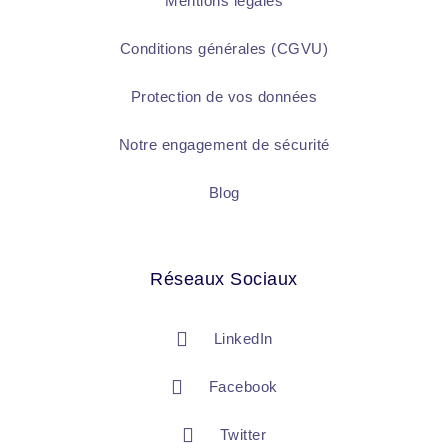
Mentions légales
Conditions générales (CGVU)
Protection de vos données
Notre engagement de sécurité
Blog
Réseaux Sociaux
LinkedIn
Facebook
Twitter