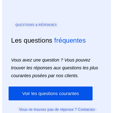
QUESTIONS & RÉPONSES
Les questions
fréquentes
Vous avez une question ? Vous pouvez
trouver les réponses aux questions les plus
courantes posées par nos clients.
Voir les questions courantes
Vous ne trouvez pas de réponse ? Contactez-