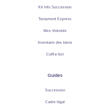
Kit Info Succession
Testament Express
Mes Volontés
Inventaire des biens
Coffre-fort
Guides
Succession
Cadre légal