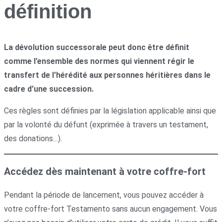
définition
La dévolution successorale peut donc être définit
comme l’ensemble des normes qui viennent régir le
transfert de l’hérédité aux personnes héritières dans le
cadre d’une succession.
Ces règles sont définies par la législation applicable ainsi que
par la volonté du défunt (exprimée à travers un testament,
des donations…).
Accédez dès maintenant à votre coffre-fort
Pendant la période de lancement, vous pouvez accéder à
votre coffre-fort Testamento sans aucun engagement. Vous