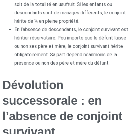
soit de la totalité en usufruit. Si les enfants ou
descendants sont de mariages différents, le conjoint
hérite de ¼ en pleine propriété.
En l’absence de descendants, le conjoint survivant est
héritier réservataire. Peu importe que le défunt laisse
ou non ses père et mère, le conjoint survivant hérite
obligatoirement. Sa part dépend néanmoins de la
présence ou non des père et mère du défunt.
Dévolution
successorale : en
l’absence de conjoint
survivant