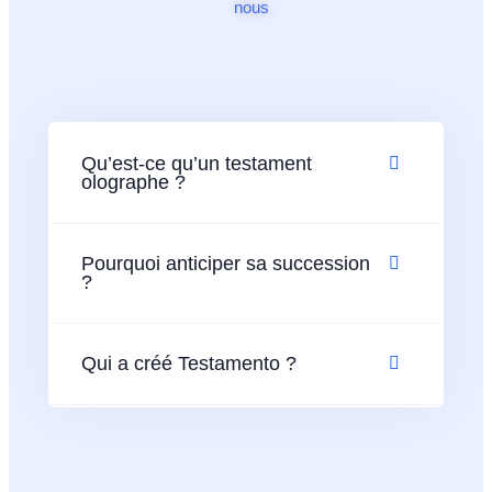
nous
Qu’est-ce qu’un testament
olographe ?
Pourquoi anticiper sa succession
?
Qui a créé Testamento ?