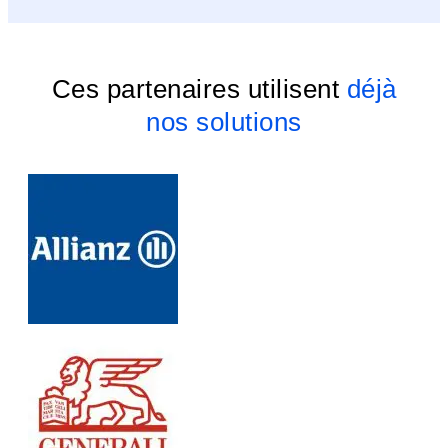
Ces partenaires utilisent
déjà
nos solutions