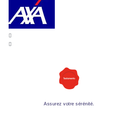
Assurez votre sérénité.