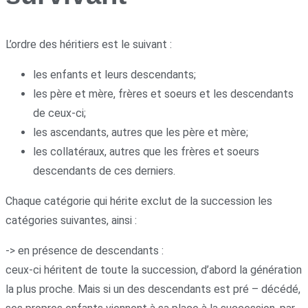
L’ordre des héritiers est le suivant :
les enfants et leurs descendants;
les père et mère, frères et soeurs et les descendants
de ceux-ci;
les ascendants, autres que les père et mère;
les collatéraux, autres que les frères et soeurs
descendants de ces derniers.
Chaque catégorie qui hérite exclut de la succession les
catégories suivantes, ainsi :
-> en présence de descendants :
ceux-ci héritent de toute la succession, d’abord la génération
la plus proche. Mais si un des descendants est pré – décédé,