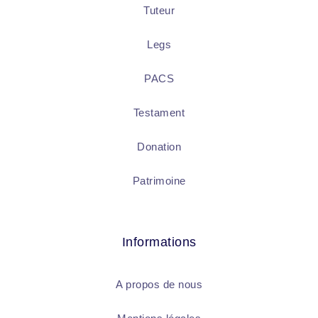
Tuteur
Legs
PACS
Testament
Donation
Patrimoine
Informations
A propos de nous