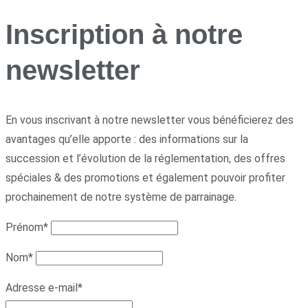
Inscription à notre
newsletter
En vous inscrivant à notre newsletter vous bénéficierez des
avantages qu’elle apporte : des informations sur la
succession et l’évolution de la réglementation, des offres
spéciales & des promotions et également pouvoir profiter
prochainement de notre système de parrainage.
Prénom*
Nom*
Adresse e-mail*