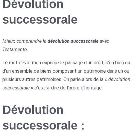
Dévolution
successorale
Mieux comprendre la
dévolution successorale
avec
Testamento.
Le mot dévolution exprime le passage d’un droit, d’un bien ou
d’un ensemble de biens composant un patrimoine dans un ou
plusieurs autres patrimoines. On parle alors de la «
dévolution
successorale
» c’est-à-dire de l’ordre d’héritage.
Dévolution
successorale :