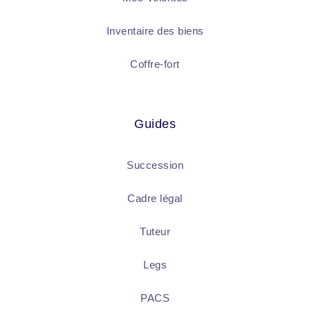
Inventaire des biens
Coffre-fort
Guides
Succession
Cadre légal
Tuteur
Legs
PACS