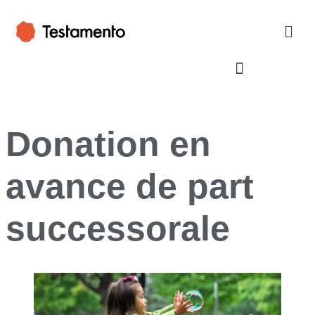
Donation en
avance de part
successorale