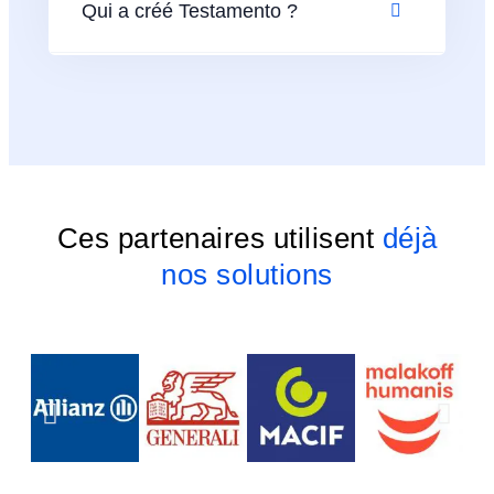
Qui a créé Testamento ?
Ces partenaires utilisent
déjà
nos solutions