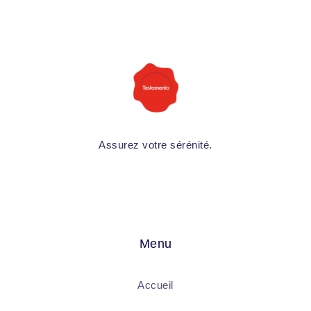
Assurez votre sérénité.
Menu
Accueil