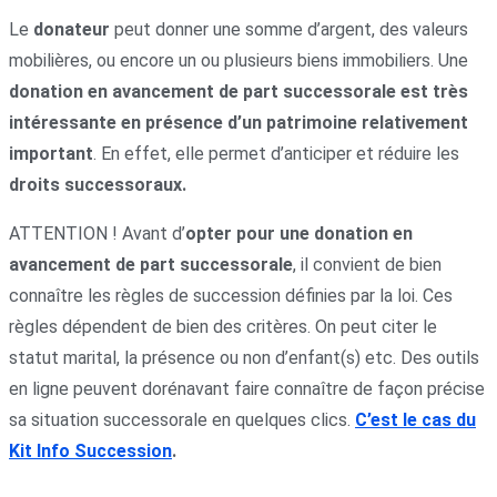
Le
donateur
peut donner une somme d’argent, des valeurs
mobilières, ou encore un ou plusieurs biens immobiliers. Une
donation en avancement de part successorale est très
intéressante en présence d’un patrimoine relativement
important
. En effet, elle permet d’anticiper et réduire les
droits successoraux.
ATTENTION ! Avant d’
opter pour une donation en
avancement de part successorale
, il convient de bien
connaître les règles de succession définies par la loi. Ces
règles dépendent de bien des critères. On peut citer le
statut marital, la présence ou non d’enfant(s) etc. Des outils
en ligne peuvent dorénavant faire connaître de façon précise
sa situation successorale en quelques clics.
C’est le cas du
Kit Info Succession
.