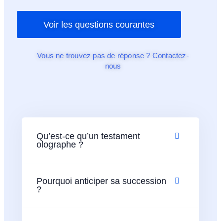
Voir les questions courantes
Vous ne trouvez pas de réponse ? Contactez-
nous
Qu’est-ce qu’un testament
olographe ?
Pourquoi anticiper sa succession
?