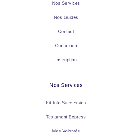
Nos Services
Nos Guides
Contact
Connexion
Inscription
Nos Services
Kit Info Succession
Testament Express
Mes Volontés