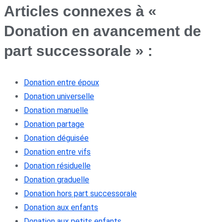
Articles connexes à «
Donation en avancement de
part successorale » :
Donation entre époux
Donation universelle
Donation manuelle
Donation partage
Donation déguisée
Donation entre vifs
Donation résiduelle
Donation graduelle
Donation hors part successorale
Donation aux enfants
Donation aux petits enfants