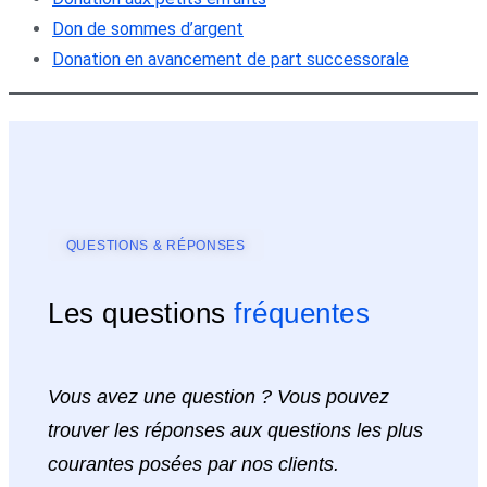
Don de sommes d’argent
Donation en avancement de part successorale
QUESTIONS & RÉPONSES
Les questions
fréquentes
Vous avez une question ? Vous pouvez
trouver les réponses aux questions les plus
courantes posées par nos clients.