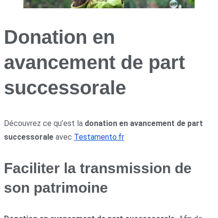
Donation en
avancement de part
successorale
Découvrez ce qu’est la
donation en avancement de part
successorale
avec
Testamento.fr
Faciliter la transmission de
son patrimoine