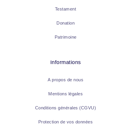
Testament
Donation
Patrimoine
Informations
A propos de nous
Mentions légales
Conditions générales (CGVU)
Protection de vos données