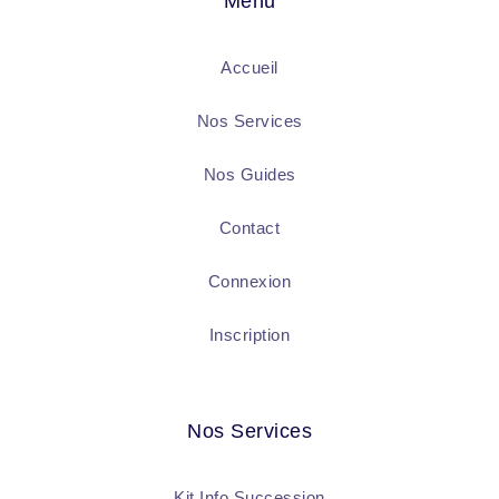
Menu
Accueil
Nos Services
Nos Guides
Contact
Connexion
Inscription
Nos Services
Kit Info Succession