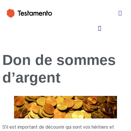
Don de sommes
d’argent
S’il est important de découvrir qui sont vos héritiers et