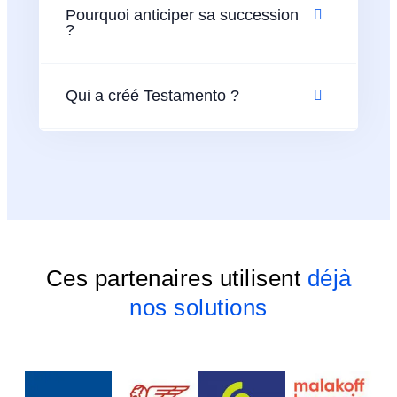
Pourquoi anticiper sa succession
?
Qui a créé Testamento ?
Ces partenaires utilisent
déjà
nos solutions