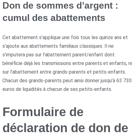
Don de sommes d’argent :
cumul des abattements
Cet abattement s’applique une fois tous les quinze ans et
s’ajoute aux abattements familiaux classiques. Il ne
s’imputera pas sur l’abattement parent/enfant dont
bénéficie déjà les transmissions entre parents et enfants, ni
sur l’abattement entre grands-parents et petits-enfants.
Chacun des grands-parents peut ainsi donner jusqu’à 63 730
euros de liquidités à chacun de ses petits-enfants.
Formulaire de
déclaration de don de