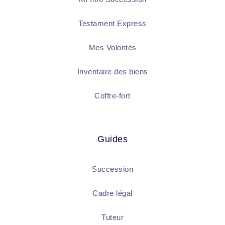
Testament Express
Mes Volontés
Inventaire des biens
Coffre-fort
Guides
Succession
Cadre légal
Tuteur