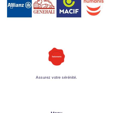
Assurez votre sérénité.