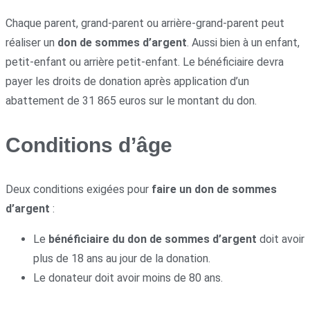
Chaque parent, grand-parent ou arrière-grand-parent peut
réaliser un
don de sommes d’argent
. Aussi bien à un enfant,
petit-enfant ou arrière petit-enfant. Le bénéficiaire devra
payer les droits de donation après application d’un
abattement de 31 865 euros sur le montant du don.
Conditions d’âge
Deux conditions exigées pour
faire un don de sommes
d’argent
:
Le
bénéficiaire du don de sommes d’argent
doit avoir
plus de 18 ans au jour de la donation.
Le donateur doit avoir moins de 80 ans.