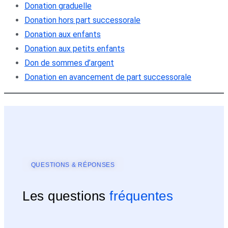
Donation graduelle
Donation hors part successorale
Donation aux enfants
Donation aux petits enfants
Don de sommes d’argent
Donation en avancement de part successorale
QUESTIONS & RÉPONSES
Les questions
fréquentes