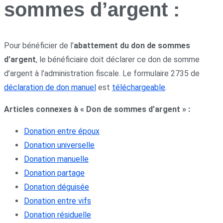
sommes d’argent :
Pour bénéficier de l’
abattement du don de sommes
d’argent
, le bénéficiaire doit déclarer ce don de somme
d’argent à l’administration fiscale. Le formulaire 2735 de
déclaration de don manuel
est
téléchargeable
.
Articles connexes à « Don de sommes d’argent » :
Donation entre époux
Donation universelle
Donation manuelle
Donation partage
Donation déguisée
Donation entre vifs
Donation résiduelle