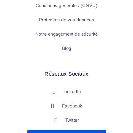
Conditions générales (CGVU)
Protection de vos données
Notre engagement de sécurité
Blog
Réseaux Sociaux
LinkedIn
Facebook
Twitter