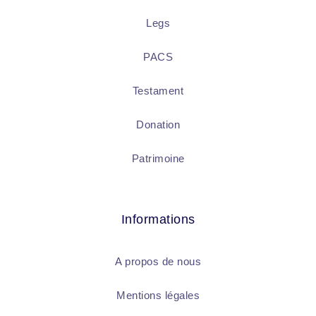
Legs
PACS
Testament
Donation
Patrimoine
Informations
A propos de nous
Mentions légales