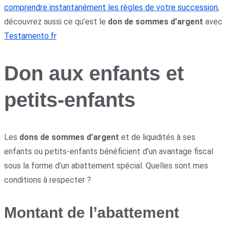
comprendre instantanément les règles de votre succession
,
découvrez aussi ce qu’est le
don de sommes d’argent
avec
Testamento.fr
Don aux enfants et
petits-enfants
Les
dons de sommes d’argent
et de liquidités à ses
enfants ou petits-enfants bénéficient d’un avantage fiscal
sous la forme d’un abattement spécial. Quelles sont mes
conditions à respecter ?
Montant de l’abattement