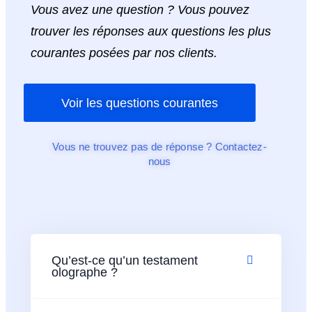
Vous avez une question ? Vous pouvez
trouver les réponses aux questions les plus
courantes posées par nos clients.
Voir les questions courantes
Vous ne trouvez pas de réponse ? Contactez-
nous
Qu’est-ce qu’un testament
olographe ?