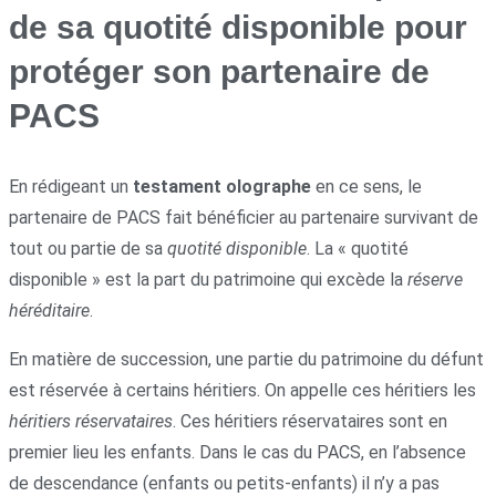
de sa quotité disponible pour
protéger son partenaire de
PACS
En rédigeant un
testament olographe
en ce sens, le
partenaire de PACS fait bénéficier au partenaire survivant de
tout ou partie de sa
quotité disponible
. La « quotité
disponible » est la part du patrimoine qui excède la
réserve
héréditaire
.
En matière de succession, une partie du patrimoine du défunt
est réservée à certains héritiers. On appelle ces héritiers les
héritiers réservataires
. Ces héritiers réservataires sont en
premier lieu les enfants. Dans le cas du PACS, en l’absence
de descendance (enfants ou petits-enfants) il n’y a pas