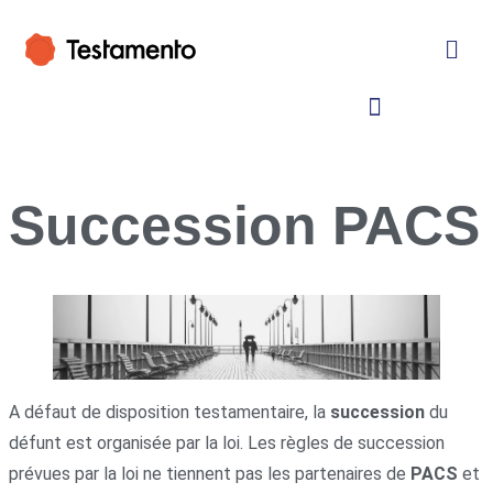
Succession PACS
A défaut de disposition testamentaire, la
succession
du
défunt est organisée par la loi. Les règles de succession
prévues par la loi ne tiennent pas les partenaires de
PACS
et