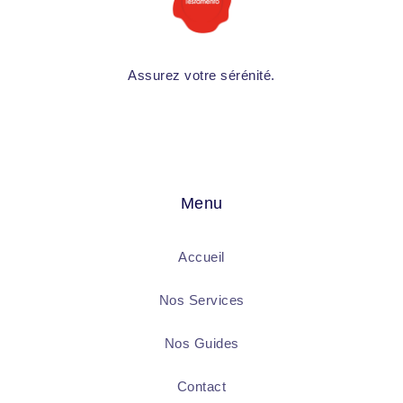
Assurez votre sérénité.
Menu
Accueil
Nos Services
Nos Guides
Contact