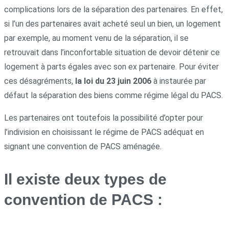
complications lors de la séparation des partenaires. En effet,
si l’un des partenaires avait acheté seul un bien, un logement
par exemple, au moment venu de la séparation, il se
retrouvait dans l’inconfortable situation de devoir détenir ce
logement à parts égales avec son ex partenaire. Pour éviter
ces désagréments,
la loi du 23 juin 2006
à instaurée par
défaut la séparation des biens comme régime légal du PACS.
Les partenaires ont toutefois la possibilité d’opter pour
l’indivision en choisissant le régime de PACS adéquat en
signant une convention de PACS aménagée.
Il existe deux types de
convention de PACS :