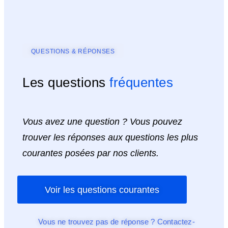
QUESTIONS & RÉPONSES
Les questions
fréquentes
Vous avez une question ? Vous pouvez
trouver les réponses aux questions les plus
courantes posées par nos clients.
Voir les questions courantes
Vous ne trouvez pas de réponse ? Contactez-