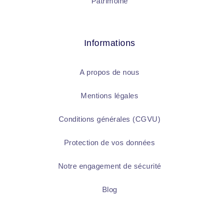
Patrimoine
Informations
A propos de nous
Mentions légales
Conditions générales (CGVU)
Protection de vos données
Notre engagement de sécurité
Blog