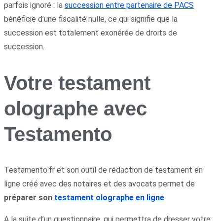
parfois ignoré : la
succession entre partenaire de PACS
bénéficie d’une fiscalité nulle, ce qui signifie que la
succession est totalement exonérée de droits de
succession.
Votre testament
olographe avec
Testamento
Testamento.fr et son outil de rédaction de testament en
ligne créé avec des notaires et des avocats permet de
préparer son
testament olographe en ligne
.
A la suite d’un questionnaire, qui permettra de dresser votre