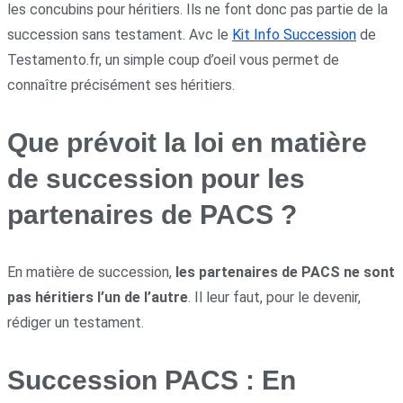
les concubins pour héritiers. Ils ne font donc pas partie de la
succession sans testament. Avc le
Kit Info Succession
de
Testamento.fr, un simple coup d’oeil vous permet de
connaître précisément ses héritiers.
Que prévoit la loi en matière
de succession pour les
partenaires de PACS ?
En matière de succession,
les partenaires de PACS ne sont
pas héritiers l’un de l’autre
. Il leur faut, pour le devenir,
rédiger un testament.
Succession PACS : En