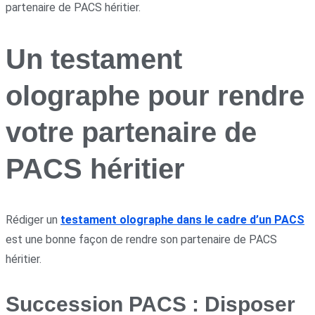
partenaire de PACS héritier.
Un testament
olographe pour rendre
votre partenaire de
PACS héritier
Rédiger un
testament olographe dans le cadre d’un PACS
est une bonne façon de rendre son partenaire de PACS
héritier.
Succession PACS : Disposer