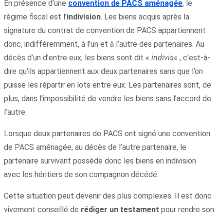
En présence d’une
convention de PACS aménagée
, le
régime fiscal est l’
indivision
. Les biens acquis après la
signature du contrat de convention de PACS appartiennent
donc, indifféremment, à l’un et à l’autre des partenaires. Au
décès d’un d’entre eux, les biens sont dit «
indivis
« , c’est-à-
dire qu’ils appartiennent aux deux partenaires sans que l’on
puisse les répartir en lots entre eux. Les partenaires sont, de
plus, dans l’impossibilité de vendre les biens sans l’accord de
l’autre.
Lorsque deux partenaires de PACS ont signé une convention
de PACS aménagée, au décès de l’autre partenaire, le
partenaire survivant possède donc les biens en indivision
avec les héritiers de son compagnon décédé.
Cette situation peut devenir des plus complexes. Il est donc
vivement conseillé de
rédiger un testament
pour rendre son