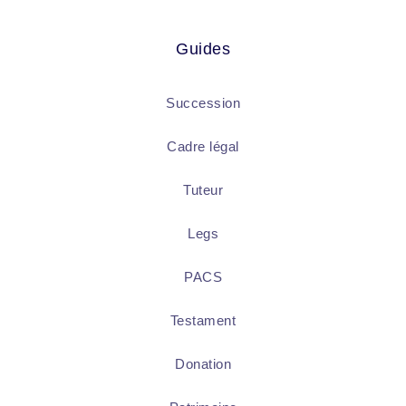
Guides
Succession
Cadre légal
Tuteur
Legs
PACS
Testament
Donation