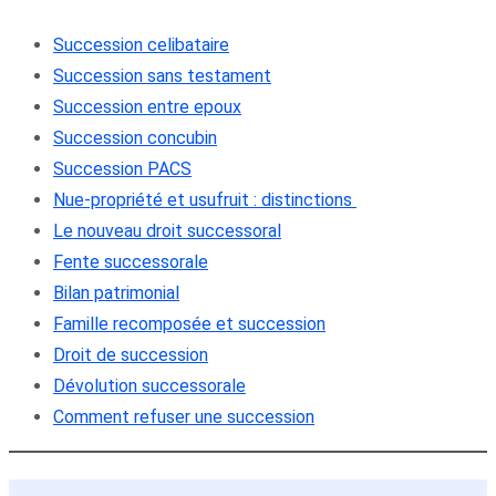
Succession celibataire
Succession sans testament
Succession entre epoux
Succession concubin
Succession PACS
Nue-propriété et usufruit : distinctions
Le nouveau droit successoral
Fente successorale
Bilan patrimonial
Famille recomposée et succession
Droit de succession
Dévolution successorale
Comment refuser une succession