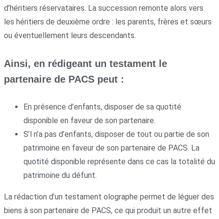
d’héritiers réservataires. La succession remonte alors vers
les héritiers de deuxième ordre : les parents, frères et sœurs
ou éventuellement leurs descendants.
Ainsi, en rédigeant un testament le
partenaire de PACS peut :
En présence d’enfants, disposer de sa quotité
disponible en faveur de son partenaire.
S’l n’a pas d’enfants, disposer de tout ou partie de son
patrimoine en faveur de son partenaire de PACS. La
quotité disponible représente dans ce cas la totalité du
patrimoine du défunt.
La rédaction d’un testament olographe permet de léguer des
biens à son partenaire de PACS, ce qui produit un autre effet