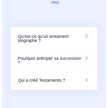
nous
Qu’est-ce qu’un testament
olographe ?
Pourquoi anticiper sa succession
?
Qui a créé Testamento ?