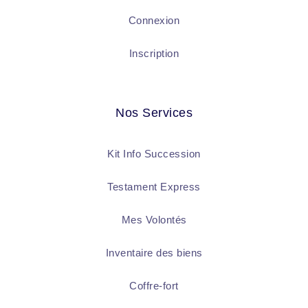
Connexion
Inscription
Nos Services
Kit Info Succession
Testament Express
Mes Volontés
Inventaire des biens
Coffre-fort