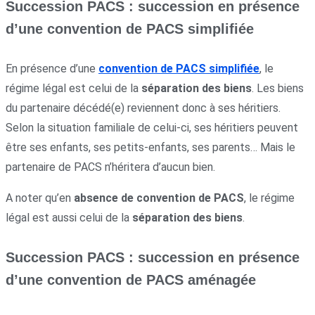
Succession PACS : succession en présence
d’une convention de PACS simplifiée
En présence d’une
convention de PACS simplifiée
, le
régime légal est celui de la
séparation des biens
. Les biens
du partenaire décédé(e) reviennent donc à ses héritiers.
Selon la situation familiale de celui-ci, ses héritiers peuvent
être ses enfants, ses petits-enfants, ses parents… Mais le
partenaire de PACS n’héritera d’aucun bien.
A noter qu’en
absence de convention de PACS
, le régime
légal est aussi celui de la
séparation des biens
.
Succession PACS : succession en présence
d’une convention de PACS aménagée