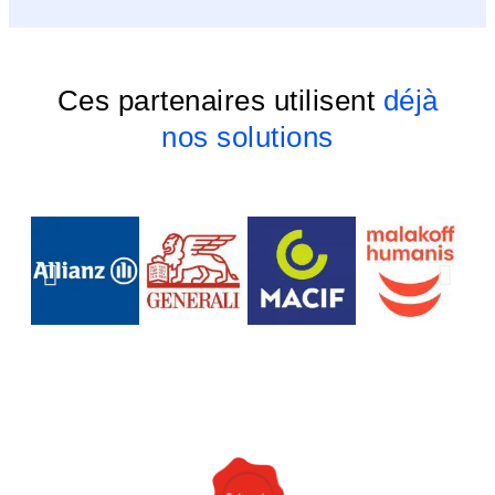
Ces partenaires utilisent
déjà
nos solutions