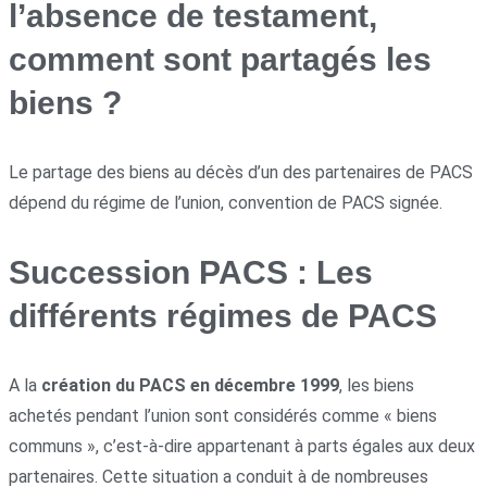
l’absence de testament,
comment sont partagés les
biens ?
Le partage des biens au décès d’un des partenaires de PACS
dépend du régime de l’union, convention de PACS signée.
Succession PACS : Les
différents régimes de PACS
A la
création du PACS en décembre 1999
, les biens
achetés pendant l’union sont considérés comme « biens
communs », c’est-à-dire appartenant à parts égales aux deux
partenaires. Cette situation a conduit à de nombreuses