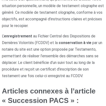
situation personnelle, un modèle de testament olographe est
généré. Ce modèle de testament olographe, conforme à vos
objectifs, est accompagné d’instructions claires et précises
pour le recopier.
L’
enregistrement
au Fichier Central des Dispositions de
Dernières Volontés (FCDDV) et la
conservation à vie
par un
notaire du site est une option proposée par Testamento,
permettant de réaliser l’ensemble des démarches sans se
déplacer. Le client bénéficie d’un suivi tout au long de la
procédure et reçoit un certificat d’inscription de son
testament une fois celui-ci enregistré au FCDDV.
Articles connexes à l’article
« Succession PACS » :