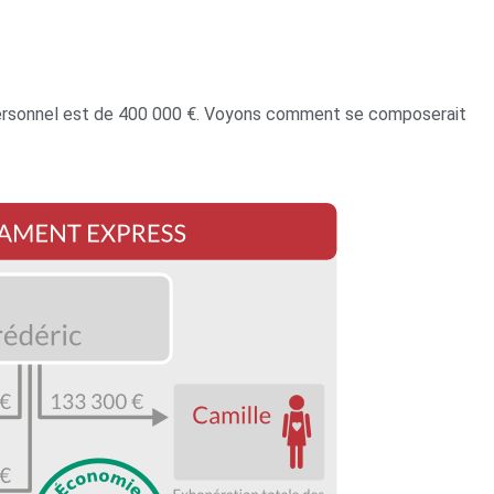
e personnel est de 400 000 €. Voyons comment se composerait