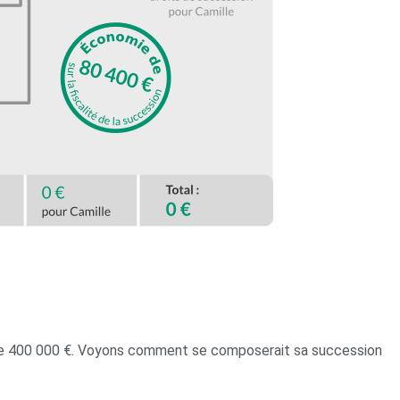
t de 400 000 €. Voyons comment se composerait sa succession