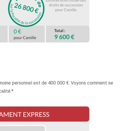
atrimoine personnel est de 400 000 €. Voyons comment se
alité.*