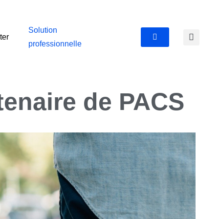
Solution
ter
professionnelle
tenaire de PACS