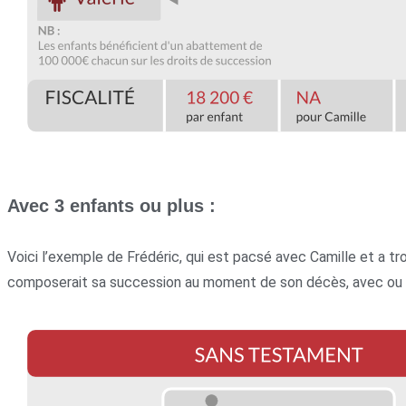
Avec 3 enfants ou plus :
Voici l’exemple de Frédéric, qui est pacsé avec Camille et a 
composerait sa succession au moment de son décès, avec ou san