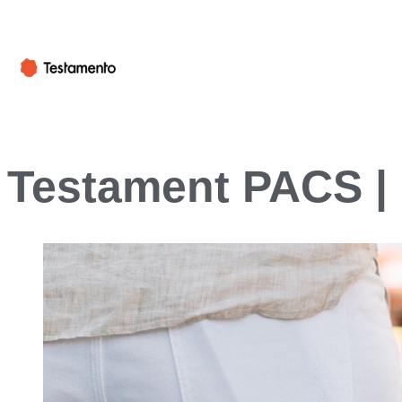
Testament PACS | 