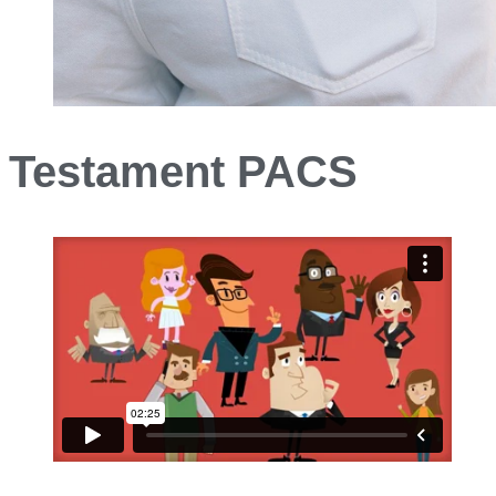
Testament PACS