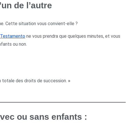
un de l’autre
e. Cette situation vous convient-elle ?
c Testamento
ne vous prendra que quelques minutes, et vous
fants ou non.
n totale des droits de succession.
»
vec ou sans enfants :