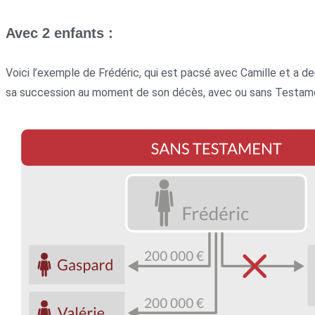
Avec 2 enfants :
Voici l’exemple de Frédéric, qui est pacsé avec Camille et a
sa succession au moment de son décès, avec ou sans Testament E