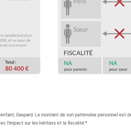
 un enfant, Gaspard. Le montant de son patrimoine personnel es
’impact sur les héritiers et la fiscalité.*