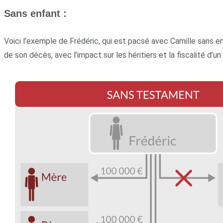
Sans enfant :
Voici l’exemple de Frédéric, qui est pacsé avec Camille san
de son décès, avec l’impact sur les héritiers et la fiscalité d