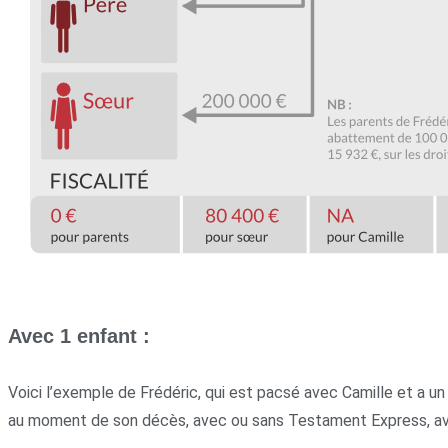
Avec 1 enfant :
Voici l’exemple de Frédéric, qui est pacsé avec Camille et a
au moment de son décès, avec ou sans Testament Express, avec l