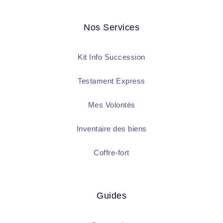
Nos Services
Kit Info Succession
Testament Express
Mes Volontés
Inventaire des biens
Coffre-fort
Guides