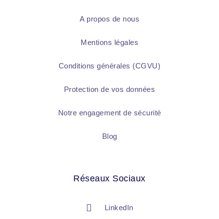
A propos de nous
Mentions légales
Conditions générales (CGVU)
Protection de vos données
Notre engagement de sécurité
Blog
Réseaux Sociaux
LinkedIn