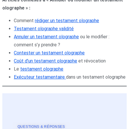
olographe » :
Comment
rédiger un testament olographe
Testament olographe validité
Annuler un testament olographe
ou le modifier :
comment s’y prendre ?
Contester un testament olographe
Coût d’un testament olographe
et révocation
Le
testament olographe
Exécuteur testamentaire
dans un testament olographe
QUESTIONS & RÉPONSES