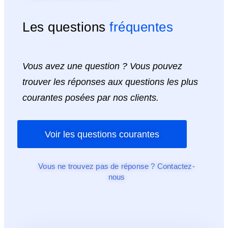
Les questions
fréquentes
Vous avez une question ? Vous pouvez
trouver les réponses aux questions les plus
courantes posées par nos clients.
Voir les questions courantes
Vous ne trouvez pas de réponse ? Contactez-
nous