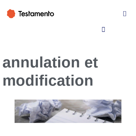
annulation et
modification