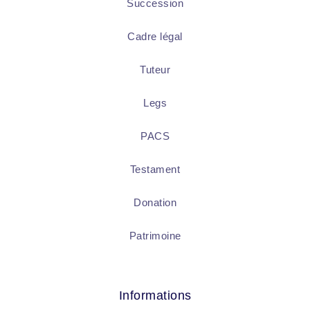
Succession
Cadre légal
Tuteur
Legs
PACS
Testament
Donation
Patrimoine
Informations