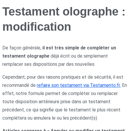
Testament olographe :
modification
De façon générale,
il est très simple de compléter un
testament olographe
déjà écrit ou de simplement
remplacer ses dispositions par des nouvelles.
Cependant, pour des raisons pratiques et de sécurité, il est
recommandé de
refaire son testament via Testamento.fr.
En
effet, notre formule permet de compléter ou remplacer
toute disposition antérieure prise dans un testament
précédent, ce qui signifie que le testament le plus récent
complétera ou annulera le ou les précédent(s).
Articles connexes à « Annuler ou modifier un testament