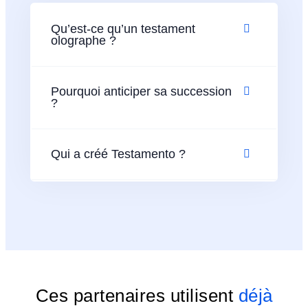
Qu’est-ce qu’un testament
olographe ?
Pourquoi anticiper sa succession
?
Qui a créé Testamento ?
Ces partenaires utilisent
déjà