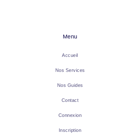
Menu
Accueil
Nos Services
Nos Guides
Contact
Connexion
Inscription