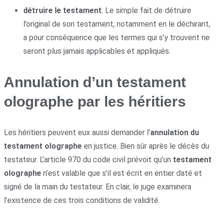
détruire le testament
. Le simple fait de détruire
l’original de son testament, notamment en le déchirant,
a pour conséquence que les termes qui s’y trouvent ne
seront plus jamais applicables et appliqués.
Annulation d’un testament
olographe par les héritiers
Les héritiers peuvent eux aussi demander l’
annulation du
testament olographe
en justice. Bien sûr après le décès du
testateur. L’article 970 du code civil prévoit qu’un
testament
olographe
n’est valable que s’il est écrit en entier daté et
signé de la main du testateur. En clair, le juge examinera
l’existence de ces trois conditions de validité.