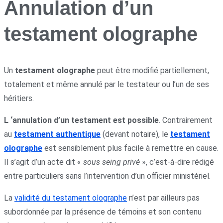
Annulation d’un
testament olographe
Un
testament olographe
peut être modifié partiellement,
totalement et même annulé par le testateur ou l’un de ses
héritiers.
L ‘annulation d’un testament est possible
. Contrairement
au
testament authentique
(devant notaire), le
testament
olographe
est sensiblement plus facile à remettre en cause.
Il s’agit d’un acte dit «
sous seing privé
», c’est-à-dire rédigé
entre particuliers sans l’intervention d’un officier ministériel.
La
validité du testament olographe
n’est par ailleurs pas
subordonnée par la présence de témoins et son contenu