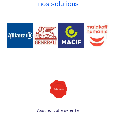
nos solutions
Assurez votre sérénité.