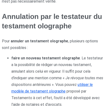
n’est pas nécessairement vérifié.
Annulation par le testateur du
testament olographe
Pour
annuler un testament olographe
, plusieurs options
sont possibles :
faire un nouveau testament olographe
. Le testateur
a la possibilité de rédiger un nouveau testament,
annulant alors celui en vigueur. Il suffit pour cela
d’indiquer une mention comme «
Je révoque toutes mes
dispositions antérieures
». Vous pouvez
utiliser le
modèle de testament olographe
proposé par
Testamento à cet effet, l’outil a été développé avec
l’aide de notaires et d’avocats.