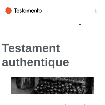
Testament
authentique