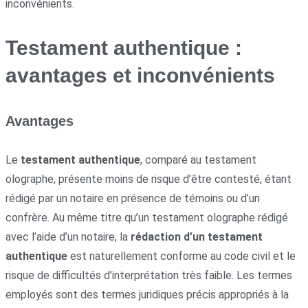
inconvénients.
Testament authentique :
avantages et inconvénients
Avantages
Le
testament authentique
, comparé au testament
olographe, présente moins de risque d’être contesté, étant
rédigé par un notaire en présence de témoins ou d’un
confrère. Au même titre qu’un testament olographe rédigé
avec l’aide d’un notaire, la
rédaction d’un testament
authentique
est naturellement conforme au code civil et le
risque de difficultés d’interprétation très faible. Les termes
employés sont des termes juridiques précis appropriés à la