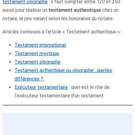
testament olographe
: il faut compter entre 120 et 250
euros pour réaliser un
testament authentique
chez un
notaire, le prix variant selon les honoraires du notaire.
Articles connexes à l’article « Testament authentique » :
Testament international
Testament mystique
Testament olographe
Testament authentique ou olographe : quelles
différences ?
Exécuteur testamentaire
: quel est le rôle de
l’exécuteur testamentaire d’un testament