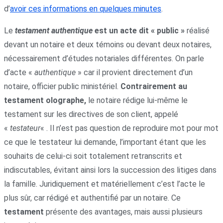
d’
avoir ces informations en quelques minutes
.
Le
testament authentique
est un acte dit « public »
réalisé
devant un notaire et deux témoins ou devant deux notaires,
nécessairement d’études notariales différentes. On parle
d’acte «
authentique
» car il provient directement d’un
notaire, officier public ministériel.
Contrairement au
testament olographe,
le notaire rédige lui-même le
testament sur les directives de son client, appelé
«
testateur
« . Il n’est pas question de reproduire mot pour mot
ce que le testateur lui demande, l’important étant que les
souhaits de celui-ci soit totalement retranscrits et
indiscutables, évitant ainsi lors la succession des litiges dans
la famille. Juridiquement et matériellement c’est l’acte le
plus sûr, car rédigé et authentifié par un notaire. Ce
testament
présente des avantages, mais aussi plusieurs