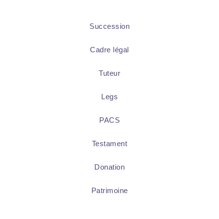
Succession
Cadre légal
Tuteur
Legs
PACS
Testament
Donation
Patrimoine