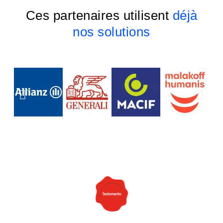
Ces partenaires utilisent
déjà
nos solutions