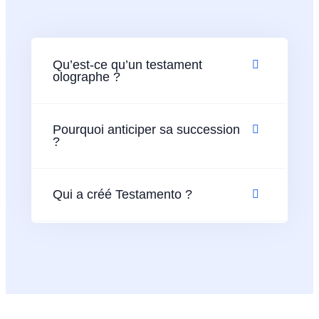
Qu’est-ce qu’un testament
olographe ?
Pourquoi anticiper sa succession
?
Qui a créé Testamento ?