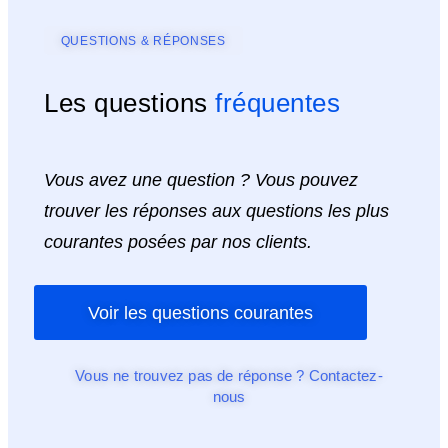
QUESTIONS & RÉPONSES
Les questions
fréquentes
Vous avez une question ? Vous pouvez
trouver les réponses aux questions les plus
courantes posées par nos clients.
Voir les questions courantes
Vous ne trouvez pas de réponse ? Contactez-
nous