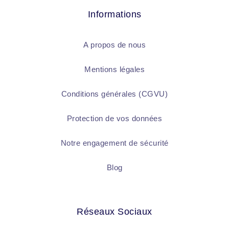
Informations
A propos de nous
Mentions légales
Conditions générales (CGVU)
Protection de vos données
Notre engagement de sécurité
Blog
Réseaux Sociaux