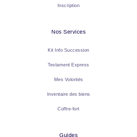
Inscription
Nos Services
Kit Info Succession
Testament Express
Mes Volontés
Inventaire des biens
Coffre-fort
Guides