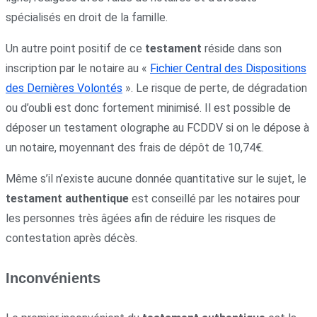
spécialisés en droit de la famille.
Un autre point positif de ce
testament
réside dans son
inscription par le notaire au «
Fichier Central des Dispositions
des Dernières Volontés
». Le risque de perte, de dégradation
ou d’oubli est donc fortement minimisé. Il est possible de
déposer un testament olographe au FCDDV si on le dépose à
un notaire, moyennant des frais de dépôt de 10,74€.
Même s’il n’existe aucune donnée quantitative sur le sujet, le
testament authentique
est conseillé par les notaires pour
les personnes très âgées afin de réduire les risques de
contestation après décès.
Inconvénients