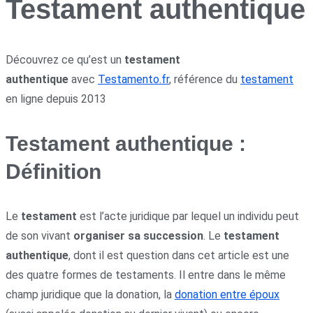
Testament authentique
Découvrez ce qu’est un
testament
authentique
avec
Testamento.fr
, référence du
testament
en ligne depuis 2013
Testament authentique :
Définition
Le
testament
est l’acte juridique par lequel un individu peut
de son vivant
organiser sa succession
. Le
testament
authentique
, dont il est question dans cet article est une
des quatre formes de testaments. Il entre dans le même
champ juridique que la donation, la
donation entre époux