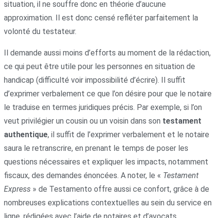
situation, il ne souffre donc en théorie d’aucune
approximation. Il est donc censé refléter parfaitement la
volonté du testateur.
Il demande aussi moins d’efforts au moment de la rédaction,
ce qui peut être utile pour les personnes en situation de
handicap (difficulté voir impossibilité d’écrire). Il suffit
d’exprimer verbalement ce que l’on désire pour que le notaire
le traduise en termes juridiques précis. Par exemple, si l’on
veut privilégier un cousin ou un voisin dans son
testament
authentique
, il suffit de l’exprimer verbalement et le notaire
saura le retranscrire, en prenant le temps de poser les
questions nécessaires et expliquer les impacts, notamment
fiscaux, des demandes énoncées. A noter, le «
Testament
Express
» de Testamento offre aussi ce confort, grâce à de
nombreuses explications contextuelles au sein du service en
ligne, rédigées avec l’aide de notaires et d’avocats