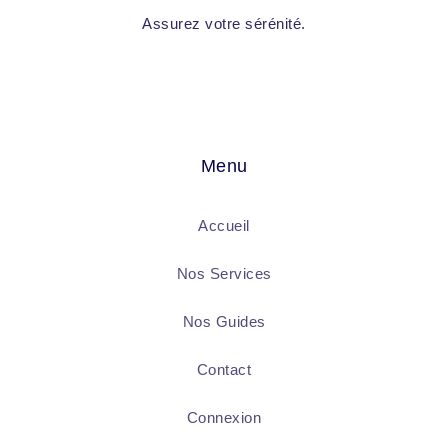
Assurez votre sérénité.
Menu
Accueil
Nos Services
Nos Guides
Contact
Connexion