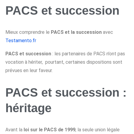
PACS et succession
Mieux comprendre le
PACS et la succession
avec
Testamento.fr
PACS et succession
: les partenaires de PACS n’ont pas
vocation à hériter, pourtant, certaines dispositions sont
prévues en leur faveur.
PACS et succession :
héritage
Avant la
loi sur le PACS de 1999
, la seule union légale