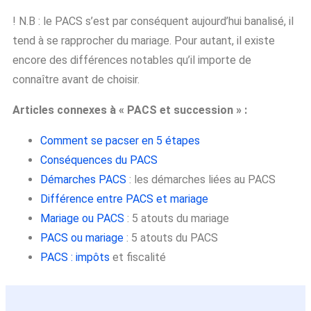
! N.B : le PACS s’est par conséquent aujourd’hui banalisé, il
tend à se rapprocher du mariage. Pour autant, il existe
encore des différences notables qu’il importe de
connaître avant de choisir.
Articles connexes à « PACS et succession » :
Comment se pacser
en 5 étapes
Conséquences du PACS
Démarches PACS
: les démarches liées au PACS
Différence entre PACS et mariage
Mariage ou PACS
: 5 atouts du mariage
PACS ou mariage
: 5 atouts du PACS
PACS : impôts
et fiscalité