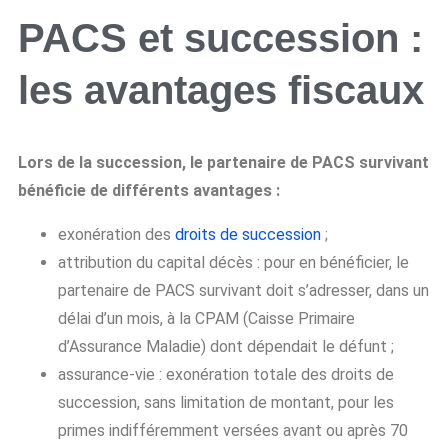
PACS et succession :
les avantages fiscaux
Lors de la succession, le partenaire de PACS survivant
bénéficie de différents avantages :
exonération des
droits de succession
;
attribution du capital décès : pour en bénéficier, le
partenaire de PACS survivant doit s’adresser, dans un
délai d’un mois, à la CPAM (Caisse Primaire
d’Assurance Maladie) dont dépendait le défunt ;
assurance-vie : exonération totale des droits de
succession, sans limitation de montant, pour les
primes indifféremment versées avant ou après 70