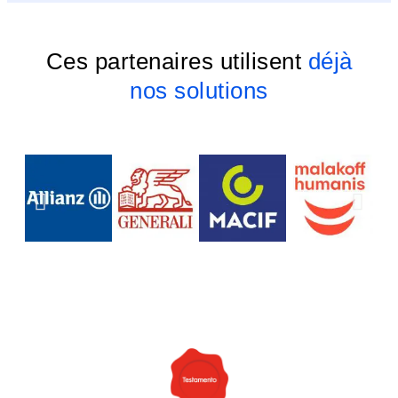
Ces partenaires utilisent
déjà
nos solutions