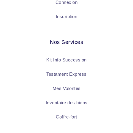
Connexion
Inscription
Nos Services
Kit Info Succession
Testament Express
Mes Volontés
Inventaire des biens
Coffre-fort