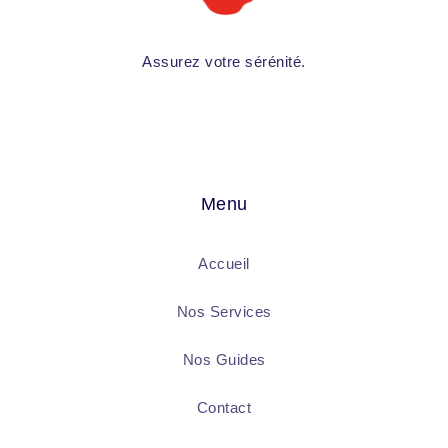
Assurez votre sérénité.
Menu
Accueil
Nos Services
Nos Guides
Contact