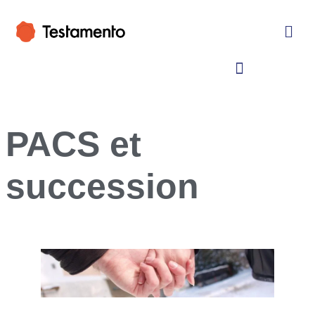
PACS et
succession