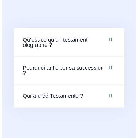
Qu’est-ce qu’un testament
olographe ?
Pourquoi anticiper sa succession
?
Qui a créé Testamento ?