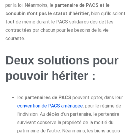
par la loi. Néanmoins, le
partenaire de PACS et le
concubin n’ont pas le statut d’héritier
, bien qu’ils soient
tout de même durant le PACS solidaires des dettes
contractées par chacun pour les besoins de la vie
courante.
Deux solutions pour
pouvoir hériter :
les
partenaires de PACS
peuvent opter, dans leur
convention de PACS aménagée
, pour le régime de
l’indivision. Au décès d’un partenaire, le partenaire
survivant conserve la propriété de la moitié du
patrimoine de l’autre. Néanmoins, les biens acquis