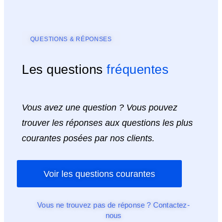
QUESTIONS & RÉPONSES
Les questions
fréquentes
Vous avez une question ? Vous pouvez
trouver les réponses aux questions les plus
courantes posées par nos clients.
Voir les questions courantes
Vous ne trouvez pas de réponse ? Contactez-
nous