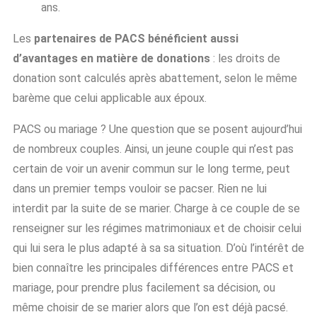
ans.
Les
partenaires de PACS bénéficient aussi
d’avantages en matière de donations
: les droits de
donation sont calculés après abattement, selon le même
barème que celui applicable aux époux.
PACS ou mariage ? Une question que se posent aujourd’hui
de nombreux couples. Ainsi, un jeune couple qui n’est pas
certain de voir un avenir commun sur le long terme, peut
dans un premier temps vouloir se pacser. Rien ne lui
interdit par la suite de se marier. Charge à ce couple de se
renseigner sur les régimes matrimoniaux et de choisir celui
qui lui sera le plus adapté à sa sa situation. D’où l’intérêt de
bien connaître les principales différences entre PACS et
mariage, pour prendre plus facilement sa décision, ou
même choisir de se marier alors que l’on est déjà pacsé.