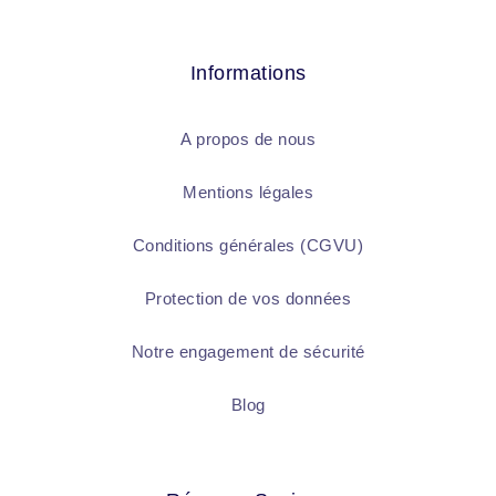
Informations
A propos de nous
Mentions légales
Conditions générales (CGVU)
Protection de vos données
Notre engagement de sécurité
Blog