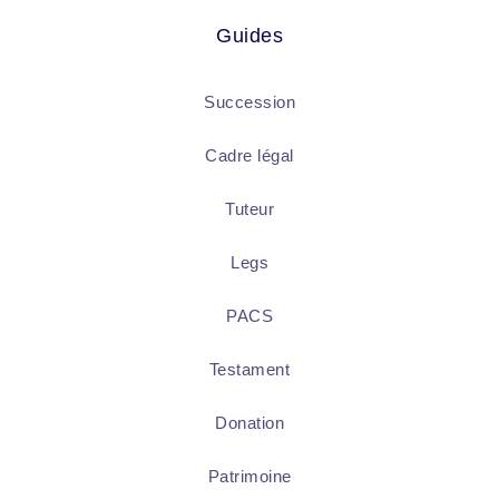
Guides
Succession
Cadre légal
Tuteur
Legs
PACS
Testament
Donation
Patrimoine