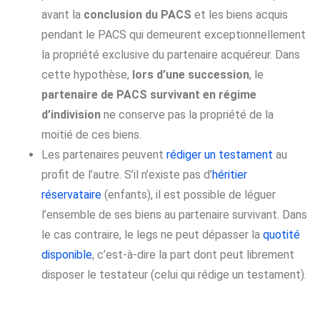
avant la
conclusion du PACS
et les biens acquis
pendant le PACS qui demeurent exceptionnellement
la propriété exclusive du partenaire acquéreur. Dans
cette hypothèse,
lors d’une succession
, le
partenaire de PACS survivant en régime
d’indivision
ne conserve pas la propriété de la
moitié de ces biens.
Les partenaires peuvent
rédiger un testament
au
profit de l’autre. S’il n’existe pas d’
héritier
réservataire
(enfants), il est possible de léguer
l’ensemble de ses biens au partenaire survivant. Dans
le cas contraire, le legs ne peut dépasser la
quotité
disponible
, c’est-à-dire la part dont peut librement
disposer le testateur (celui qui rédige un testament).