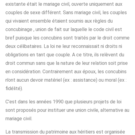
existante était le mariage civil, ouverte uniquement aux
couples de sexe différent. Sans mariage civil, les couples
qui vivaient ensemble étaient soumis aux règles du
concubinage , union de fait sur laquelle le code civil est
bref puisque les concubins sont traités par le droit comme
deux célibataires. La loi ne leur reconnaissait ni droits ni
obligations en tant que couple. A ce titre, ils relèvent du
droit commun sans que la nature de leur relation soit prise
en considération. Contrairement aux époux, les concubins
n’ont aucun devoir matériel (ex : assistance) ou moral (ex :
fidélité).
C’est dans les années 1990 que plusieurs projets de loi
sont proposés pour instituer une union civile, alternative au
mariage civil.
La transmission du patrimoine aux héritiers est organisée