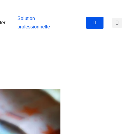
Solution
ter
professionnelle