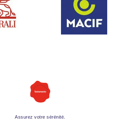
Assurez votre sérénité.