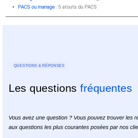
PACS ou mariage
: 5 atouts du PACS
QUESTIONS & RÉPONSES
Les questions
fréquentes
Vous avez une question ? Vous pouvez trouver les 
aux questions les plus courantes posées par nos clie