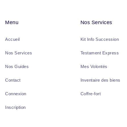
Menu
Nos Services
Accueil
Kit Info Succession
Nos Services
Testament Express
Nos Guides
Mes Volontés
Contact
Inventaire des biens
Connexion
Coffre-fort
Inscription