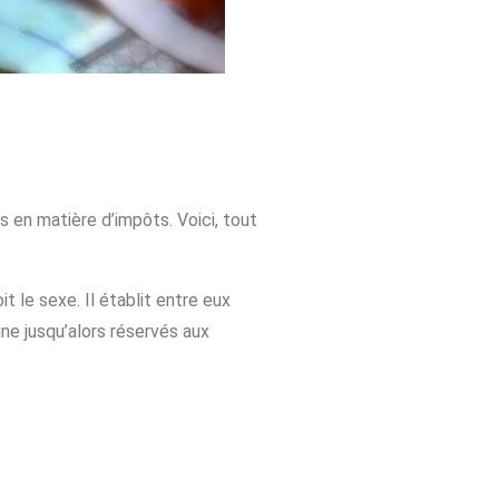
en matière d’impôts. Voici, tout
 le sexe. Il établit entre eux
 jusqu’alors réservés aux