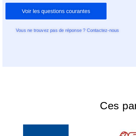
Voir les questions courantes
Vous ne trouvez pas de réponse ? Contactez-nous
Ces par