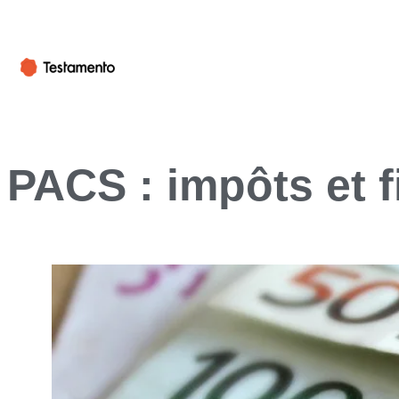
PACS : impôts et f