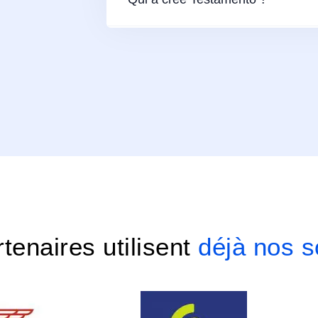
tenaires utilisent
déjà nos s