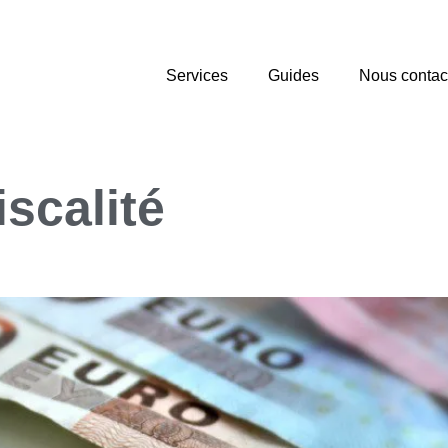
Services
Guides
Nous contac
iscalité