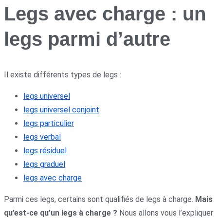
Legs avec charge : un
legs parmi d’autre
Il existe différents types de legs :
legs universel
legs universel conjoint
legs particulier
legs verbal
legs résiduel
legs graduel
legs avec charge
Parmi ces legs, certains sont qualifiés de legs à charge.
Mais
qu’est-ce qu’un legs à charge ?
Nous allons vous l’expliquer