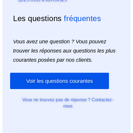
QUESTIONS & RÉPONSES
Les questions
fréquentes
Vous avez une question ? Vous pouvez
trouver les réponses aux questions les plus
courantes posées par nos clients.
Voir les questions courantes
Vous ne trouvez pas de réponse ? Contactez-
nous