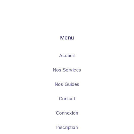
Menu
Accueil
Nos Services
Nos Guides
Contact
Connexion
Inscription