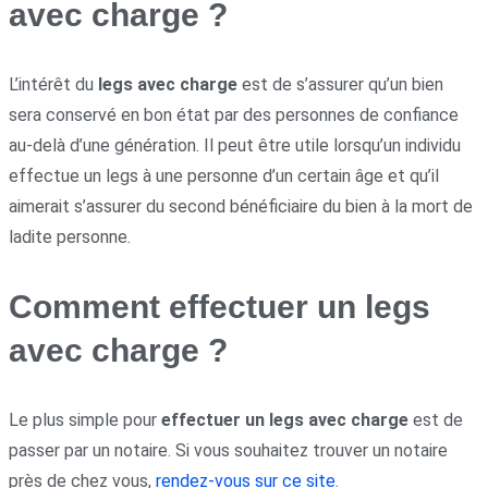
avec charge ?
L’intérêt du
legs avec charge
est de s’assurer qu’un bien
sera conservé en bon état par des personnes de confiance
au-delà d’une génération. Il peut être utile lorsqu’un individu
effectue un legs à une personne d’un certain âge et qu’il
aimerait s’assurer du second bénéficiaire du bien à la mort de
ladite personne.
Comment effectuer un legs
avec charge ?
Le plus simple pour
effectuer un legs avec charge
est de
passer par un notaire. Si vous souhaitez trouver un notaire
près de chez vous,
rendez-vous sur ce site
.