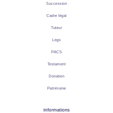
Succession
Cadre légal
Tuteur
Legs
PACS
Testament
Donation
Patrimoine
Informations