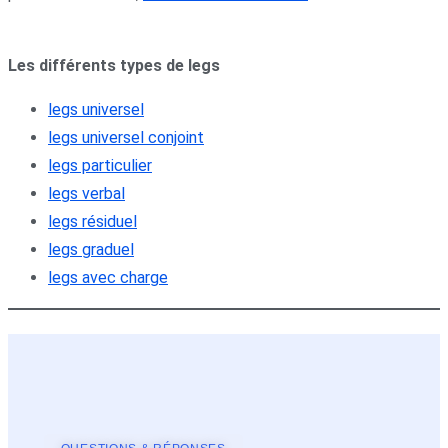
Les différents types de legs
legs universel
legs universel conjoint
legs particulier
legs verbal
legs résiduel
legs graduel
legs avec charge