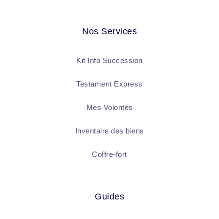
Nos Services
Kit Info Succession
Testament Express
Mes Volontés
Inventaire des biens
Coffre-fort
Guides