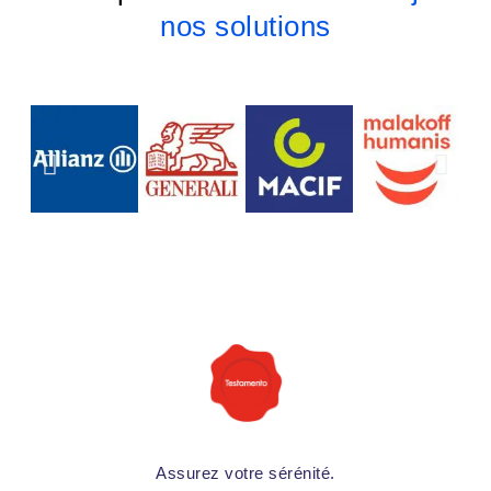
nos solutions
Assurez votre sérénité.