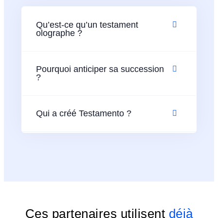
Qu’est-ce qu’un testament
olographe ?
Pourquoi anticiper sa succession
?
Qui a créé Testamento ?
Ces partenaires utilisent
déjà