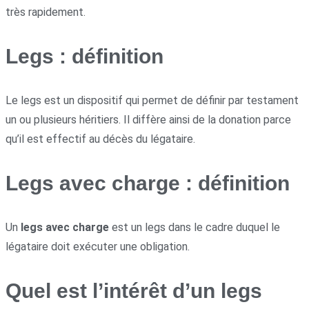
très rapidement.
Legs : définition
Le legs est un dispositif qui permet de définir par testament
un ou plusieurs héritiers. Il diffère ainsi de la donation parce
qu’il est effectif au décès du légataire.
Legs avec charge : définition
Un
legs avec charge
est un legs dans le cadre duquel le
légataire doit exécuter une obligation.
Quel est l’intérêt d’un legs