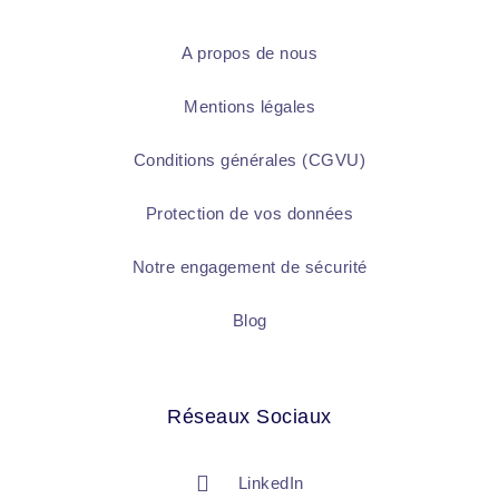
A propos de nous
Mentions légales
Conditions générales (CGVU)
Protection de vos données
Notre engagement de sécurité
Blog
Réseaux Sociaux
LinkedIn