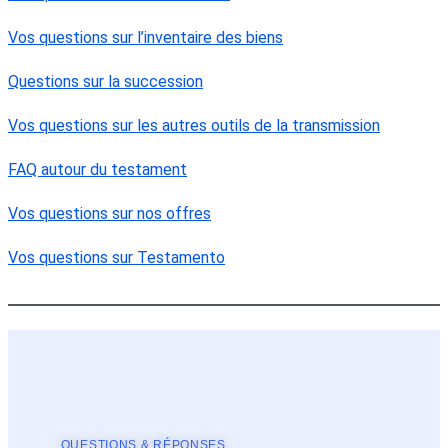
Vos questions sur l’inventaire des biens
Questions sur la succession
Vos questions sur les autres outils de la transmission
FAQ autour du testament
Vos questions sur nos offres
Vos questions sur Testamento
QUESTIONS & RÉPONSES