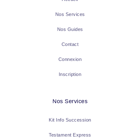
Nos Services
Nos Guides
Contact
Connexion
Inscription
Nos Services
Kit Info Succession
Testament Express