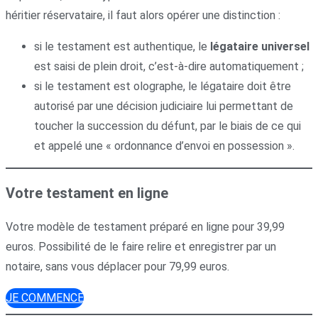
héritier réservataire, il faut alors opérer une distinction :
si le testament est authentique, le
légataire universel
est saisi de plein droit, c’est-à-dire automatiquement ;
si le testament est olographe, le légataire doit être
autorisé par une décision judiciaire lui permettant de
toucher la succession du défunt, par le biais de ce qui
et appelé une « ordonnance d’envoi en possession ».
Votre testament en ligne
Votre modèle de testament préparé en ligne pour 39,99
euros. Possibilité de le faire relire et enregistrer par un
notaire, sans vous déplacer pour 79,99 euros.
JE COMMENCE