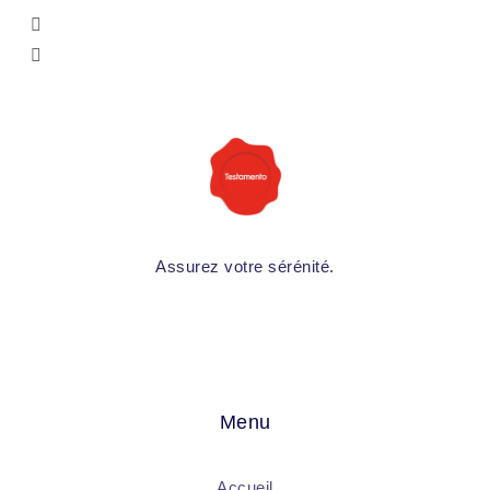
Assurez votre sérénité.
Menu
Accueil