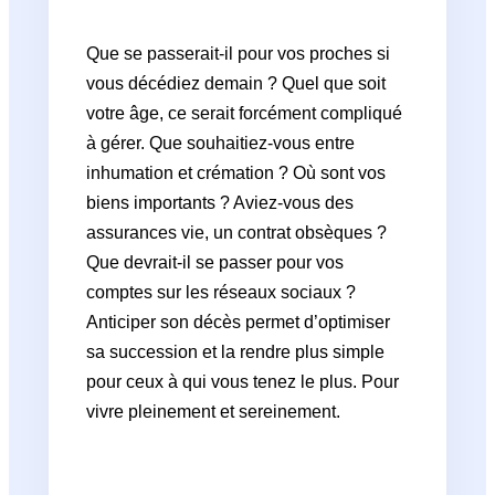
Que se passerait-il pour vos proches si
vous décédiez demain ? Quel que soit
votre âge, ce serait forcément compliqué
à gérer. Que souhaitiez-vous entre
inhumation et crémation ? Où sont vos
biens importants ? Aviez-vous des
assurances vie, un contrat obsèques ?
Que devrait-il se passer pour vos
comptes sur les réseaux sociaux ?
Anticiper son décès permet d’optimiser
sa succession et la rendre plus simple
pour ceux à qui vous tenez le plus. Pour
vivre pleinement et sereinement.