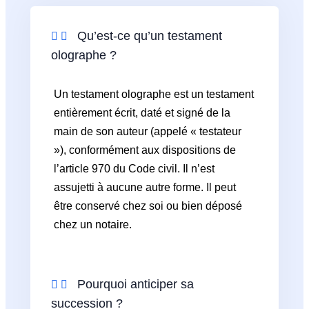
Qu’est-ce qu’un testament
olographe ?
Un testament olographe est un testament
entièrement écrit, daté et signé de la
main de son auteur (appelé « testateur
»), conformément aux dispositions de
l’article 970 du Code civil. Il n’est
assujetti à aucune autre forme. Il peut
être conservé chez soi ou bien déposé
chez un notaire.
Pourquoi anticiper sa
succession ?