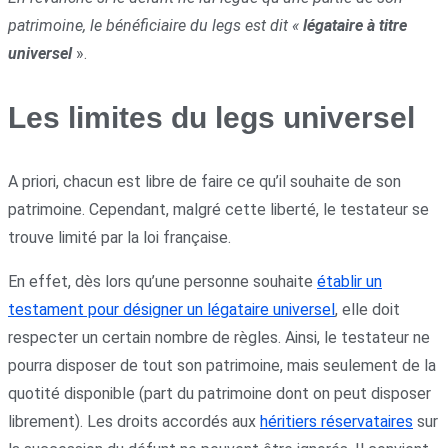
patrimoine, le bénéficiaire du legs est dit «
légataire à titre
universel
».
Les limites du legs universel
A priori, chacun est libre de faire ce qu’il souhaite de son
patrimoine. Cependant, malgré cette liberté, le testateur se
trouve limité par la loi française.
En effet, dès lors qu’une personne souhaite
établir un
testament pour désigner un légataire universel
, elle doit
respecter un certain nombre de règles. Ainsi, le testateur ne
pourra disposer de tout son patrimoine, mais seulement de la
quotité disponible (part du patrimoine dont on peut disposer
librement). Les droits accordés aux
héritiers réservataires
sur