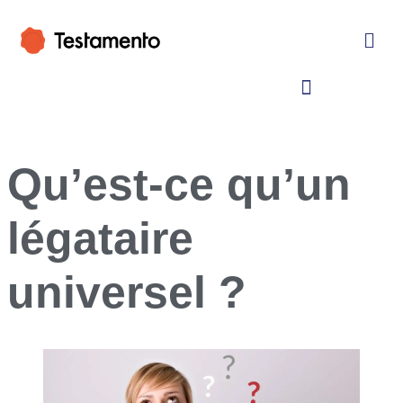
Qu’est-ce qu’un
légataire
universel ?