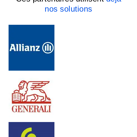
nos solutions