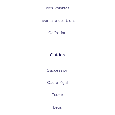
Mes Volontés
Inventaire des biens
Coffre-fort
Guides
Succession
Cadre légal
Tuteur
Legs