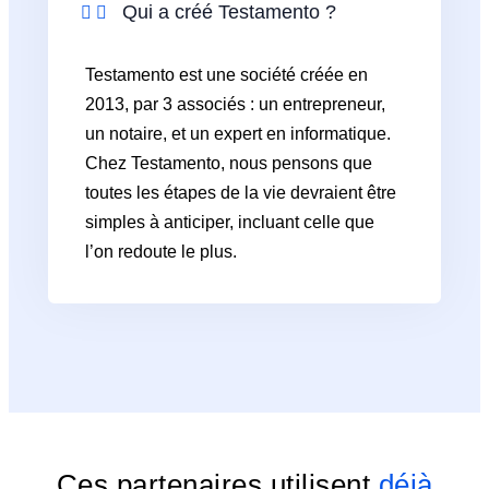
Qui a créé Testamento ?
Testamento est une société créée en
2013, par 3 associés : un entrepreneur,
un notaire, et un expert en informatique.
Chez Testamento, nous pensons que
toutes les étapes de la vie devraient être
simples à anticiper, incluant celle que
l’on redoute le plus.
Ces partenaires utilisent
déjà