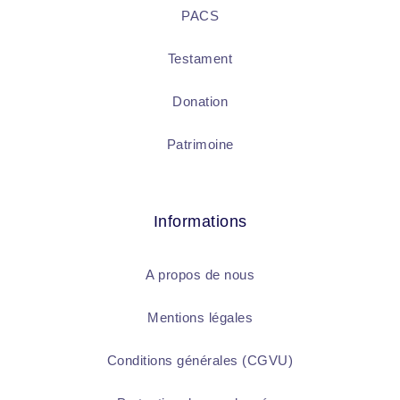
PACS
Testament
Donation
Patrimoine
Informations
A propos de nous
Mentions légales
Conditions générales (CGVU)