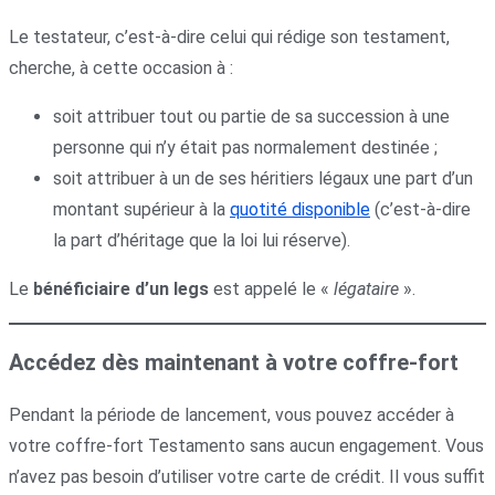
Le testateur, c’est-à-dire celui qui rédige son testament,
cherche, à cette occasion à :
soit attribuer tout ou partie de sa succession à une
personne qui n’y était pas normalement destinée ;
soit attribuer à un de ses héritiers légaux une part d’un
montant supérieur à la
quotité disponible
(c’est-à-dire
la part d’héritage que la loi lui réserve).
Le
bénéficiaire d’un legs
est appelé le «
légataire
».
Accédez dès maintenant à votre coffre-fort
Pendant la période de lancement, vous pouvez accéder à
votre coffre-fort Testamento sans aucun engagement. Vous
n’avez pas besoin d’utiliser votre carte de crédit. Il vous suffit