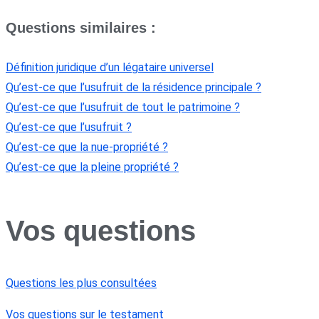
Questions similaires :
Définition juridique d’un légataire universel
Qu’est-ce que l’usufruit de la résidence principale ?
Qu’est-ce que l’usufruit de tout le patrimoine ?
Qu’est-ce que l’usufruit ?
Qu’est-ce que la nue-propriété ?
Qu’est-ce que la pleine propriété ?
Vos questions
Questions les plus consultées
Vos questions sur le testament