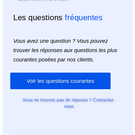
Les questions
fréquentes
Vous avez une question ? Vous pouvez
trouver les réponses aux questions les plus
courantes posées par nos clients.
Voir les questions courantes
Vous ne trouvez pas de réponse ? Contactez-
nous