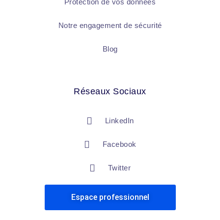
Protection de vos données
Notre engagement de sécurité
Blog
Réseaux Sociaux
LinkedIn
Facebook
Twitter
Espace professionnel