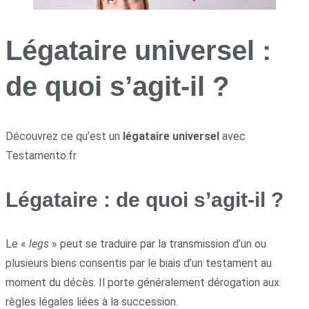
Légataire universel :
de quoi s’agit-il ?
Découvrez ce qu’est un
légataire universel
avec
Testamento.fr
Légataire : de quoi s’agit-il ?
Le «
legs
» peut se traduire par la transmission d’un ou
plusieurs biens consentis par le biais d’un testament au
moment du décès. Il porte généralement dérogation aux
règles légales liées à la succession.