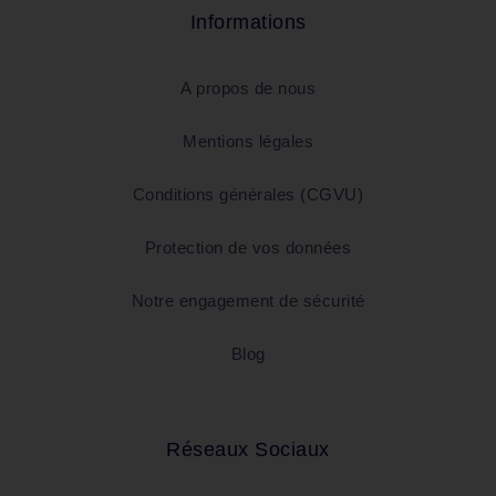
Informations
A propos de nous
Mentions légales
Conditions générales (CGVU)
Protection de vos données
Notre engagement de sécurité
Blog
Réseaux Sociaux