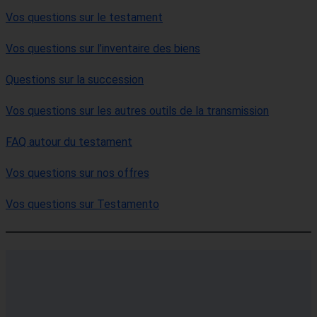
Vos questions sur le testament
Vos questions sur l’inventaire des biens
Questions sur la succession
Vos questions sur les autres outils de la transmission
FAQ autour du testament
Vos questions sur nos offres
Vos questions sur Testamento