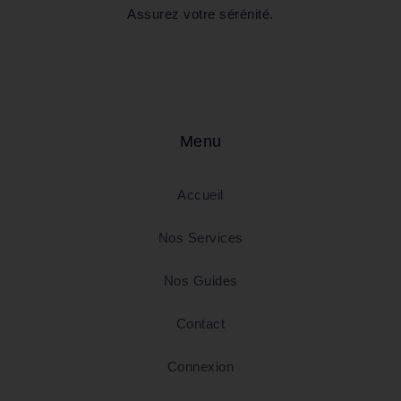
Assurez votre sérénité.
Menu
Accueil
Nos Services
Nos Guides
Contact
Connexion