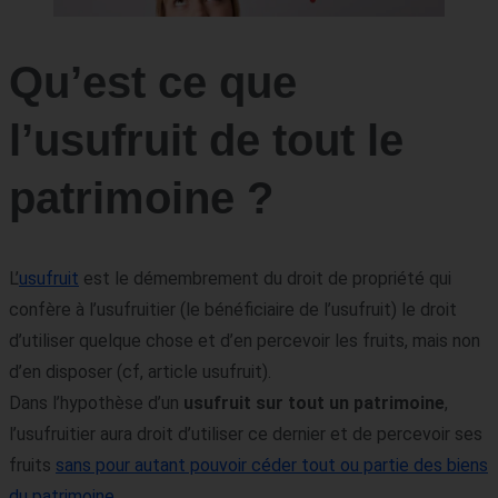
Qu’est ce que
l’usufruit de tout le
patrimoine ?
L’
usufruit
est le démembrement du droit de propriété qui
confère à l’usufruitier (le bénéficiaire de l’usufruit) le droit
d’utiliser quelque chose et d’en percevoir les fruits, mais non
d’en disposer (cf, article usufruit).
Dans l’hypothèse d’un
usufruit sur tout un patrimoine
,
l’usufruitier aura droit d’utiliser ce dernier et de percevoir ses
fruits
sans pour autant pouvoir céder tout ou partie des biens
du patrimoine
.