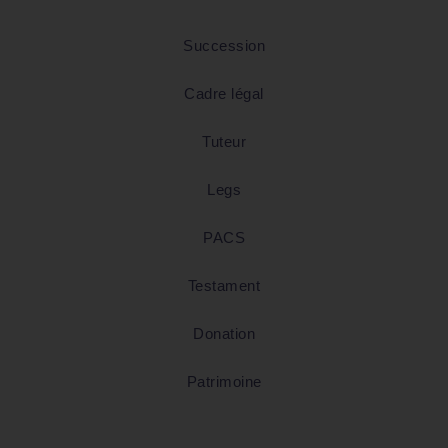
Succession
Cadre légal
Tuteur
Legs
PACS
Testament
Donation
Patrimoine