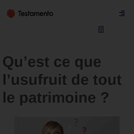
Qu’est ce que
l’usufruit de tout
le patrimoine ?