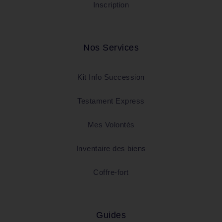
Inscription
Nos Services
Kit Info Succession
Testament Express
Mes Volontés
Inventaire des biens
Coffre-fort
Guides