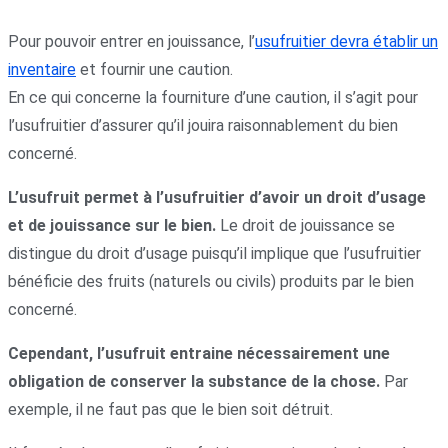
Pour pouvoir entrer en jouissance, l’
usufruitier devra établir un
inventaire
et fournir une caution.
En ce qui concerne la fourniture d’une caution, il s’agit pour
l’usufruitier d’assurer qu’il jouira raisonnablement du bien
concerné.
L’usufruit permet à l’usufruitier d’avoir un droit d’usage
et de jouissance sur le bien.
Le droit de jouissance se
distingue du droit d’usage puisqu’il implique que l’usufruitier
bénéficie des fruits (naturels ou civils) produits par le bien
concerné.
Cependant, l’usufruit entraine nécessairement une
obligation de conserver la substance de la chose.
Par
exemple, il ne faut pas que le bien soit détruit.