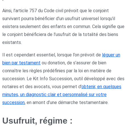
Ainsi, l’article 757 du Code civil prévoit que le conjoint
survivant pourra bénéficier d’un usufruit universel lorsqu’il
existera seulement des enfants en commun. Cela signifie que
le conjoint bénéficiera de l’usufruit de la totalité des biens
existants.
Il est cependant essentiel, lorsque l’on prévoit de
léguer un
bien par testament
ou donation, de s’assurer de bien
connaître les règles prédéfinies par la loi en matière de
succession. Le Kit Info Succession, outil développé avec des
notaires et des avocats, vous permet d’
obtenir, en quelques
minutes, un diagnostic clair et personnalisé sur votre
succession
, en amont d’une démarche testamentaire.
Usufruit, régime :