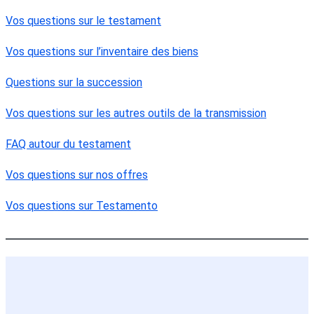
Vos questions sur le testament
Vos questions sur l’inventaire des biens
Questions sur la succession
Vos questions sur les autres outils de la transmission
FAQ autour du testament
Vos questions sur nos offres
Vos questions sur Testamento