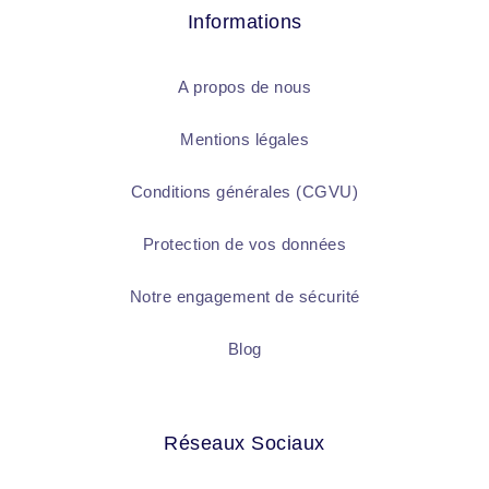
Informations
A propos de nous
Mentions légales
Conditions générales (CGVU)
Protection de vos données
Notre engagement de sécurité
Blog
Réseaux Sociaux