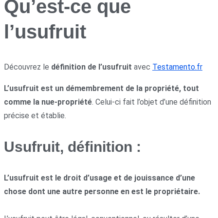
Qu’est-ce que
l’usufruit
Découvrez le
définition de l’usufruit
avec
Testamento.fr
L’usufruit est un démembrement de la propriété, tout
comme la nue-propriété
. Celui-ci fait l’objet d’une définition
précise et établie.
Usufruit, définition :
L’usufruit est le droit d’usage et de jouissance d’une
chose dont une autre personne en est le propriétaire.