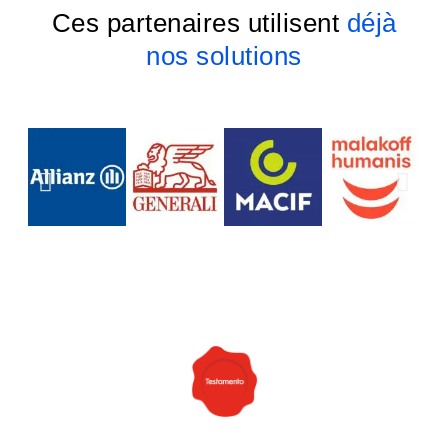
Ces partenaires utilisent
déjà
nos solutions