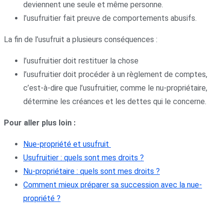
deviennent une seule et même personne.
l’usufruitier fait preuve de comportements abusifs.
La fin de l’usufruit a plusieurs conséquences :
l’usufruitier doit restituer la chose
l’usufruitier doit procéder à un règlement de comptes,
c’est-à-dire que l’usufruitier, comme le nu-propriétaire,
détermine les créances et les dettes qui le concerne.
Pour aller plus loin :
Nue-propriété et usufruit
Usufruitier : quels sont mes droits ?
Nu-propriétaire : quels sont mes droits ?
Comment mieux préparer sa succession avec la nue-
propriété ?