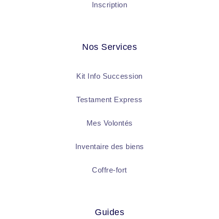
Inscription
Nos Services
Kit Info Succession
Testament Express
Mes Volontés
Inventaire des biens
Coffre-fort
Guides