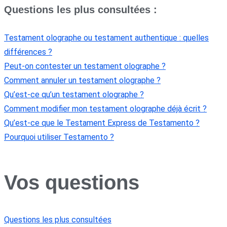
Questions les plus consultées :
Testament olographe ou testament authentique : quelles
différences ?
Peut-on contester un testament olographe ?
Comment annuler un testament olographe ?
Qu’est-ce qu’un testament olographe ?
Comment modifier mon testament olographe déjà écrit ?
Qu’est-ce que le Testament Express de Testamento ?
Pourquoi utiliser Testamento ?
Vos questions
Questions les plus consultées