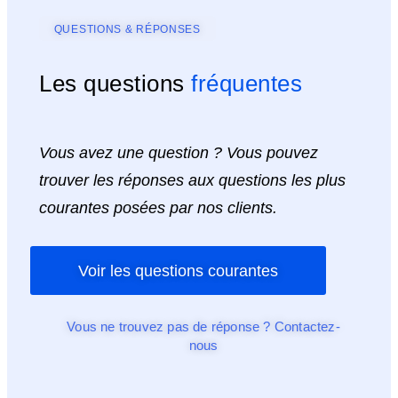
QUESTIONS & RÉPONSES
Les questions
fréquentes
Vous avez une question ? Vous pouvez
trouver les réponses aux questions les plus
courantes posées par nos clients.
Voir les questions courantes
Vous ne trouvez pas de réponse ? Contactez-
nous