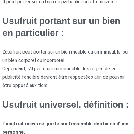
Il peut porter sur un bien en particulier ou être universel.
Usufruit portant sur un bien
en particulier :
L’usufruit peut porter sur un bien meuble ou un immeuble, sur
un bien corporel ou incorporel.
Cependant, s’il porte sur un immeuble, les règles de la
publicité foncière devront être respectées afin de pouvoir
être opposé aux tiers.
Usufruit universel, définition :
L’usufruit universel porte sur l’ensemble des biens d’une
personne.