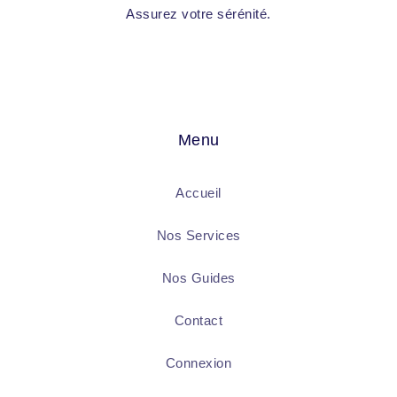
Assurez votre sérénité.
Menu
Accueil
Nos Services
Nos Guides
Contact
Connexion