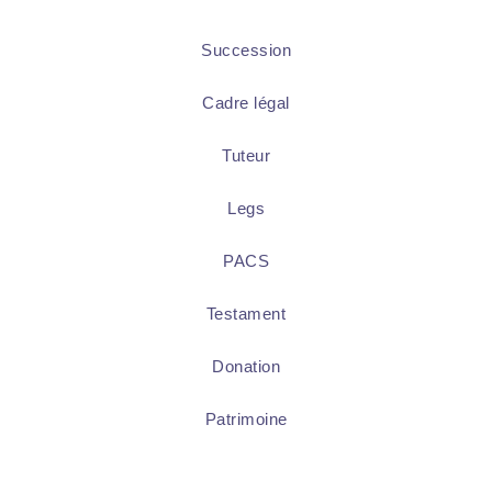
Succession
Cadre légal
Tuteur
Legs
PACS
Testament
Donation
Patrimoine