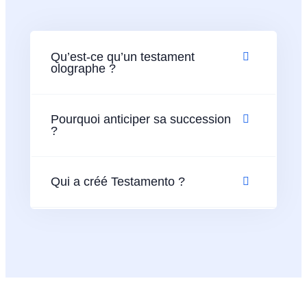
Qu’est-ce qu’un testament
olographe ?
Pourquoi anticiper sa succession
?
Qui a créé Testamento ?