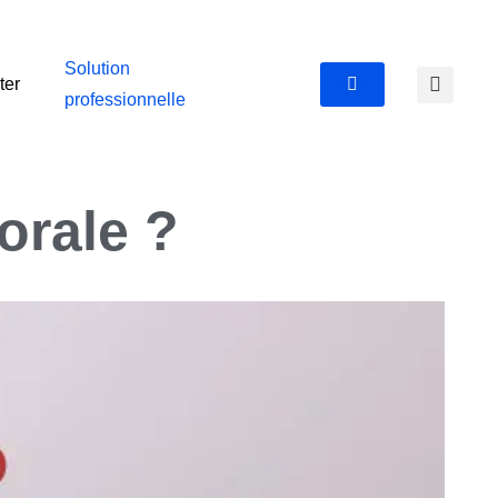
Solution
ter
professionnelle
orale ?