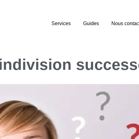
Services
Guides
Nous contac
indivision success