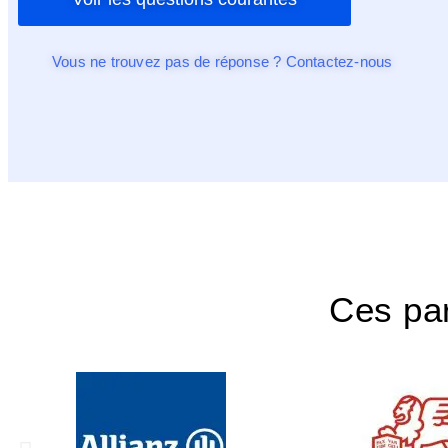
Vous ne trouvez pas de réponse ? Contactez-nous
Ces par