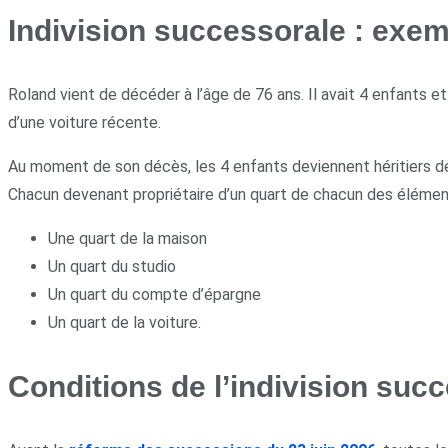
Indivision successorale : exe
Roland vient de décéder à l’âge de 76 ans. Il avait 4 enfants e
d’une voiture récente.
Au moment de son décès, les 4 enfants deviennent héritiers de 
Chacun devenant propriétaire d’un quart de chacun des élémen
Une quart de la maison
Un quart du studio
Un quart du compte d’épargne
Un quart de la voiture.
Conditions de l’indivision succ