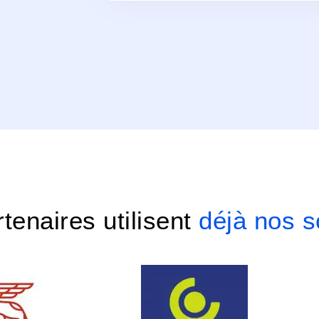
tenaires utilisent
déjà nos s