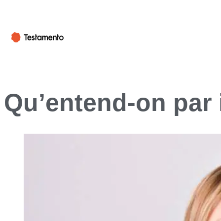
Qu’entend-on par 