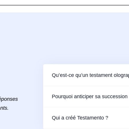
Qu’est-ce qu’un testament ologr
Pourquoi anticiper sa succession
réponses
nts.
Qui a créé Testamento ?