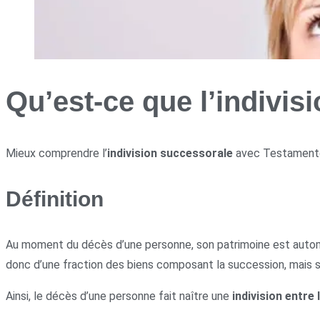
Qu’est-ce que l’indivis
Mieux comprendre l’
indivision successorale
avec Testament
Définition
Au moment du décès d’une personne, son patrimoine est automat
donc d’une fraction des biens composant la succession, mais s
Ainsi, le décès d’une personne fait naître une
indivision entre 