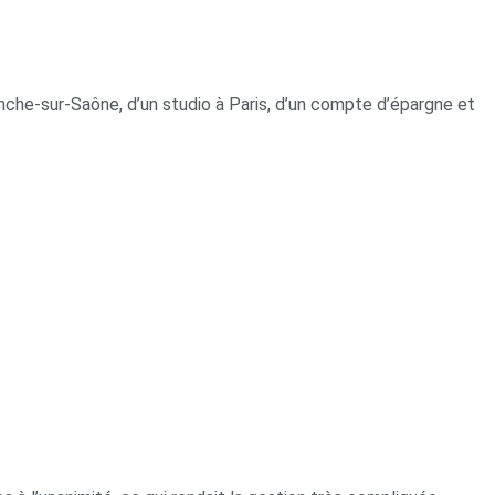
anche-sur-Saône, d’un studio à Paris, d’un compte d’épargne et