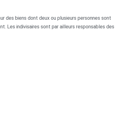
s sur des biens dont deux ou plusieurs personnes sont
ent. Les indivisaires sont par ailleurs responsables des