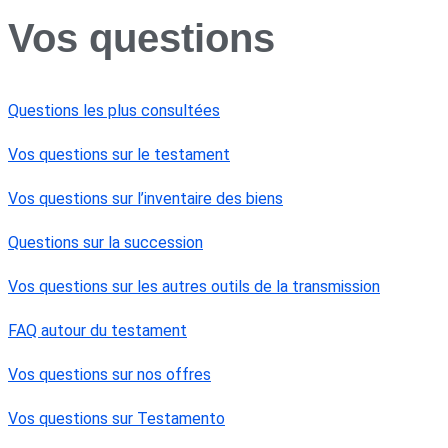
Vos questions
Questions les plus consultées
Vos questions sur le testament
Vos questions sur l’inventaire des biens
Questions sur la succession
Vos questions sur les autres outils de la transmission
FAQ autour du testament
Vos questions sur nos offres
Vos questions sur Testamento