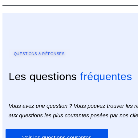
QUESTIONS & RÉPONSES
Les questions
fréquentes
Vous avez une question ? Vous pouvez trouver les 
aux questions les plus courantes posées par nos clie
Voir les questions courantes