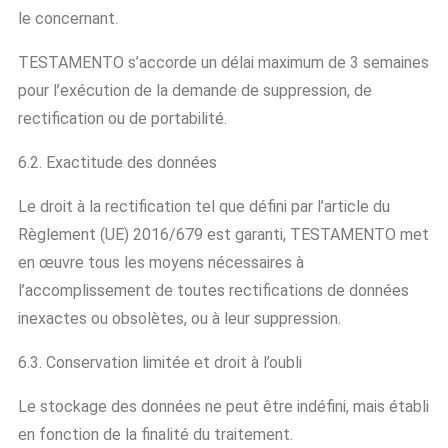
le concernant.
TESTAMENTO s’accorde un délai maximum de 3 semaines
pour l’exécution de la demande de suppression, de
rectification ou de portabilité.
6.2. Exactitude des données
Le droit à la rectification tel que défini par l’article du
Règlement (UE) 2016/679 est garanti, TESTAMENTO met
en œuvre tous les moyens nécessaires à
l’accomplissement de toutes rectifications de données
inexactes ou obsolètes, ou à leur suppression.
6.3. Conservation limitée et droit à l’oubli
Le stockage des données ne peut être indéfini, mais établi
en fonction de la finalité du traitement.