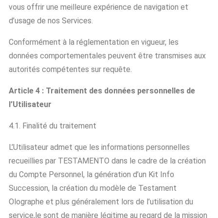
vous offrir une meilleure expérience de navigation et
d’usage de nos Services.
Conformément à la réglementation en vigueur, les
données comportementales peuvent être transmises aux
autorités compétentes sur requête.
Article 4 : Traitement des données personnelles de
l’Utilisateur
4.1. Finalité du traitement
L’Utilisateur admet que les informations personnelles
recueillies par TESTAMENTO dans le cadre de la création
du Compte Personnel, la génération d’un Kit Info
Succession, la création du modèle de Testament
Olographe et plus généralement lors de l’utilisation du
service,le sont de manière légitime au regard de la mission