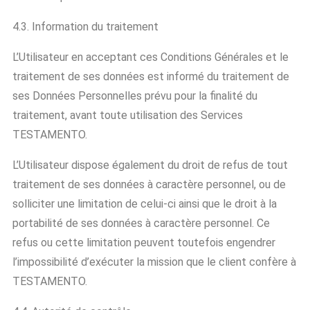
4.3. Information du traitement
L’Utilisateur en acceptant ces Conditions Générales et le
traitement de ses données est informé du traitement de
ses Données Personnelles prévu pour la finalité du
traitement, avant toute utilisation des Services
TESTAMENTO.
L’Utilisateur dispose également du droit de refus de tout
traitement de ses données à caractère personnel, ou de
solliciter une limitation de celui-ci ainsi que le droit à la
portabilité de ses données à caractère personnel. Ce
refus ou cette limitation peuvent toutefois engendrer
l’impossibilité d’exécuter la mission que le client confère à
TESTAMENTO.