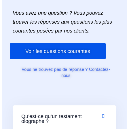
Vous avez une question ? Vous pouvez
trouver les réponses aux questions les plus
courantes posées par nos clients.
Voir les questions courantes
Vous ne trouvez pas de réponse ? Contactez-
nous
Qu’est-ce qu’un testament
olographe ?