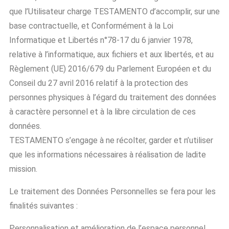
que l’Utilisateur charge TESTAMENTO d’accomplir, sur une
base contractuelle, et Conformément à la Loi
Informatique et Libertés n°78-17 du 6 janvier 1978,
relative à l’informatique, aux fichiers et aux libertés, et au
Règlement (UE) 2016/679 du Parlement Européen et du
Conseil du 27 avril 2016 relatif à la protection des
personnes physiques à l’égard du traitement des données
à caractère personnel et à la libre circulation de ces
données.
TESTAMENTO s’engage à ne récolter, garder et n’utiliser
que les informations nécessaires à réalisation de ladite
mission.
Le traitement des Données Personnelles se fera pour les
finalités suivantes :
Personnalisation et amélioration de l’espace personnel.