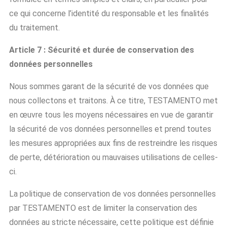
ce qui concerne l’identité du responsable et les finalités
du traitement.
Article 7 : Sécurité et durée de conservation des
données personnelles
Nous sommes garant de la sécurité de vos données que
nous collectons et traitons. À ce titre, TESTAMENTO met
en œuvre tous les moyens nécessaires en vue de garantir
la sécurité de vos données personnelles et prend toutes
les mesures appropriées aux fins de restreindre les risques
de perte, détérioration ou mauvaises utilisations de celles-
ci.
La politique de conservation de vos données personnelles
par TESTAMENTO est de limiter la conservation des
données au stricte nécessaire, cette politique est définie