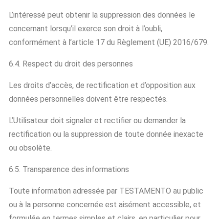
L’intéressé peut obtenir la suppression des données le
concernant lorsqu’il exerce son droit à l’oubli,
conformément à l’article 17 du Règlement (UE) 2016/679.
6.4. Respect du droit des personnes
Les droits d’accès, de rectification et d’opposition aux
données personnelles doivent être respectés.
L’Utilisateur doit signaler et rectifier ou demander la
rectification ou la suppression de toute donnée inexacte
ou obsolète.
6.5. Transparence des informations
Toute information adressée par TESTAMENTO au public
ou à la personne concernée est aisément accessible, et
formulée en termes simples et clairs, en particulier pour