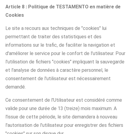
Article 8 : Politique de TESTAMENTO en matière de
Cookies
Le site a recours aux techniques de "cookies" lui
permettant de traiter des statistiques et des
informations sur le trafic, de faciliter la navigation et
d'améliorer le service pour le confort de l'utilisateur. Pour
l'utilisation de fichiers "cookies" impliquant la sauvegarde
et l'analyse de données à caractère personnel, le
consentement de l'utilisateur est nécessairement
demandé.
Ce consentement de l'Utilisateur est considéré comme
valide pour une durée de 13 (treize) mois maximum. A
l'issue de cette période, le site demandera à nouveau
l'autorisation de l'utilisateur pour enregistrer des fichiers
"cookies" sur son disque dur.