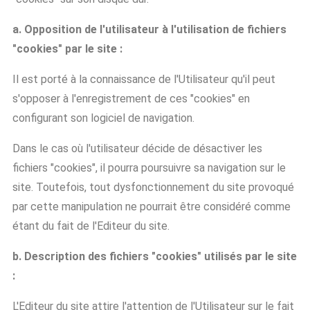
a. Opposition de l'utilisateur à l'utilisation de fichiers
"cookies" par le site :
Il est porté à la connaissance de l'Utilisateur qu'il peut
s'opposer à l'enregistrement de ces "cookies" en
configurant son logiciel de navigation.
Dans le cas où l'utilisateur décide de désactiver les
fichiers "cookies", il pourra poursuivre sa navigation sur le
site. Toutefois, tout dysfonctionnement du site provoqué
par cette manipulation ne pourrait être considéré comme
étant du fait de l'Editeur du site.
b. Description des fichiers "cookies" utilisés par le site
:
L'Editeur du site attire l'attention de l'Utilisateur sur le fait