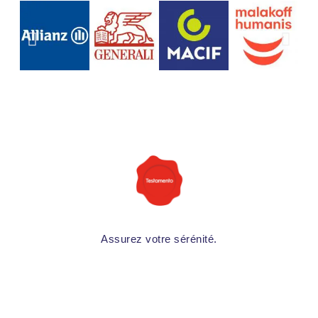
Assurez votre sérénité.