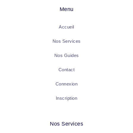
Menu
Accueil
Nos Services
Nos Guides
Contact
Connexion
Inscription
Nos Services