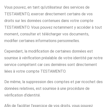
Vous pouvez, en tant qu’utilisateur des services de
TESTAMENTO, exercer directement certains de vos
droits sur les données contenues dans votre compte
TESTAMENTO. Vous pouvez notamment y accéder à tout
moment, consulter et télécharger vos documents,
modifier certaines informations personnelles.
Cependant, la modification de certaines données est
soumise à vérification préalable de votre identité par notre
service compétent car ces dernières sont directement
liées à votre compte TESTAMENTO.
De même, la suppression des comptes et par ricochet des
données relatives, est soumise à une procédure de
vérification d’identité.
Afin de faciliter l’exercice de vos droits, vous pouvez