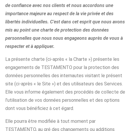
de confiance avec nos clients et nous accordons une
importance majeure au respect de la vie privée et des
libertés individuelles. C’est dans cet esprit que nous avons
mis au point une charte de protection des données
personnelles que nous nous engageons auprès de vous à
respecter et à appliquer.
La présente charte (ci-après « la Charte ») présente les
engagements de TESTAMENTO pour la protection des
données personnelles des internautes visitant le présent
site (ci-après « le Site ») et des utilisateurs des Services.
Elle vous informe également des procédés de collecte de
l’utilisation de vos données personnelles et des options
dont vous bénéficiez à cet égard.
Elle pourra être modifiée à tout moment par
TESTAMENTO, au gré des changements ou additions