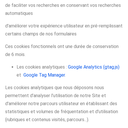
de faciliter vos recherches en conservant vos recherches
automatiques
d'améliorer votre expérience utilisateur en pré-remplissant
certains champs de nos formulaires
Ces cookies fonctionnels ont une durée de conservation
de 6 mois.
Les cookies analytiques :
Google Analytics (gtag.js)
et
Google Tag Manager
.
Les cookies analytiques que nous déposons nous
permettent d’analyser l’utilisation de notre Site et
d'améliorer notre parcours utilisateur en établissant des
statistiques et volumes de fréquentation et d'utilisation
(rubriques et contenus visités, parcours...).