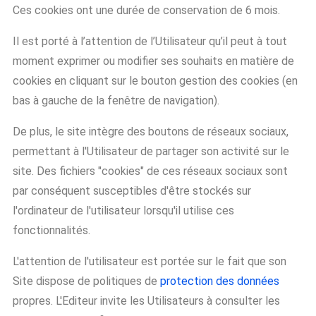
Ces cookies ont une durée de conservation de 6 mois.
Il est porté à l’attention de l’Utilisateur qu’il peut à tout
moment exprimer ou modifier ses souhaits en matière de
cookies en cliquant sur le bouton gestion des cookies (en
bas à gauche de la fenêtre de navigation).
De plus, le site intègre des boutons de réseaux sociaux,
permettant à l'Utilisateur de partager son activité sur le
site. Des fichiers "cookies" de ces réseaux sociaux sont
par conséquent susceptibles d'être stockés sur
l'ordinateur de l'utilisateur lorsqu'il utilise ces
fonctionnalités.
L'attention de l'utilisateur est portée sur le fait que son
Site dispose de politiques de
protection des données
propres. L'Editeur invite les Utilisateurs à consulter les