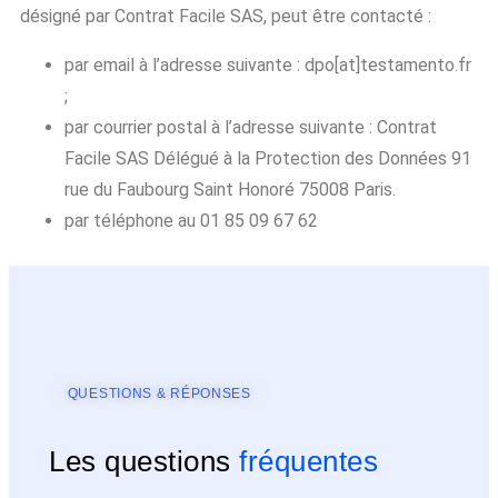
désigné par Contrat Facile SAS, peut être contacté :
par email à l’adresse suivante : dpo[at]testamento.fr
;
par courrier postal à l’adresse suivante : Contrat
Facile SAS Délégué à la Protection des Données 91
rue du Faubourg Saint Honoré 75008 Paris.
par téléphone au 01 85 09 67 62
QUESTIONS & RÉPONSES
Les questions
fréquentes