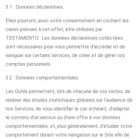
3.1 : Données déclaratives
Elles pourront, avec votre consentement en cochant les
cases prévues à cet effet, être utilisées par
TESTAMENTO. Les données déclaratives collectées
sont nécessaires pour vous permettre d’accéder et de
naviguer sur certains services, de créer et de gérer vos
comptes personnels.
3.2 : Données comportementales
Les Outils permettent, lors de chacune de vos visites, de
réaliser des études statistiques globales sur l’audience de
nos Services, de vous identifier le cas échéant, d’adapter
le contenu d’un service ou d’une offre à vos données
comportementales, et, plus généralement, d’étudier votre
comportement durant votre navigation sur le Site afin de