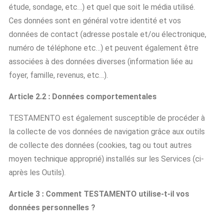
étude, sondage, etc…) et quel que soit le média utilisé.
Ces données sont en général votre identité et vos
données de contact (adresse postale et/ou électronique,
numéro de téléphone etc…) et peuvent également être
associées à des données diverses (information liée au
foyer, famille, revenus, etc…).
Article 2.2 : Données comportementales
TESTAMENTO est également susceptible de procéder à
la collecte de vos données de navigation grâce aux outils
de collecte des données (cookies, tag ou tout autres
moyen technique approprié) installés sur les Services (ci-
après les Outils).
Article 3 : Comment TESTAMENTO utilise-t-il vos
données personnelles ?