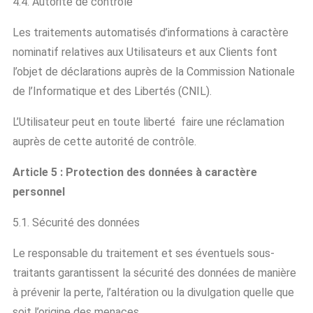
4.4. Autorité de contrôle
Les traitements automatisés d’informations à caractère
nominatif relatives aux Utilisateurs et aux Clients font
l’objet de déclarations auprès de la Commission Nationale
de l’Informatique et des Libertés (CNIL).
L’Utilisateur peut en toute liberté faire une réclamation
auprès de cette autorité de contrôle.
Article 5 : Protection des données à caractère
personnel
5.1. Sécurité des données
Le responsable du traitement et ses éventuels sous-
traitants garantissent la sécurité des données de manière
à prévenir la perte, l’altération ou la divulgation quelle que
soit l’origine des menaces.