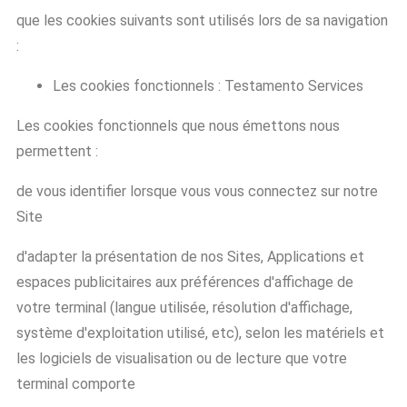
que les cookies suivants sont utilisés lors de sa navigation
:
Les cookies fonctionnels : Testamento Services
Les cookies fonctionnels que nous émettons nous
permettent :
de vous identifier lorsque vous vous connectez sur notre
Site
d'adapter la présentation de nos Sites, Applications et
espaces publicitaires aux préférences d'affichage de
votre terminal (langue utilisée, résolution d'affichage,
système d'exploitation utilisé, etc), selon les matériels et
les logiciels de visualisation ou de lecture que votre
terminal comporte