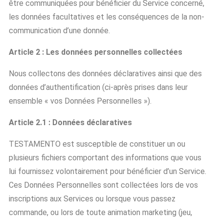
être communiquées pour bénéficier du Service concerné,
les données facultatives et les conséquences de la non-
communication d’une donnée.
Article 2 : Les données personnelles collectées
Nous collectons des données déclaratives ainsi que des
données d’authentification (ci-après prises dans leur
ensemble « vos Données Personnelles »).
Article 2.1 : Données déclaratives
TESTAMENTO est susceptible de constituer un ou
plusieurs fichiers comportant des informations que vous
lui fournissez volontairement pour bénéficier d’un Service.
Ces Données Personnelles sont collectées lors de vos
inscriptions aux Services ou lorsque vous passez
commande, ou lors de toute animation marketing (jeu,