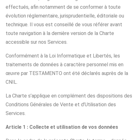
effectués, afin notamment de se conformer à toute
évolution réglementaire, jurisprudentielle, éditoriale ou
technique. Il vous est conseillé de vous référer avant
toute navigation à la dernière version de la Charte
accessible sur nos Services.
Conformément à la Loi Informatique et Libertés, les
traitements de données à caractère personnel mis en
œuvre par TESTAMENTO ont été déclarés auprès de la
CNIL.
La Charte s’applique en complément des dispositions des
Conditions Générales de Vente et d’Utilisation des
Services.
Article 1 : Collecte et utilisation de vos données