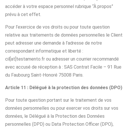
accéder à votre espace personnel rubrique “À propos”
prévu à cet effet.
Pour l’exercice de vos droits ou pour toute question
relative aux traitements de données personnelles le Client
peut adresser une demande à l’adresse de notre
correspondant informatique et liberté :
cil[at]testamento.fr ou adresser un courrier recommandé
avec accusé de réception à : SAS Contrat Facile – 91 Rue
du Faubourg Saint-Honoré 75008 Paris.
Article 11 : Délégué à la protection des données (DPO)
Pour toute question portant sur le traitement de vos
données personnelles ou pour exercer vos droits sur vos
données, le Délégué à la Protection des Données
personnelles (DPD) ou Data Protection Officer (DPO),