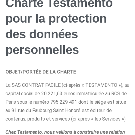
Charte Testamento
pour la protection
des données
personnelles
OBJET/PORTÉE DE LA CHARTE
La SAS CONTRAT FACILE (ci-après « TESTAMENTO »), au
capital social de 20 221,63 euros immatriculée au RCS de
Paris sous le numéro 795 229 491 dont le siège est situé
au 91 rue du Faubourg Saint Honoré est éditeur de
contenus, produits et services (ci-après « les Services »).
Chez Testamento, nous veillons à construire une relation