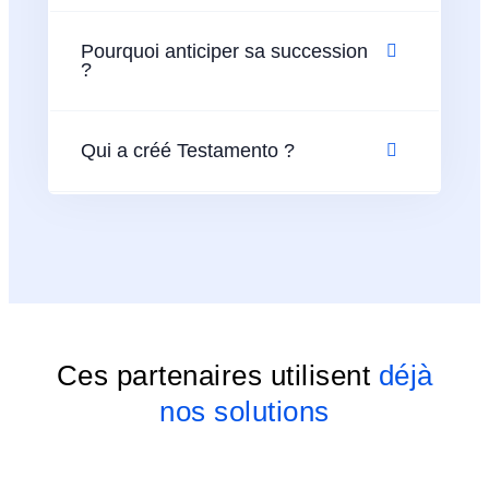
Pourquoi anticiper sa succession
?
Qui a créé Testamento ?
Ces partenaires utilisent
déjà
nos solutions