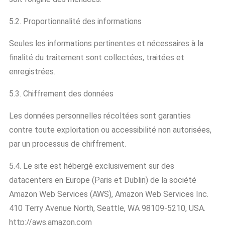
5.2. Proportionnalité des informations
Seules les informations pertinentes et nécessaires à la
finalité du traitement sont collectées, traitées et
enregistrées.
5.3. Chiffrement des données
Les données personnelles récoltées sont garanties
contre toute exploitation ou accessibilité non autorisées,
par un processus de chiffrement.
5.4. Le site est hébergé exclusivement sur des
datacenters en Europe (Paris et Dublin) de la société
Amazon Web Services (AWS), Amazon Web Services Inc.
410 Terry Avenue North, Seattle, WA 98109-5210, USA.
http://aws.amazon.com