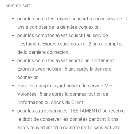
comme suit :
pour les comptes n’ayant souscrit à aucun service : 2
ans à compter de la dernière connexion.
pour les comptes ayant souscrit au service
Testament Express sans notaire : 2 ans à compter
de la dernière connexion.
pour les comptes ayant acheté un Testament
Express avec notaire : 5 ans après la dernière
connexion.
Pour les compte ayant acheté le service Mes
Volontés : 5 ans après la communication de
l’information du décès du Client.
pour les autres services, TESTAMENTO se réserve
le droit de conserver les données pendant 2 ans
après l’ouverture d’un compte resté sans activité.