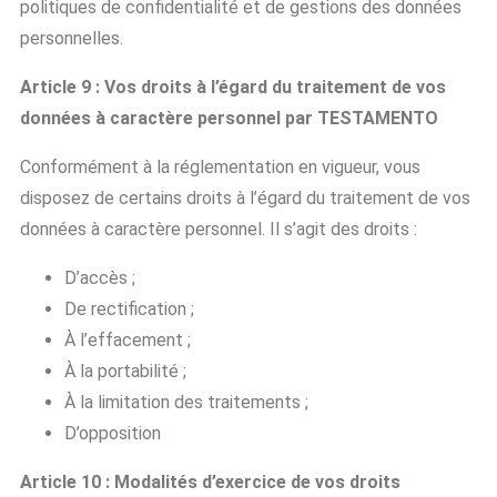
politiques de confidentialité et de gestions des données
personnelles.
Article 9 : Vos droits à l’égard du traitement de vos
données à caractère personnel par TESTAMENTO
Conformément à la réglementation en vigueur, vous
disposez de certains droits à l’égard du traitement de vos
données à caractère personnel. Il s’agit des droits :
D’accès ;
De rectification ;
À l’effacement ;
À la portabilité ;
À la limitation des traitements ;
D’opposition
Article 10 : Modalités d’exercice de vos droits