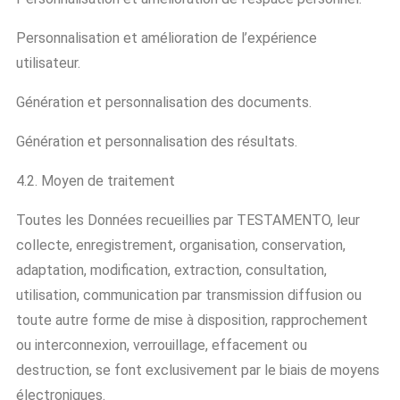
Personnalisation et amélioration de l’expérience
utilisateur.
Génération et personnalisation des documents.
Génération et personnalisation des résultats.
4.2. Moyen de traitement
Toutes les Données recueillies par TESTAMENTO, leur
collecte, enregistrement, organisation, conservation,
adaptation, modification, extraction, consultation,
utilisation, communication par transmission diffusion ou
toute autre forme de mise à disposition, rapprochement
ou interconnexion, verrouillage, effacement ou
destruction, se font exclusivement par le biais de moyens
électroniques.