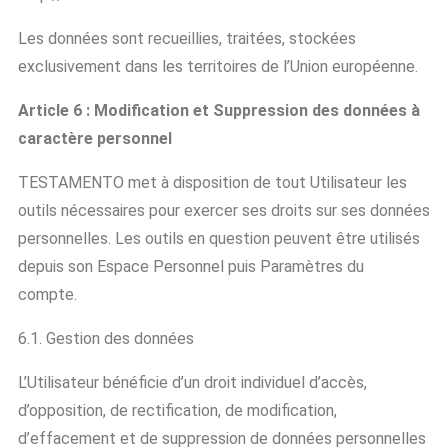
Les données sont recueillies, traitées, stockées
exclusivement dans les territoires de l’Union européenne.
Article 6 : Modification et Suppression
des données à
caractère personnel
TESTAMENTO met à disposition de tout Utilisateur les
outils nécessaires pour exercer ses droits sur ses données
personnelles. Les outils en question peuvent être utilisés
depuis son Espace Personnel puis Paramètres du
compte.
6.1. Gestion des données
L’Utilisateur bénéficie d’un droit individuel d’accès,
d’opposition, de rectification, de modification,
d’effacement et de suppression de données personnelles