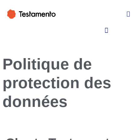
Politique de
protection des
données