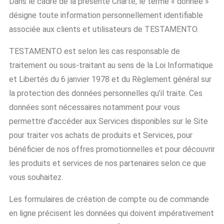
Dans le cadre de la présente Charte, le terme « donnée »
désigne toute information personnellement identifiable
associée aux clients et utilisateurs de TESTAMENTO.
TESTAMENTO est selon les cas responsable de
traitement ou sous-traitant au sens de la Loi Informatique
et Libertés du 6 janvier 1978 et du Règlement général sur
la protection des données personnelles qu’il traite. Ces
données sont nécessaires notamment pour vous
permettre d’accéder aux Services disponibles sur le Site
pour traiter vos achats de produits et Services, pour
bénéficier de nos offres promotionnelles et pour découvrir
les produits et services de nos partenaires selon ce que
vous souhaitez.
Les formulaires de création de compte ou de commande
en ligne précisent les données qui doivent impérativement