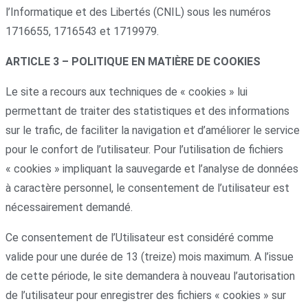
l’Informatique et des Libertés (CNIL) sous les numéros
1716655, 1716543 et 1719979.
ARTICLE 3 – POLITIQUE EN MATIÈRE DE COOKIES
Le site a recours aux techniques de « cookies » lui
permettant de traiter des statistiques et des informations
sur le trafic, de faciliter la navigation et d’améliorer le service
pour le confort de l’utilisateur. Pour l’utilisation de fichiers
« cookies » impliquant la sauvegarde et l’analyse de données
à caractère personnel, le consentement de l’utilisateur est
nécessairement demandé.
Ce consentement de l’Utilisateur est considéré comme
valide pour une durée de 13 (treize) mois maximum. A l’issue
de cette période, le site demandera à nouveau l’autorisation
de l’utilisateur pour enregistrer des fichiers « cookies » sur