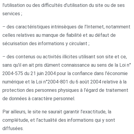
l’utilisation ou des difficultés d’utilisation du site ou de ses
services ;
– des caractéristiques intrinsèques de l’Internet, notamment
celles relatives au manque de fiabilité et au défaut de
sécurisation des informations y circulant ;
– des contenus ou activités illicites utilisant son site et ce,
sans qu’il en ait pris dûment connaissance au sens de la Loi n°
2004-575 du 21 juin 2004 pour la confiance dans l’économie
numérique et la Loi n°2004-801 du 6 août 2004 relative à la
protection des personnes physiques à l’égard de traitement
de données à caractère personnel.
Par ailleurs, le site ne saurait garantir l’exactitude, la
complétude, et l’actualité des informations qui y sont
diffusées.