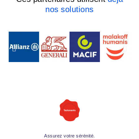
nos solutions
Assurez votre sérénité.