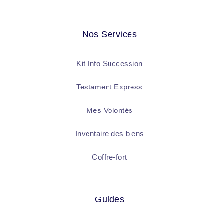
Nos Services
Kit Info Succession
Testament Express
Mes Volontés
Inventaire des biens
Coffre-fort
Guides