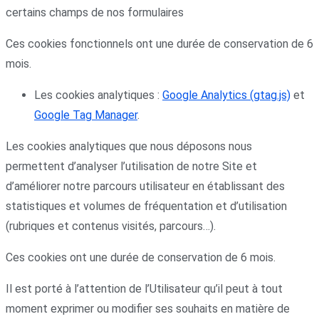
certains champs de nos formulaires
Ces cookies fonctionnels ont une durée de conservation de 6
mois.
Les cookies analytiques :
Google Analytics (gtag.js)
et
Google Tag Manager
.
Les cookies analytiques que nous déposons nous
permettent d’analyser l’utilisation de notre Site et
d’améliorer notre parcours utilisateur en établissant des
statistiques et volumes de fréquentation et d’utilisation
(rubriques et contenus visités, parcours…).
Ces cookies ont une durée de conservation de 6 mois.
Il est porté à l’attention de l’Utilisateur qu’il peut à tout
moment exprimer ou modifier ses souhaits en matière de