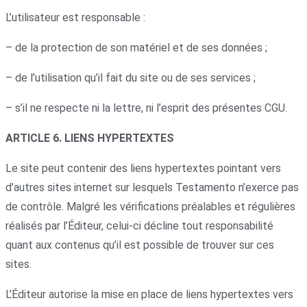
L’utilisateur est responsable :
– de la protection de son matériel et de ses données ;
– de l’utilisation qu’il fait du site ou de ses services ;
– s’il ne respecte ni la lettre, ni l’esprit des présentes CGU.
ARTICLE 6. LIENS HYPERTEXTES
Le site peut contenir des liens hypertextes pointant vers
d’autres sites internet sur lesquels Testamento n’exerce pas
de contrôle. Malgré les vérifications préalables et régulières
réalisés par l’Éditeur, celui-ci décline tout responsabilité
quant aux contenus qu’il est possible de trouver sur ces
sites.
L’Éditeur autorise la mise en place de liens hypertextes vers