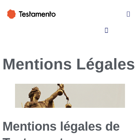
Mentions Légales
Mentions légales de