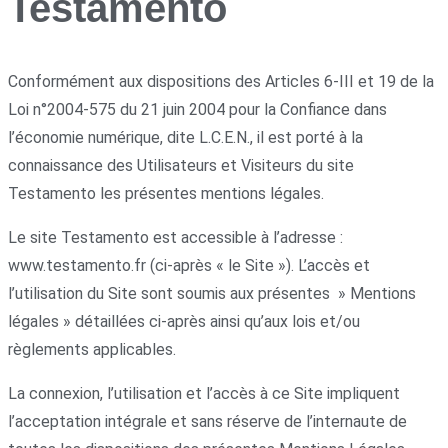
Testamento
Conformément aux dispositions des Articles 6-III et 19 de la
Loi n°2004-575 du 21 juin 2004 pour la Confiance dans
l’économie numérique, dite L.C.E.N., il est porté à la
connaissance des Utilisateurs et Visiteurs du site
Testamento les présentes mentions légales.
Le site Testamento est accessible à l’adresse :
www.testamento.fr (ci-après « le Site »). L’accès et
l’utilisation du Site sont soumis aux présentes » Mentions
légales » détaillées ci-après ainsi qu’aux lois et/ou
règlements applicables.
La connexion, l’utilisation et l’accès à ce Site impliquent
l’acceptation intégrale et sans réserve de l’internaute de