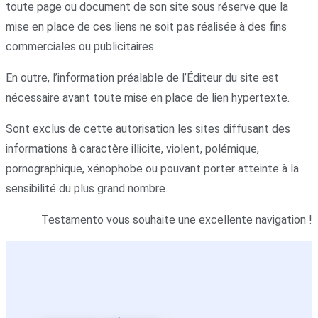
toute page ou document de son site sous réserve que la
mise en place de ces liens ne soit pas réalisée à des fins
commerciales ou publicitaires.
En outre, l’information préalable de l’Éditeur du site est
nécessaire avant toute mise en place de lien hypertexte.
Sont exclus de cette autorisation les sites diffusant des
informations à caractère illicite, violent, polémique,
pornographique, xénophobe ou pouvant porter atteinte à la
sensibilité du plus grand nombre.
Testamento vous souhaite une excellente navigation !