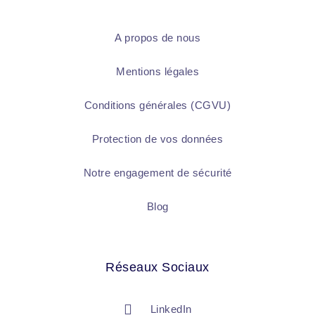
A propos de nous
Mentions légales
Conditions générales (CGVU)
Protection de vos données
Notre engagement de sécurité
Blog
Réseaux Sociaux
LinkedIn