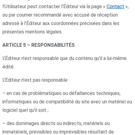
l’Utilisateur peut contacter l’Éditeur via la page «
Contact
»,
ou par courrier recommandé avec accusé de réception
adressé à l’Éditeur aux coordonnées précisées dans les
présentes mentions légales.
ARTICLE 5 – RESPONSABILITÉS
L’Éditeur n’est responsable que du contenu qu’il a lui-même
édité.
L’Éditeur n’est pas responsable :
– en cas de problématiques ou défaillances techniques,
informatiques ou de compatibilité du site avec un matériel ou
logiciel quel qu’il soit ;
– des dommages directs ou indirects, matériels ou
immatériels, prévisibles ou imprévisibles résultant de