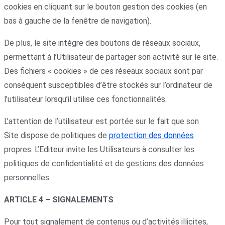
cookies en cliquant sur le bouton gestion des cookies (en
bas à gauche de la fenêtre de navigation).
De plus, le site intègre des boutons de réseaux sociaux,
permettant à l’Utilisateur de partager son activité sur le site.
Des fichiers « cookies » de ces réseaux sociaux sont par
conséquent susceptibles d’être stockés sur l’ordinateur de
l’utilisateur lorsqu’il utilise ces fonctionnalités.
L’attention de l’utilisateur est portée sur le fait que son
Site dispose de politiques de
protection des données
propres. L’Editeur invite les Utilisateurs à consulter les
politiques de confidentialité et de gestions des données
personnelles.
ARTICLE 4 – SIGNALEMENTS
Pour tout signalement de contenus ou d’activités illicites,