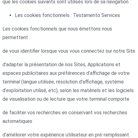
que les cookies suivants sont utilisés lors de sa navigation :
Les cookies fonctionnels : Testamento Services
Les cookies fonctionnels que nous émettons nous
permettent :
de vous identifier lorsque vous vous connectez sur notre Site
d’adapter la présentation de nos Sites, Applications et
espaces publicitaires aux préférences d’affichage de votre
terminal (langue utilisée, résolution d’affichage, système
d’exploitation utilisé, etc), selon les matériels et les logiciels
de visualisation ou de lecture que votre terminal comporte
de faciliter vos recherches en conservant vos recherches
automatiques
d’améliorer votre expérience utilisateur en pré-remplissant