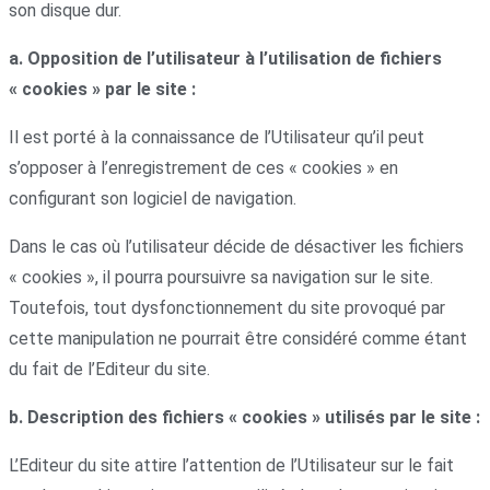
son disque dur.
a. Opposition de l’utilisateur à l’utilisation de fichiers
« cookies » par le site :
Il est porté à la connaissance de l’Utilisateur qu’il peut
s’opposer à l’enregistrement de ces « cookies » en
configurant son logiciel de navigation.
Dans le cas où l’utilisateur décide de désactiver les fichiers
« cookies », il pourra poursuivre sa navigation sur le site.
Toutefois, tout dysfonctionnement du site provoqué par
cette manipulation ne pourrait être considéré comme étant
du fait de l’Editeur du site.
b. Description des fichiers « cookies » utilisés par le site :
L’Editeur du site attire l’attention de l’Utilisateur sur le fait