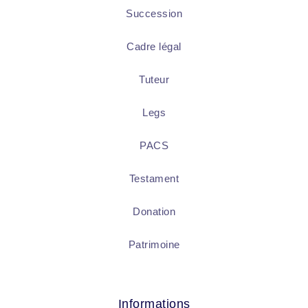
Succession
Cadre légal
Tuteur
Legs
PACS
Testament
Donation
Patrimoine
Informations