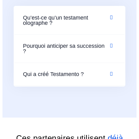
Qu’est-ce qu’un testament
olographe ?
Pourquoi anticiper sa succession
?
Qui a créé Testamento ?
Ces partenaires utilisent
déjà