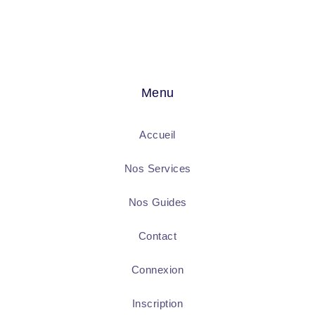
Menu
Accueil
Nos Services
Nos Guides
Contact
Connexion
Inscription