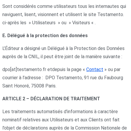
Sont considérés comme utilisateurs tous les internautes qui
naviguent, lisent, visionnent et utilisent le site Testamento.
ci-après les » Utilisateurs » ou » Visiteurs « .
E. Délégué à la protection des données
L’Éditeur a désigné un Délégué à la Protection des Données
auprès de la CNIL, il peut être joint de la manière suivante :
dpo[at]testamento.fr etdepuis la page «
Contact
» ou par
courrier à l’adresse : DPO Testamento, 91 rue du Faubourg
Saint Honoré, 75008 Paris.
ARTICLE 2 – DÉCLARATION DE TRAITEMENT
Les traitements automatisés d’informations à caractère
nominatif relatives aux Utilisateurs et aux Clients ont fait
l’objet de déclarations auprès de la Commission Nationale de