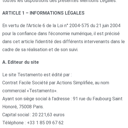
toutes les dispositions des présentes Mentions Légales.
ARTICLE 1 – INFORMATIONS LÉGALES
En vertu de l’Article 6 de la Loi n° 2004-575 du 21 juin 2004
pour la confiance dans l’économie numérique, il est précisé
dans cet article l’identité des différents intervenants dans le
cadre de sa réalisation et de son suivi.
A. Editeur du site
Le site Testamento est édité par :
Contrat Facile Société par Actions Simplifiée, au nom
commercial «Testamento».
Ayant son siège social à l’adresse : 91 rue du Faubourg Saint
Honoré, 75008 Paris.
Capital social : 20 221,63 euros
Téléphone : +33 1 85 09 67 62