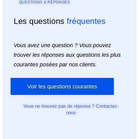
QUESTIONS & RÉPONSES
Les questions
fréquentes
Vous avez une question ? Vous pouvez
trouver les réponses aux questions les plus
courantes posées par nos clients.
Voir les questions courantes
Vous ne trouvez pas de réponse ? Contactez-
nous