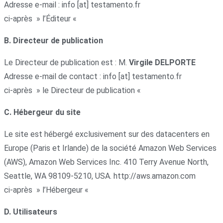
Adresse e-mail : info [at] testamento.fr
ci-après » l’Éditeur «
B. Directeur de publication
Le Directeur de publication est : M.
Virgile DELPORTE
Adresse e-mail de contact : info [at] testamento.fr
ci-après » le Directeur de publication «
C. Hébergeur du site
Le site est hébergé exclusivement sur des datacenters en
Europe (Paris et Irlande) de la société Amazon Web Services
(AWS), Amazon Web Services Inc. 410 Terry Avenue North,
Seattle, WA 98109-5210, USA. http://aws.amazon.com
ci-après » l’Hébergeur «
D. Utilisateurs