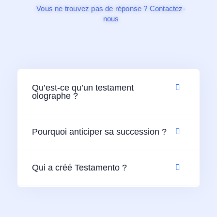
Vous ne trouvez pas de réponse ? Contactez-
nous
Qu’est-ce qu’un testament
olographe ?
Pourquoi anticiper sa succession ?
Qui a créé Testamento ?