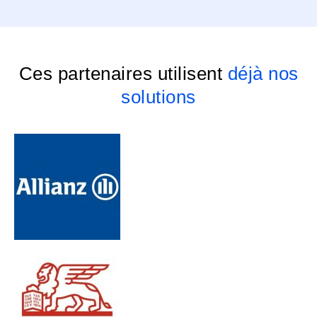
Ces partenaires utilisent
déjà nos
solutions