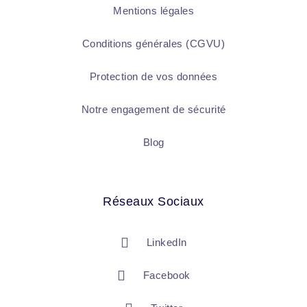
Mentions légales
Conditions générales (CGVU)
Protection de vos données
Notre engagement de sécurité
Blog
Réseaux Sociaux
LinkedIn
Facebook