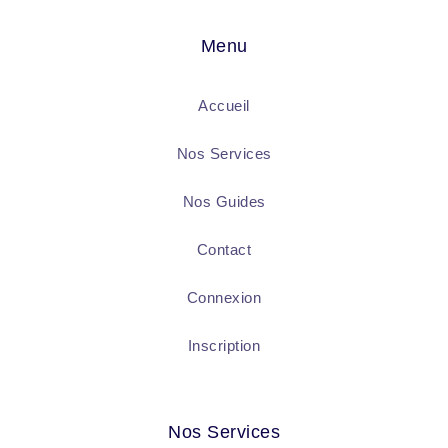
Menu
Accueil
Nos Services
Nos Guides
Contact
Connexion
Inscription
Nos Services