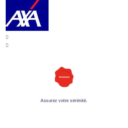
Assurez votre sérénité.