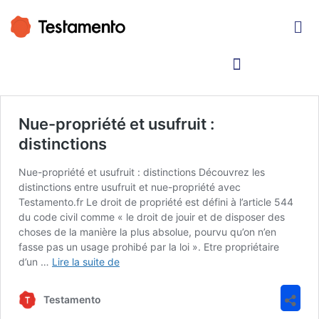
Nue-propriété et usufruit :
distinctions
Nue-propriété et usufruit : distinctions Découvrez les
distinctions entre usufruit et nue-propriété avec
Testamento.fr Le droit de propriété est défini à l’article 544
du code civil comme « le droit de jouir et de disposer des
choses de la manière la plus absolue, pourvu qu’on n’en
fasse pas un usage prohibé par la loi ». Etre propriétaire
d’un …
Lire la suite de
Testamento