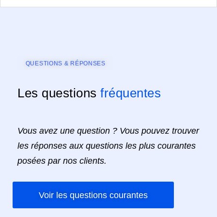
QUESTIONS & RÉPONSES
Les questions
fréquentes
Vous avez une question ? Vous pouvez trouver
les réponses aux questions les plus courantes
posées par nos clients.
Voir les questions courantes