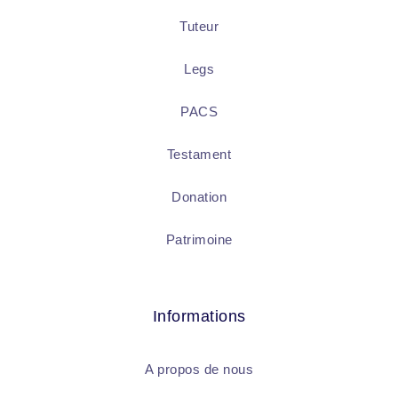
Tuteur
Legs
PACS
Testament
Donation
Patrimoine
Informations
A propos de nous