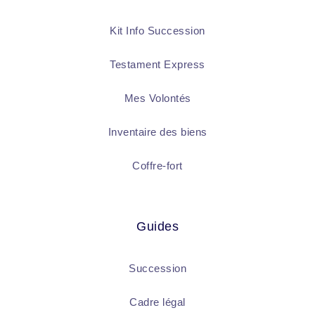
Kit Info Succession
Testament Express
Mes Volontés
Inventaire des biens
Coffre-fort
Guides
Succession
Cadre légal