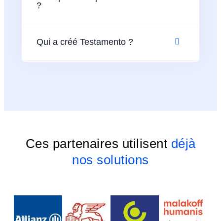
?
Qui a créé Testamento ?
Ces partenaires utilisent
déjà
nos solutions