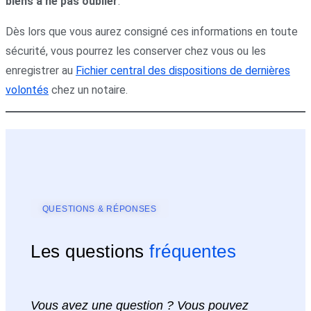
biens à ne pas oublier
.
Dès lors que vous aurez consigné ces informations en toute
sécurité, vous pourrez les conserver chez vous ou les
enregistrer au
Fichier central des dispositions de dernières
volontés
chez un notaire.
QUESTIONS & RÉPONSES
Les questions
fréquentes
Vous avez une question ? Vous pouvez