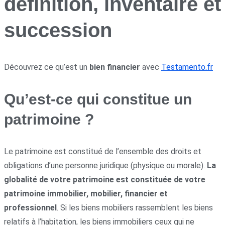
définition, inventaire et
succession
Découvrez ce qu’est un
bien financier
avec
Testamento.fr
Qu’est-ce qui constitue un
patrimoine ?
Le patrimoine est constitué de l’ensemble des droits et
obligations d’une personne juridique (physique ou morale).
La
globalité de votre patrimoine est constituée de votre
patrimoine immobilier, mobilier, financier et
professionnel
. Si les biens mobiliers rassemblent les biens
relatifs à l’habitation, les biens immobiliers ceux qui ne