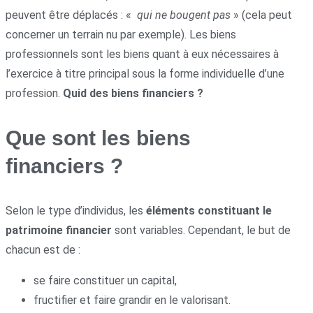
peuvent être déplacés : «
qui ne bougent pas
» (cela peut
concerner un terrain nu par exemple). Les biens
professionnels sont les biens quant à eux nécessaires à
l’exercice à titre principal sous la forme individuelle d’une
profession.
Quid des biens financiers ?
Que sont les biens
financiers ?
Selon le type d’individus, les
éléments constituant le
patrimoine financier
sont variables. Cependant, le but de
chacun est de :
se faire constituer un capital,
fructifier et faire grandir en le valorisant.