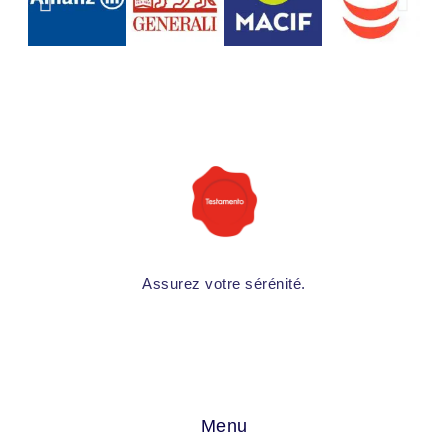
Assurez votre sérénité.
Menu