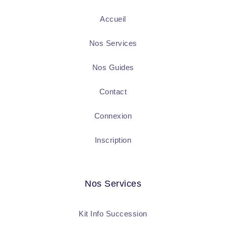
Accueil
Nos Services
Nos Guides
Contact
Connexion
Inscription
Nos Services
Kit Info Succession