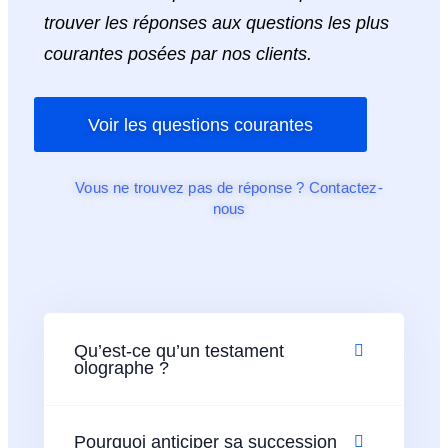
trouver les réponses aux questions les plus
courantes posées par nos clients.
Voir les questions courantes
Vous ne trouvez pas de réponse ? Contactez-
nous
Qu’est-ce qu’un testament
olographe ?
Pourquoi anticiper sa succession