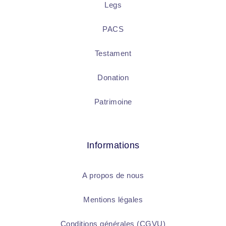
Legs
PACS
Testament
Donation
Patrimoine
Informations
A propos de nous
Mentions légales
Conditions générales (CGVU)