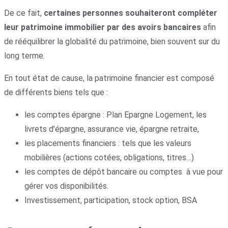
De ce fait,
certaines personnes souhaiteront compléter
leur patrimoine immobilier par des avoirs bancaires
afin
de rééquilibrer la globalité du patrimoine, bien souvent sur du
long terme.
En tout état de cause, la patrimoine financier est composé
de différents biens tels que :
les comptes épargne : Plan Epargne Logement, les
livrets d’épargne, assurance vie, épargne retraite,
les placements financiers : tels que les valeurs
mobilières (actions cotées, obligations, titres…)
les comptes de dépôt bancaire ou comptes à vue pour
gérer vos disponibilités.
Investissement, participation, stock option, BSA