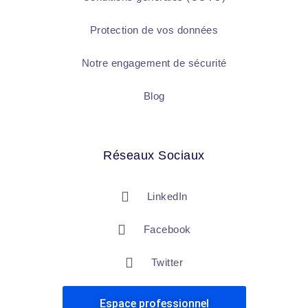
Protection de vos données
Notre engagement de sécurité
Blog
Réseaux Sociaux
LinkedIn
Facebook
Twitter
Espace professionnel