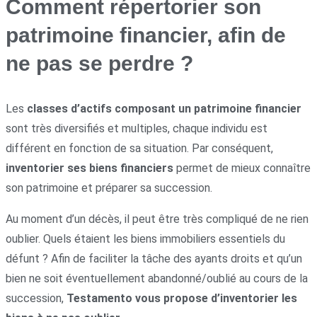
Comment répertorier son
patrimoine financier, afin de
ne pas se perdre ?
Les
classes d’actifs composant un patrimoine financier
sont très diversifiés et multiples, chaque individu est
différent en fonction de sa situation. Par conséquent,
inventorier ses biens financiers
permet de mieux connaître
son patrimoine et préparer sa succession.
Au moment d’un décès, il peut être très compliqué de ne rien
oublier. Quels étaient les biens immobiliers essentiels du
défunt ? Afin de faciliter la tâche des ayants droits et qu’un
bien ne soit éventuellement abandonné/oublié au cours de la
succession,
Testamento vous propose d’inventorier les