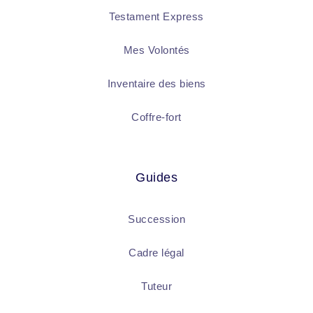
Testament Express
Mes Volontés
Inventaire des biens
Coffre-fort
Guides
Succession
Cadre légal
Tuteur