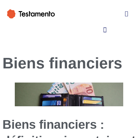
Biens financiers
Biens financiers :