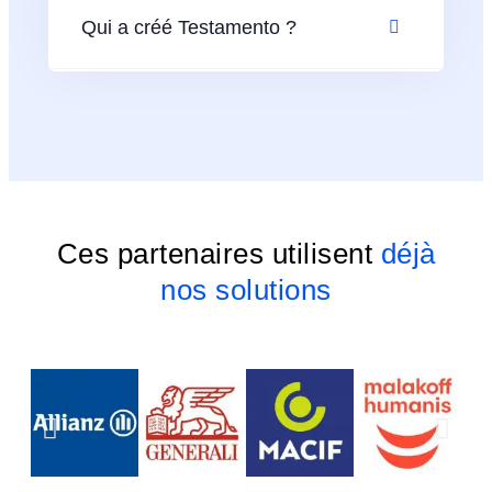
Qui a créé Testamento ?
Ces partenaires utilisent
déjà
nos solutions