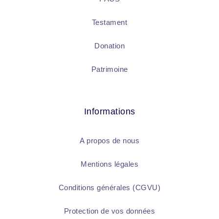
Testament
Donation
Patrimoine
Informations
A propos de nous
Mentions légales
Conditions générales (CGVU)
Protection de vos données