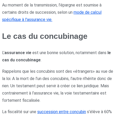
Au moment de la transmission, l’épargne est soumise à
certains droits de succession, selon un
mode de calcul
spécifique à l’assurance vie.
Le cas du concubinage
L’
assurance vie
est une bonne solution, notamment dans
le
cas du concubinage
.
Rappelons que les concubins sont des «étrangers» au vue de
la loi. A la mort de l’un des concubins, l’autre n’hérite donc de
rien. Un testament peut servir à créer ce lien juridique. Mais
contrairement à l’assurance vie, la voie testamentaire est
fortement fiscalisée.
La fiscalité sur une
succession entre concubin
s’élève à 60%