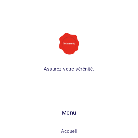
Assurez votre sérénité.
Menu
Accueil