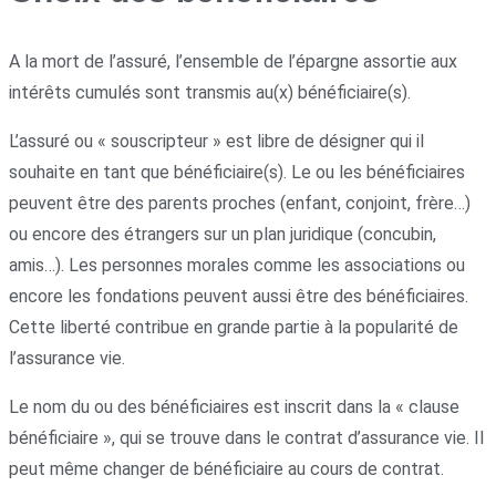
A la mort de l’assuré, l’ensemble de l’épargne assortie aux
intérêts cumulés sont transmis au(x) bénéficiaire(s).
L’assuré ou « souscripteur » est libre de désigner qui il
souhaite en tant que bénéficiaire(s). Le ou les bénéficiaires
peuvent être des parents proches (enfant, conjoint, frère…)
ou encore des étrangers sur un plan juridique (concubin,
amis…). Les personnes morales comme les associations ou
encore les fondations peuvent aussi être des bénéficiaires.
Cette liberté contribue en grande partie à la popularité de
l’assurance vie.
Le nom du ou des bénéficiaires est inscrit dans la « clause
bénéficiaire », qui se trouve dans le contrat d’assurance vie. Il
peut même changer de bénéficiaire au cours de contrat.