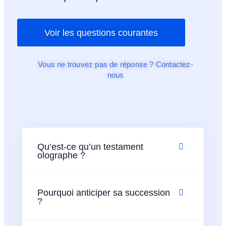
Voir les questions courantes
Vous ne trouvez pas de réponse ? Contactez-
nous
Qu’est-ce qu’un testament
olographe ?
Pourquoi anticiper sa succession
?