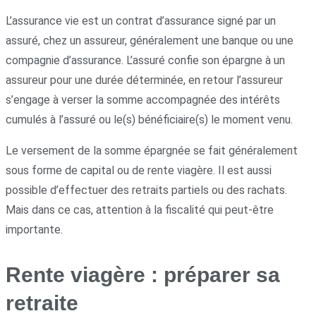
L’assurance vie est un contrat d’assurance signé par un
assuré, chez un assureur, généralement une banque ou une
compagnie d’assurance. L’assuré confie son épargne à un
assureur pour une durée déterminée, en retour l’assureur
s’engage à verser la somme accompagnée des intérêts
cumulés à l’assuré ou le(s) bénéficiaire(s) le moment venu.
Le versement de la somme épargnée se fait généralement
sous forme de capital ou de rente viagère. Il est aussi
possible d’effectuer des retraits partiels ou des rachats.
Mais dans ce cas, attention à la fiscalité qui peut-être
importante.
Rente viagère : préparer sa
retraite