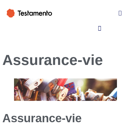
Assurance-vie
Assurance-vie