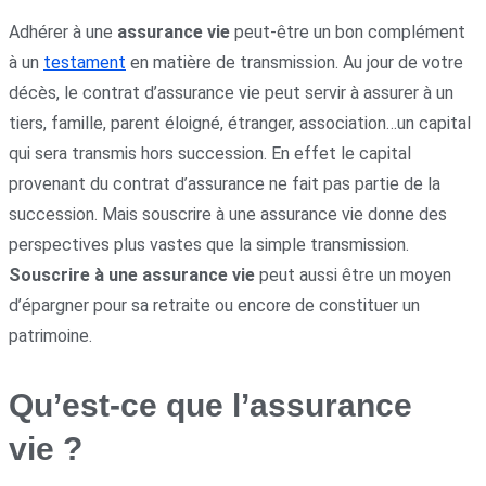
Adhérer à une
assurance vie
peut-être un bon complément
à un
testament
en matière de transmission. Au jour de votre
décès, le contrat d’assurance vie peut servir à assurer à un
tiers, famille, parent éloigné, étranger, association…un capital
qui sera transmis hors succession. En effet le capital
provenant du contrat d’assurance ne fait pas partie de la
succession. Mais souscrire à une assurance vie donne des
perspectives plus vastes que la simple transmission.
Souscrire à une assurance vie
peut aussi être un moyen
d’épargner pour sa retraite ou encore de constituer un
patrimoine.
Qu’est-ce que l’assurance
vie ?