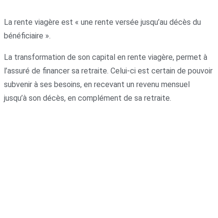
La rente viagère est « une rente versée jusqu’au décès du
bénéficiaire ».
La transformation de son capital en rente viagère, permet à
l’assuré de financer sa retraite. Celui-ci est certain de pouvoir
subvenir à ses besoins, en recevant un revenu mensuel
jusqu’à son décès, en complément de sa retraite.