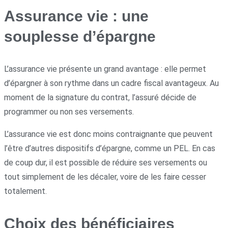
Assurance vie : une
souplesse d’épargne
L’assurance vie présente un grand avantage : elle permet
d’épargner à son rythme dans un cadre fiscal avantageux. Au
moment de la signature du contrat, l’assuré décide de
programmer ou non ses versements.
L’assurance vie est donc moins contraignante que peuvent
l’être d’autres dispositifs d’épargne, comme un PEL. En cas
de coup dur, il est possible de réduire ses versements ou
tout simplement de les décaler, voire de les faire cesser
totalement.
Choix des bénéficiaires