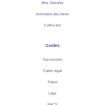
Mes Volontés
Inventaire des biens
Coffre-fort
Guides
Succession
Cadre légal
Tuteur
Legs
PACS