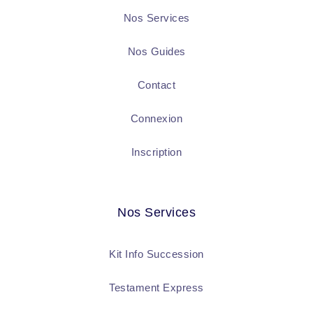
Nos Services
Nos Guides
Contact
Connexion
Inscription
Nos Services
Kit Info Succession
Testament Express