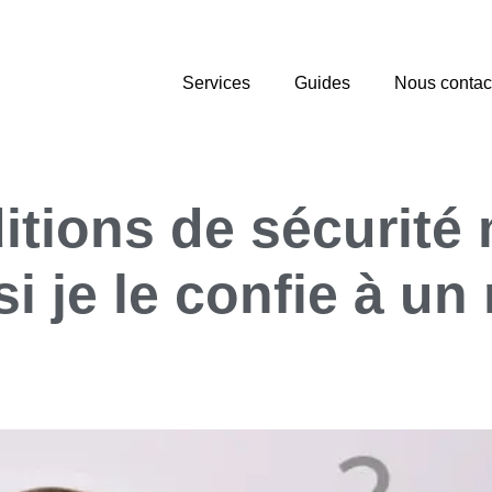
Services
Guides
Nous contac
itions de sécurité
si je le confie à un