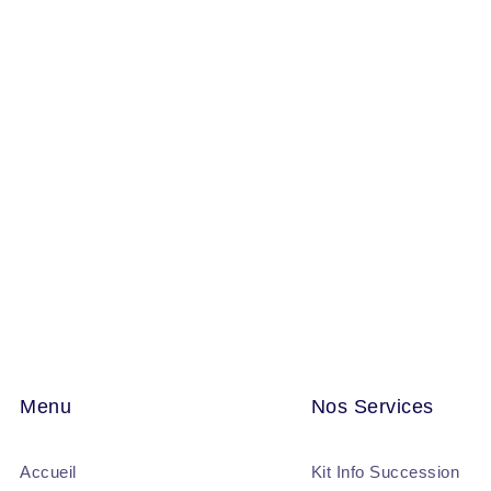
Menu
Nos Services
Accueil
Kit Info Succession