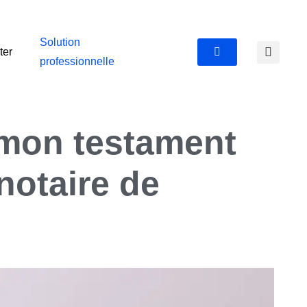
Solution
ter
professionnelle
 mon testament
 notaire de