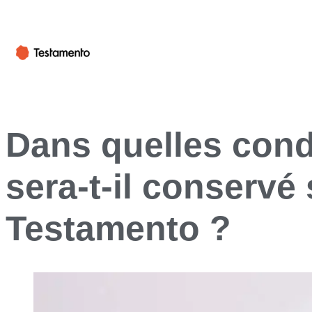
Dans quelles cond
sera-t-il conservé 
Testamento ?