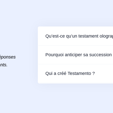
Qu’est-ce qu’un testament ologr
Pourquoi anticiper sa succession
réponses
nts.
Qui a créé Testamento ?