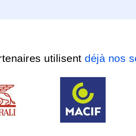
tenaires utilisent
déjà nos s