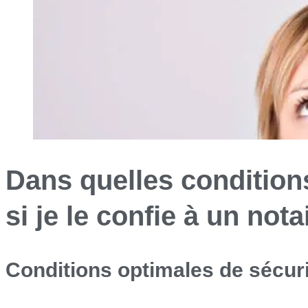
Dans quelles condition
si je le confie à un not
Conditions optimales de sécur