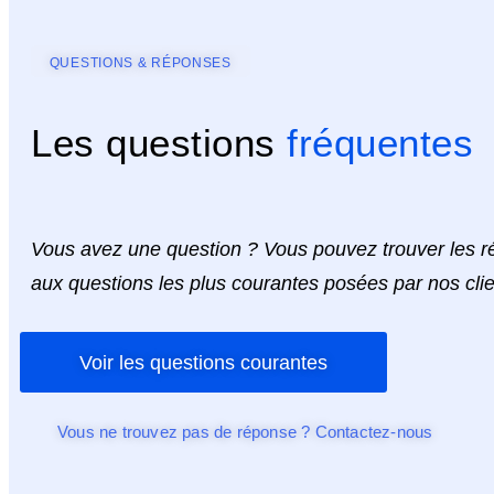
QUESTIONS & RÉPONSES
Les questions
fréquentes
Vous avez une question ? Vous pouvez trouver les 
aux questions les plus courantes posées par nos clie
Voir les questions courantes
Vous ne trouvez pas de réponse ? Contactez-nous