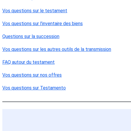
Vos questions sur le testament
Vos questions sur l’inventaire des biens
Questions sur la succession
Vos questions sur les autres outils de la transmission
FAQ autour du testament
Vos questions sur nos offres
Vos questions sur Testamento