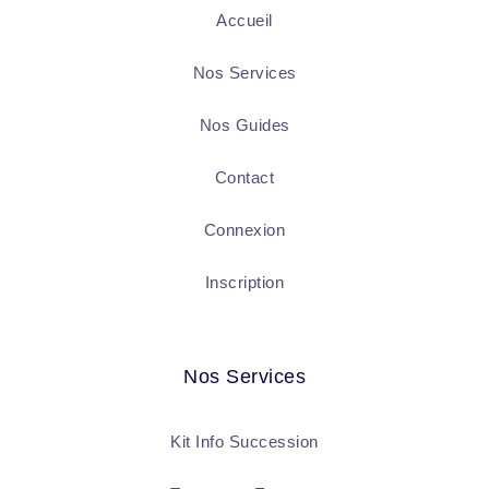
Accueil
Nos Services
Nos Guides
Contact
Connexion
Inscription
Nos Services
Kit Info Succession