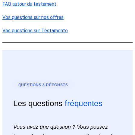
FAQ autour du testament
Vos questions sur nos offres
Vos questions sur Testamento
QUESTIONS & RÉPONSES
Les questions
fréquentes
Vous avez une question ? Vous pouvez