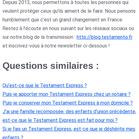
Depuis 2013, nous permettons à toutes les personnes qui
veulent protéger ceux qu’ils aiment de le faire. Nous pensons
humblement que c’est un grand changement en France.
Restez à l’écoute en nous suivant sur les réseaux sociaux ou
sur notre blog de la transmission :
http://blog.testamento.fr
et inscrivez-vous à notre newsletter ci-dessous !
Questions similaires :
Qu’est-ce que le Testament Express ?
Puis-je apporter mon Testament Express chez un notaire ?
Puis-je conserver mon Testament Express à mon domicile ?
J’ai une famille recomposée, des enfants d’union précédente,
est-ce que le Testament Express est fait pour moi ?
Si je fais un Testament Express, est-ce que je déshérite mes
enfants ?