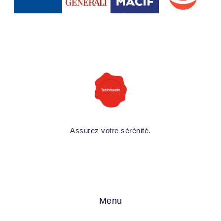
Assurez votre sérénité.
Menu