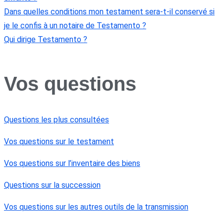
Dans quelles conditions mon testament sera-t-il conservé si
je le confis à un notaire de Testamento ?
Qui dirige Testamento ?
Vos questions
Questions les plus consultées
Vos questions sur le testament
Vos questions sur l’inventaire des biens
Questions sur la succession
Vos questions sur les autres outils de la transmission