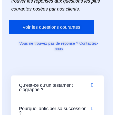
trouver les réponses aux questions les plus
courantes posées par nos clients.
Voir les questions courantes
Vous ne trouvez pas de réponse ? Contactez-
nous
Qu’est-ce qu’un testament
olographe ?
Pourquoi anticiper sa succession
?