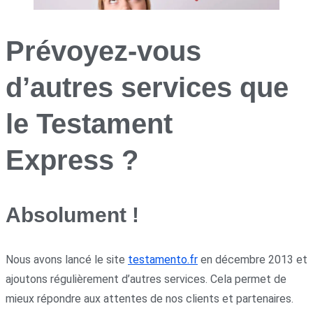
Prévoyez-vous
d’autres services que
le Testament
Express ?
Absolument !
Nous avons lancé le site
testamento.fr
en décembre 2013 et
ajoutons régulièrement d’autres services. Cela permet de
mieux répondre aux attentes de nos clients et partenaires.