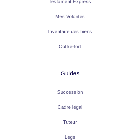
Testament Express
Mes Volontés
Inventaire des biens
Coffre-fort
Guides
Succession
Cadre légal
Tuteur
Legs