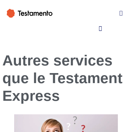
Autres services
que le Testament
Express