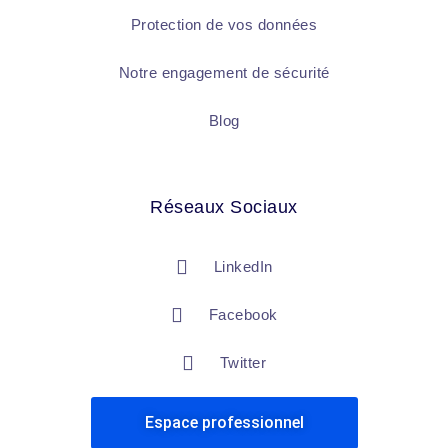
Protection de vos données
Notre engagement de sécurité
Blog
Réseaux Sociaux
LinkedIn
Facebook
Twitter
Espace professionnel