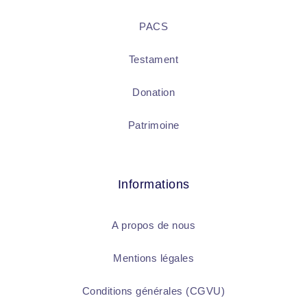
PACS
Testament
Donation
Patrimoine
Informations
A propos de nous
Mentions légales
Conditions générales (CGVU)