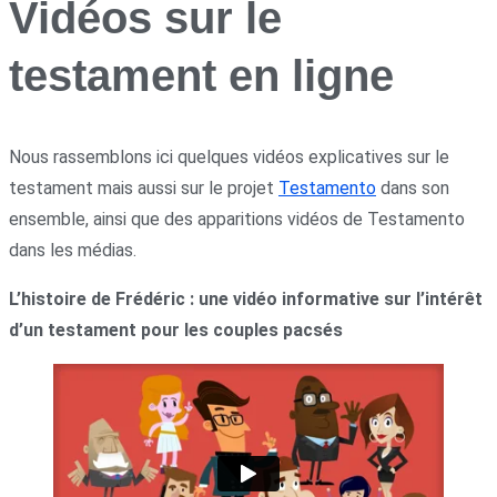
Vidéos sur le
testament en ligne
Nous rassemblons ici quelques vidéos explicatives sur le
testament mais aussi sur le projet
Testamento
dans son
ensemble, ainsi que des apparitions vidéos de Testamento
dans les médias.
L’histoire de Frédéric : une vidéo informative sur l’intérêt
d’un testament pour les couples pacsés