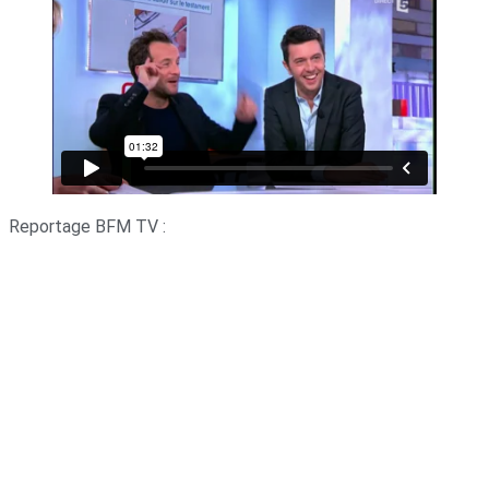
Reportage BFM TV :