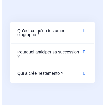
Qu’est-ce qu’un testament
olographe ?
Pourquoi anticiper sa succession
?
Qui a créé Testamento ?