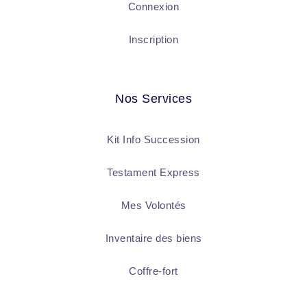
Connexion
Inscription
Nos Services
Kit Info Succession
Testament Express
Mes Volontés
Inventaire des biens
Coffre-fort