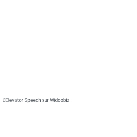
L’Elevator Speech sur Widoobiz :