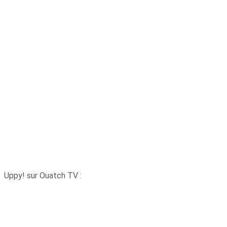
Uppy! sur Ouatch TV :