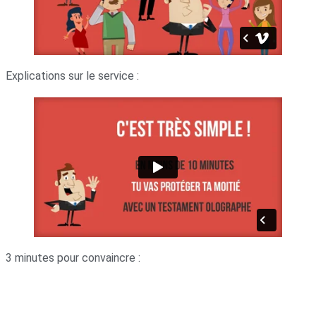
Explications sur le service :
3 minutes pour convaincre :