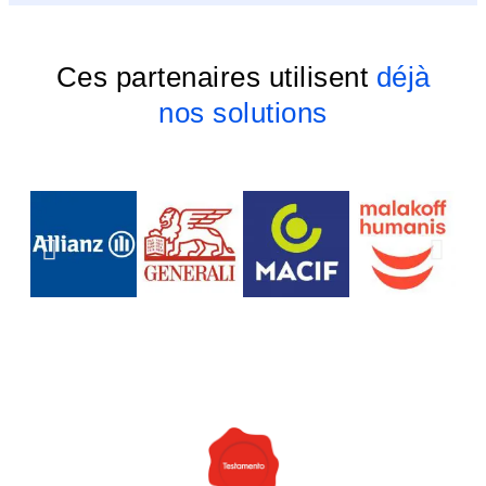
Ces partenaires utilisent
déjà
nos solutions