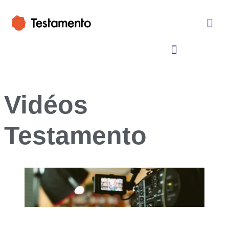
Vidéos
Testamento