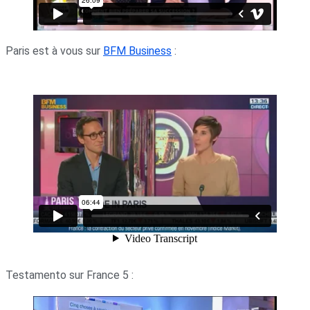
Paris est à vous sur
BFM Business
:
Testamento sur France 5 :