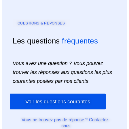
QUESTIONS & RÉPONSES
Les questions
fréquentes
Vous avez une question ? Vous pouvez
trouver les réponses aux questions les plus
courantes posées par nos clients.
Voir les questions courantes
Vous ne trouvez pas de réponse ? Contactez-
nous