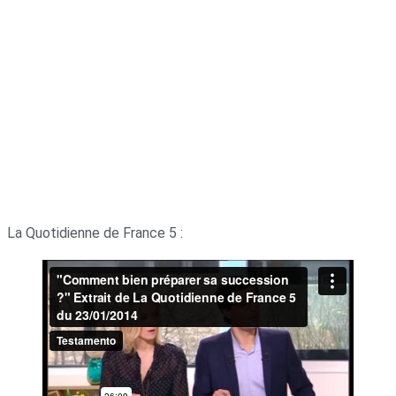
La Quotidienne de France 5 :