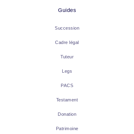
Guides
Succession
Cadre légal
Tuteur
Legs
PACS
Testament
Donation
Patrimoine