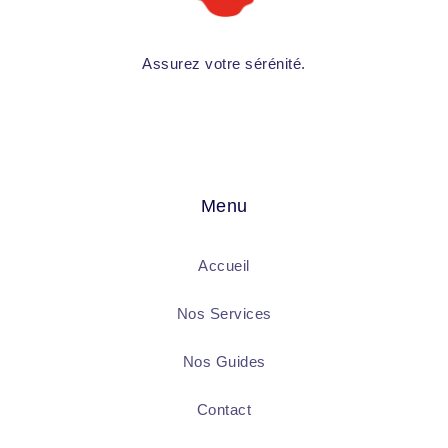
Assurez votre sérénité.
Menu
Accueil
Nos Services
Nos Guides
Contact