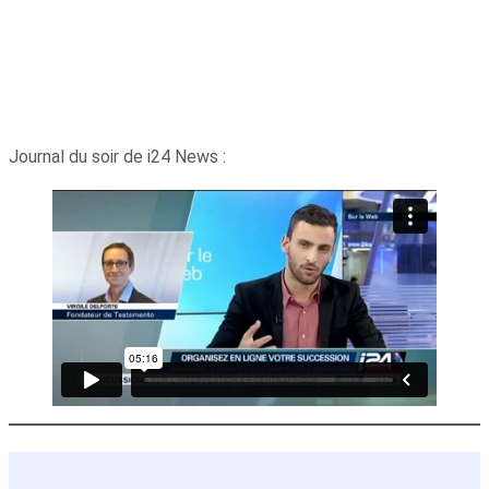
Journal du soir de i24 News :