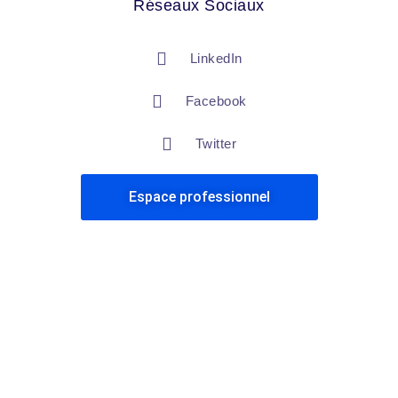
Réseaux Sociaux
LinkedIn
Facebook
Twitter
Espace professionnel