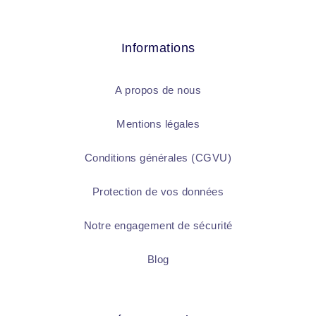
Informations
A propos de nous
Mentions légales
Conditions générales (CGVU)
Protection de vos données
Notre engagement de sécurité
Blog